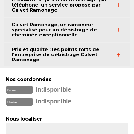
téléphone, un service proposé par
Calvet Ramonage
Calvet Ramonage, un ramoneur
spécialisé pour un débistrage de
cheminée exceptionnelle
Prix et qualité : les points forts de
l’entreprise de débistrage Calvet
Ramonage
Nos coordonnées
indisponible
Bureau
indisponible
Chantier
Nous localiser