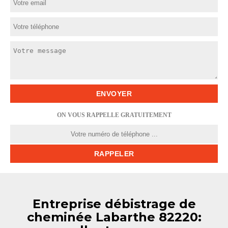
ON VOUS RAPPELLE GRATUITEMENT
Entreprise débistrage de
cheminée Labarthe 82220: