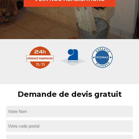
Demande de devis gratuit