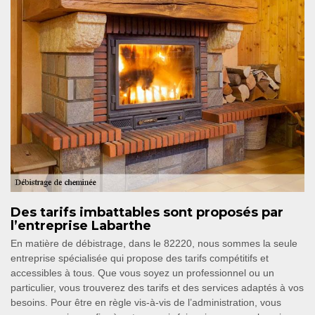
Des tarifs imbattables sont proposés par
l’entreprise Labarthe
En matière de débistrage, dans le 82220, nous sommes la seule
entreprise spécialisée qui propose des tarifs compétitifs et
accessibles à tous. Que vous soyez un professionnel ou un
particulier, vous trouverez des tarifs et des services adaptés à vos
besoins. Pour être en règle vis-à-vis de l’administration, vous