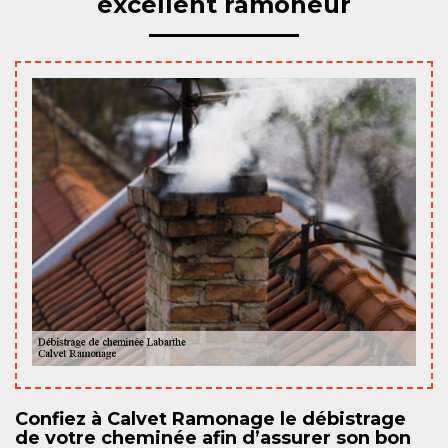
excellent ramoneur
Confiez à Calvet Ramonage le débistrage
de votre cheminée afin d’assurer son bon