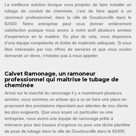
La meilleure solution lorsque vous projetez de faire installer un
tubage de conduit de cheminée, c’est de faire appel à un
ramoneur professionnel, dans la ville de Goudourville dans le
82400. Notre entreprise peut vous donner entièrement
satisfaction puisque nous avons à notre actif plusieurs années
d’expérience en la matière. En plus de cela, nous disposons
d’une équipe compétente et dotée de matériels adéquats. Si vous
êtes intéressés par nos offres de services et que vous voulez
demande un devis, n’hésitez pas à nous appeler.
Calvet Ramonage, un ramoneur
professionnel qui maîtrise le tubage de
cheminée
Arrivé sur le marché du ramonage il y a maintenant plusieurs
années, nous sommes un artisan qui a su se faire une place en
proposant des prestations répondant aux attentes de nos clients
les plus exigeants. Que vous soyez un particulier ou une
entreprise, nous avons une équipe de ramonage prête à
intervenir pour des travaux d’urgence ou pour une tâche planifiée
de pose de tubage dans la ville de Goudourville dans le 82400.