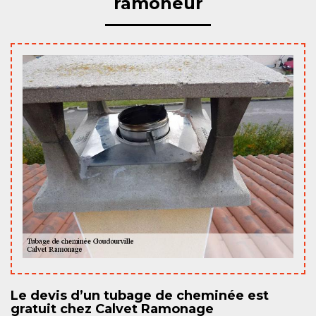
ramoneur
Le devis d’un tubage de cheminée est
gratuit chez Calvet Ramonage