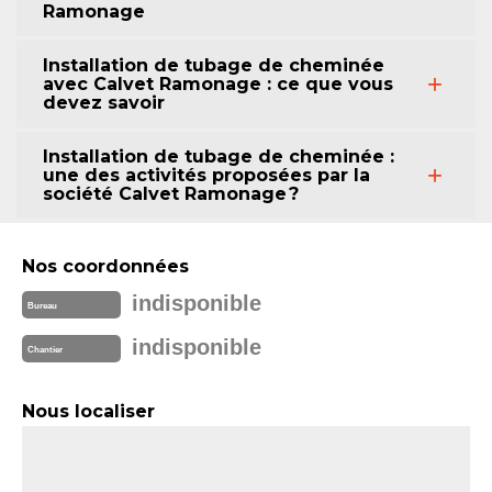
Ramonage
Installation de tubage de cheminée
avec Calvet Ramonage : ce que vous
devez savoir
Installation de tubage de cheminée :
une des activités proposées par la
société Calvet Ramonage ?
Nos coordonnées
indisponible
Bureau
indisponible
Chantier
Nous localiser