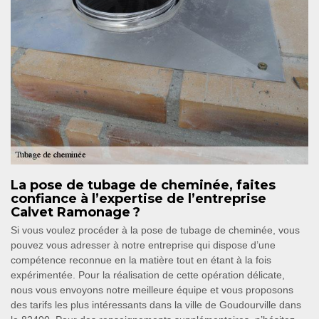
La pose de tubage de cheminée, faites
confiance à l’expertise de l’entreprise
Calvet Ramonage ?
Si vous voulez procéder à la pose de tubage de cheminée, vous
pouvez vous adresser à notre entreprise qui dispose d’une
compétence reconnue en la matière tout en étant à la fois
expérimentée. Pour la réalisation de cette opération délicate,
nous vous envoyons notre meilleure équipe et vous proposons
des tarifs les plus intéressants dans la ville de Goudourville dans