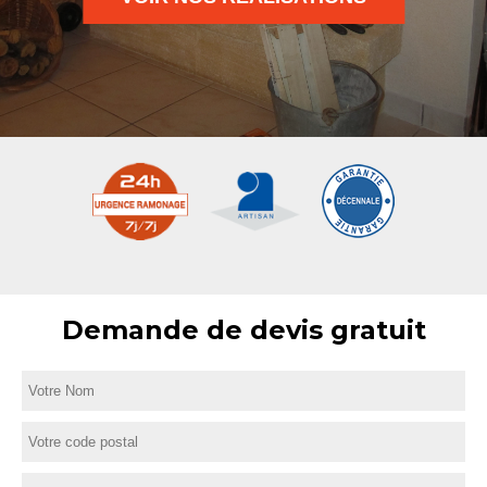
Demande de devis gratuit