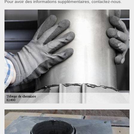
Pour avoir des informations supplémentaires, contactez-nous.