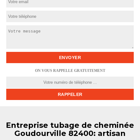
ON VOUS RAPPELLE GRATUITEMENT
Entreprise tubage de cheminée
Goudourville 82400: artisan