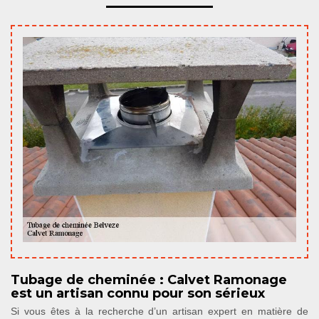
Tubage de cheminée : Calvet Ramonage
est un artisan connu pour son sérieux
Si vous êtes à la recherche d’un artisan expert en matière de