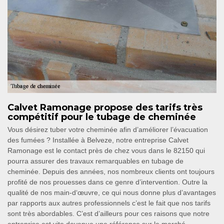
Calvet Ramonage propose des tarifs très
compétitif pour le tubage de cheminée
Vous désirez tuber votre cheminée afin d’améliorer l’évacuation
des fumées ? Installée à Belveze, notre entreprise Calvet
Ramonage est le contact près de chez vous dans le 82150 qui
pourra assurer des travaux remarquables en tubage de
cheminée. Depuis des années, nos nombreux clients ont toujours
profité de nos prouesses dans ce genre d’intervention. Outre la
qualité de nos main-d‘œuvre, ce qui nous donne plus d’avantages
par rapports aux autres professionnels c’est le fait que nos tarifs
sont très abordables. C’est d’ailleurs pour ces raisons que notre