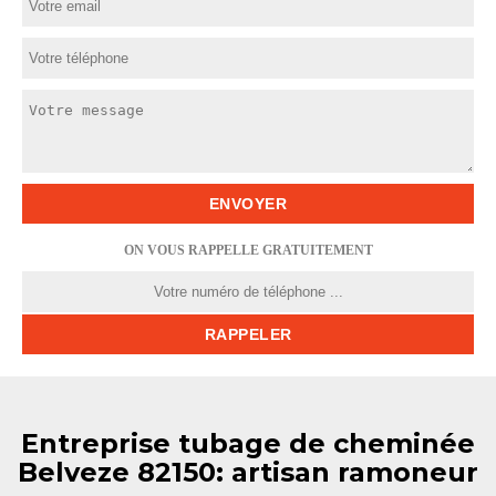
ON VOUS RAPPELLE GRATUITEMENT
Entreprise tubage de cheminée
Belveze 82150: artisan ramoneur