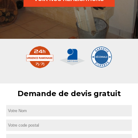
Demande de devis gratuit