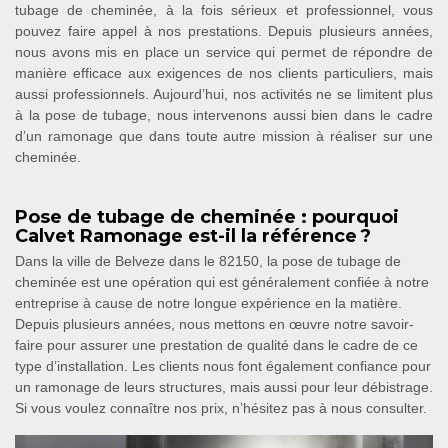
tubage de cheminée, à la fois sérieux et professionnel, vous
pouvez faire appel à nos prestations. Depuis plusieurs années,
nous avons mis en place un service qui permet de répondre de
manière efficace aux exigences de nos clients particuliers, mais
aussi professionnels. Aujourd’hui, nos activités ne se limitent plus
à la pose de tubage, nous intervenons aussi bien dans le cadre
d’un ramonage que dans toute autre mission à réaliser sur une
cheminée.
Pose de tubage de cheminée : pourquoi
Calvet Ramonage est-il la référence ?
Dans la ville de Belveze dans le 82150, la pose de tubage de
cheminée est une opération qui est généralement confiée à notre
entreprise à cause de notre longue expérience en la matière.
Depuis plusieurs années, nous mettons en œuvre notre savoir-
faire pour assurer une prestation de qualité dans le cadre de ce
type d’installation. Les clients nous font également confiance pour
un ramonage de leurs structures, mais aussi pour leur débistrage.
Si vous voulez connaître nos prix, n’hésitez pas à nous consulter.