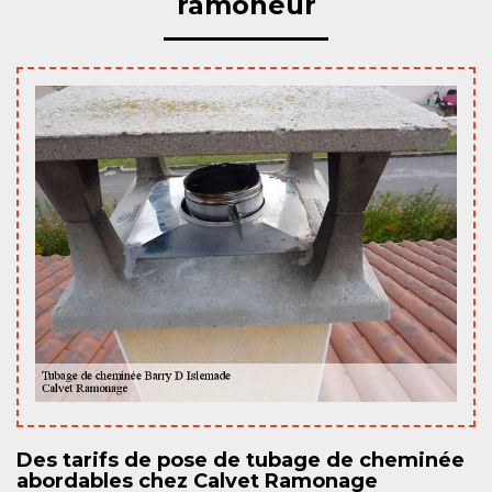
ramoneur
Des tarifs de pose de tubage de cheminée
abordables chez Calvet Ramonage