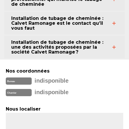
de cheminée
Installation de tubage de cheminée :
Calvet Ramonage est le contact qu’il
vous faut
Installation de tubage de cheminée :
une des activités proposées par la
société Calvet Ramonage ?
Nos coordonnées
indisponible
Bureau
indisponible
Chantier
Nous localiser