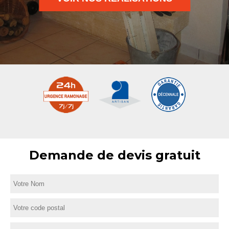
Demande de devis gratuit