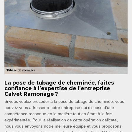
La pose de tubage de cheminée, faites
confiance à l’expertise de l’entreprise
Calvet Ramonage ?
Si vous voulez procéder à la pose de tubage de cheminée, vous
pouvez vous adresser à notre entreprise qui dispose d’une
compétence reconnue en la matière tout en étant à la fois
expérimentée. Pour la réalisation de cette opération délicate,
nous vous envoyons notre meilleure équipe et vous proposons