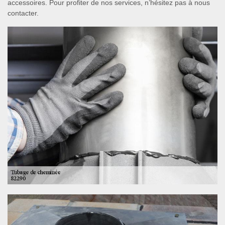
accessoires. Pour profiter de nos services, n’hésitez pas à nous
contacter.