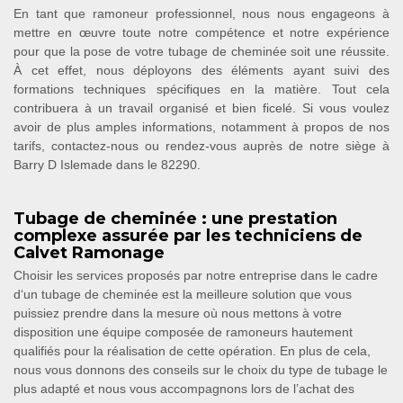
En tant que ramoneur professionnel, nous nous engageons à
mettre en œuvre toute notre compétence et notre expérience
pour que la pose de votre tubage de cheminée soit une réussite.
À cet effet, nous déployons des éléments ayant suivi des
formations techniques spécifiques en la matière. Tout cela
contribuera à un travail organisé et bien ficelé. Si vous voulez
avoir de plus amples informations, notamment à propos de nos
tarifs, contactez-nous ou rendez-vous auprès de notre siège à
Barry D Islemade dans le 82290.
Tubage de cheminée : une prestation
complexe assurée par les techniciens de
Calvet Ramonage
Choisir les services proposés par notre entreprise dans le cadre
d‘un tubage de cheminée est la meilleure solution que vous
puissiez prendre dans la mesure où nous mettons à votre
disposition une équipe composée de ramoneurs hautement
qualifiés pour la réalisation de cette opération. En plus de cela,
nous vous donnons des conseils sur le choix du type de tubage le
plus adapté et nous vous accompagnons lors de l’achat des