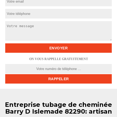
ON VOUS RAPPELLE GRATUITEMENT
Entreprise tubage de cheminée
Barry D Islemade 82290: artisan