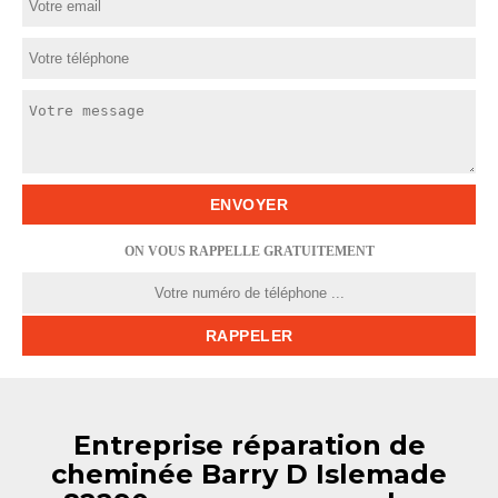
ON VOUS RAPPELLE GRATUITEMENT
Entreprise réparation de
cheminée Barry D Islemade