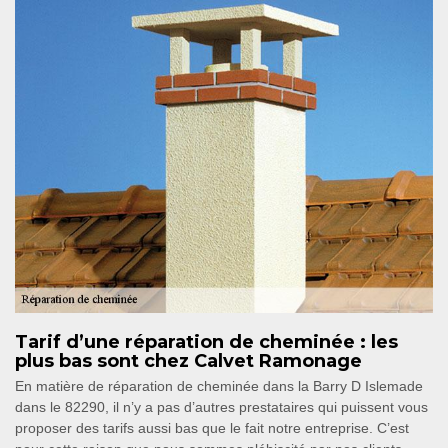
Tarif d’une réparation de cheminée : les
plus bas sont chez Calvet Ramonage
En matière de réparation de cheminée dans la Barry D Islemade
dans le 82290, il n’y a pas d’autres prestataires qui puissent vous
proposer des tarifs aussi bas que le fait notre entreprise. C’est