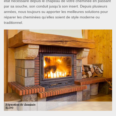
état nécessaire depuis le chapeau de votre cheminée en passant
par sa souche, son conduit jusqu’à son insert. Depuis plusieurs
années, nous toujours su apporter les meilleures solutions pour
réparer les cheminées qu’elles soient de style moderne ou
traditionnel.