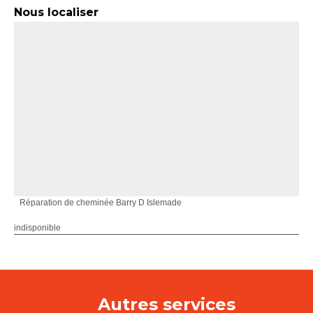
Nous localiser
Réparation de cheminée Barry D Islemade
indisponible
Autres services