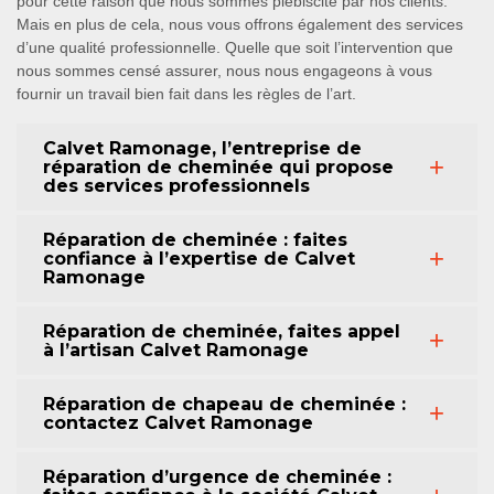
pour cette raison que nous sommes plébiscité par nos clients.
Mais en plus de cela, nous vous offrons également des services
d’une qualité professionnelle. Quelle que soit l’intervention que
nous sommes censé assurer, nous nous engageons à vous
fournir un travail bien fait dans les règles de l’art.
Calvet Ramonage, l’entreprise de
réparation de cheminée qui propose
des services professionnels
Réparation de cheminée : faites
confiance à l’expertise de Calvet
Ramonage
Réparation de cheminée, faites appel
à l’artisan Calvet Ramonage
Réparation de chapeau de cheminée :
contactez Calvet Ramonage
Réparation d’urgence de cheminée :