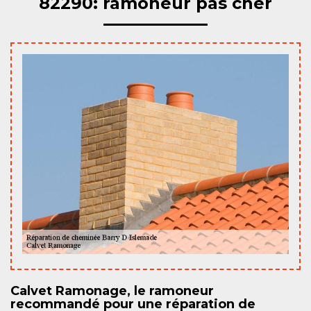
82290: ramoneur pas cher
Calvet Ramonage, le ramoneur
recommandé pour une réparation de