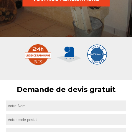
Demande de devis gratuit