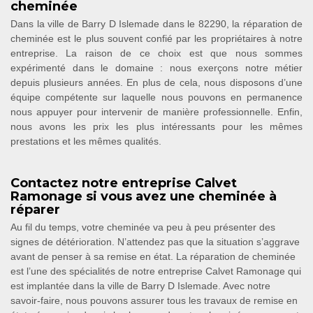
cheminée
Dans la ville de Barry D Islemade dans le 82290, la réparation de
cheminée est le plus souvent confié par les propriétaires à notre
entreprise. La raison de ce choix est que nous sommes
expérimenté dans le domaine : nous exerçons notre métier
depuis plusieurs années. En plus de cela, nous disposons d’une
équipe compétente sur laquelle nous pouvons en permanence
nous appuyer pour intervenir de manière professionnelle. Enfin,
nous avons les prix les plus intéressants pour les mêmes
prestations et les mêmes qualités.
Contactez notre entreprise Calvet
Ramonage si vous avez une cheminée à
réparer
Au fil du temps, votre cheminée va peu à peu présenter des
signes de détérioration. N’attendez pas que la situation s’aggrave
avant de penser à sa remise en état. La réparation de cheminée
est l’une des spécialités de notre entreprise Calvet Ramonage qui
est implantée dans la ville de Barry D Islemade. Avec notre
savoir-faire, nous pouvons assurer tous les travaux de remise en