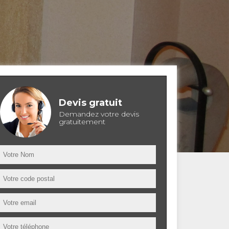
Devis gratuit
Demandez votre devis
gratuitement