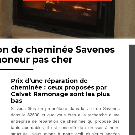
ion de cheminée Savenes
moneur pas cher
Prix d’une réparation de
cheminée : ceux proposés par
Calvet Ramonage sont les plus
bas
Si vous êtes un propriétaire dans la ville de Savenes
dans le 82600 et que vous êtes à la recherche d’une
entreprise de réparation de cheminée qui propose des
tarifs abordables, il est conseillé de s’dresser à notre
structure. Nous avons à notre actif plusieurs années