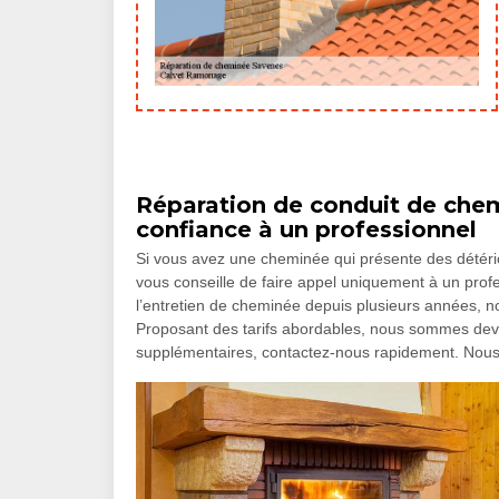
Réparation de conduit de chem
confiance à un professionnel
Si vous avez une cheminée qui présente des détéri
vous conseille de faire appel uniquement à un pro
l’entretien de cheminée depuis plusieurs années,
Proposant des tarifs abordables, nous sommes deve
supplémentaires, contactez-nous rapidement. Nous 