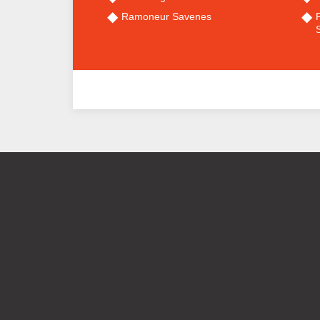
Ramoneur Savenes