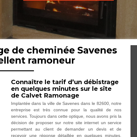
age de cheminée Savenes
ellent ramoneur
Connaître le tarif d’un débistrage
en quelques minutes sur le site
de Calvet Ramonage
Implantée dans la ville de Savenes dans le 82600, notre
entreprise est très connue pour la qualité de nos
services. Toujours dans cette optique, nous avons pris la
décision de proposer sur notre site internet un service
permettant au client de demander un devis et de
recevoir une réponse détaillée en quelques minutes.