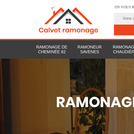
ON VOUS 
RAMONAGE DE
RAMONEUR
RAMONAG
CHEMINÉE 82
SAVENES
CHAUDIÈR