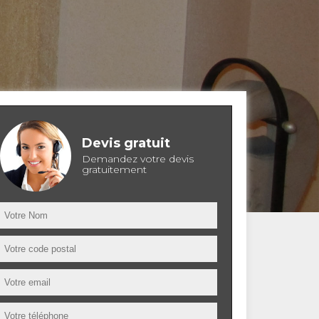
Devis gratuit
Demandez votre devis
gratuitement