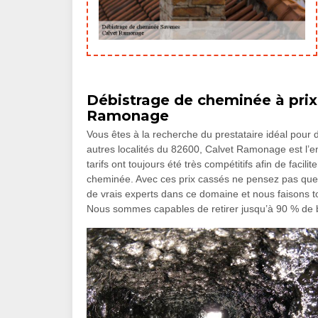
Débistrage de cheminée à prix
Ramonage
Vous êtes à la recherche du prestataire idéal pour
autres localités du 82600, Calvet Ramonage est l’en
tarifs ont toujours été très compétitifs afin de facili
cheminée. Avec ces prix cassés ne pensez pas que
de vrais experts dans ce domaine et nous faisons to
Nous sommes capables de retirer jusqu’à 90 % de bi