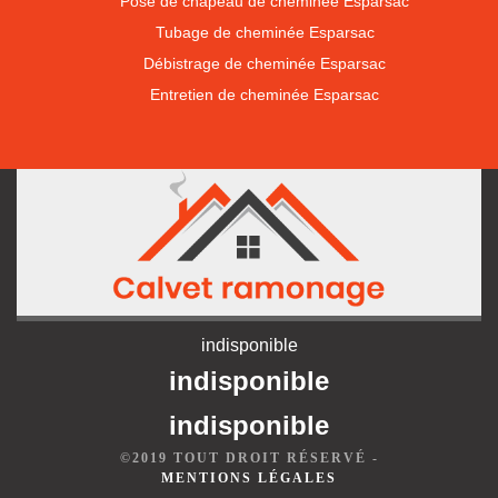
Pose de chapeau de cheminée Esparsac
Tubage de cheminée Esparsac
Débistrage de cheminée Esparsac
Entretien de cheminée Esparsac
indisponible
indisponible
indisponible
©2019 TOUT DROIT RÉSERVÉ -
MENTIONS LÉGALES