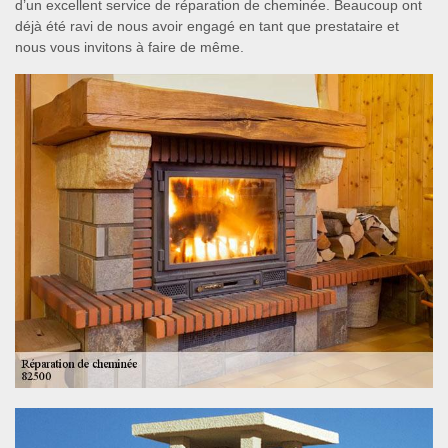
d’un excellent service de réparation de cheminée. Beaucoup ont
déjà été ravi de nous avoir engagé en tant que prestataire et
nous vous invitons à faire de même.