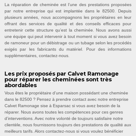
La réparation de cheminée est l’une des prestations proposées
par notre entreprise qui est implantée dans le 82500. Depuis
plusieurs années, nous accompagnons les propriétaires en leur
offrant des services de qualité et des conseils efficaces pour
entretenir cette structure qu’est la cheminée. Nous avons aussi
une équipe qui peut intervenir à tout moment si vous avez besoin
de ramoneur pour un débistrage ou un tubage selon les procédés
exigés par les fabricants du matériel. Pour des informations
supplémentaires, contactez-nous.
Les prix proposés par Calvet Ramonage
pour réparer les cheminées sont très
abordables
Vous êtes le propriétaire d’une maison possédant une cheminée
dans le 82500 ? Pensez à prendre contact avec notre entreprise
Calvet Ramonage sise à Esparsac si vous avez besoin de la
réparer. Nous avons toutes les compétences pour ces genres
d’interventions. Avec notre volonté de toujours satisfaire notre
clientèle, nous fournissons toujours des prestations de qualité aux
meilleurs tarifs. Alors contactez-nous si vous voulez bénéficier