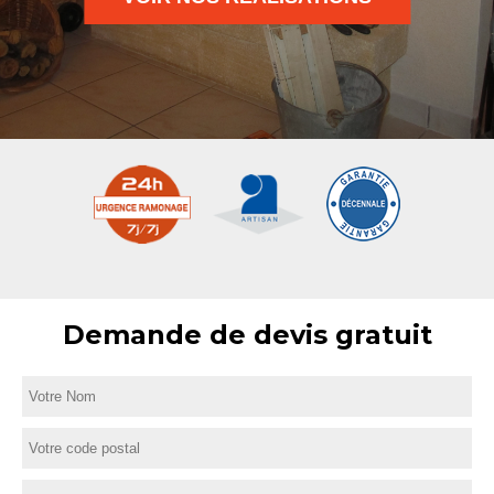
Demande de devis gratuit