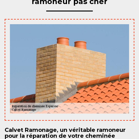
ramoneur pas cher
Calvet Ramonage, un véritable ramoneur
pour la réparation de votre cheminée