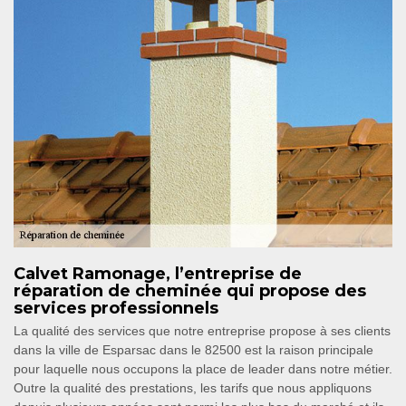
Calvet Ramonage, l’entreprise de
réparation de cheminée qui propose des
services professionnels
La qualité des services que notre entreprise propose à ses clients
dans la ville de Esparsac dans le 82500 est la raison principale
pour laquelle nous occupons la place de leader dans notre métier.
Outre la qualité des prestations, les tarifs que nous appliquons