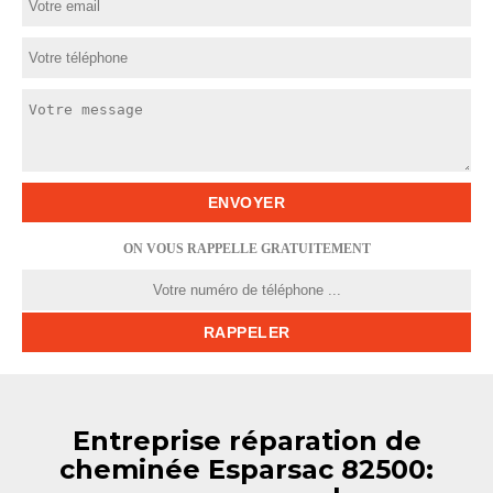
ON VOUS RAPPELLE GRATUITEMENT
Entreprise réparation de
cheminée Esparsac 82500: