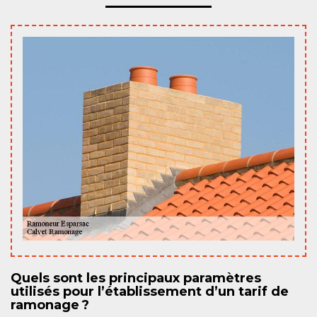
Quels sont les principaux paramètres
utilisés pour l’établissement d’un tarif de
ramonage ?