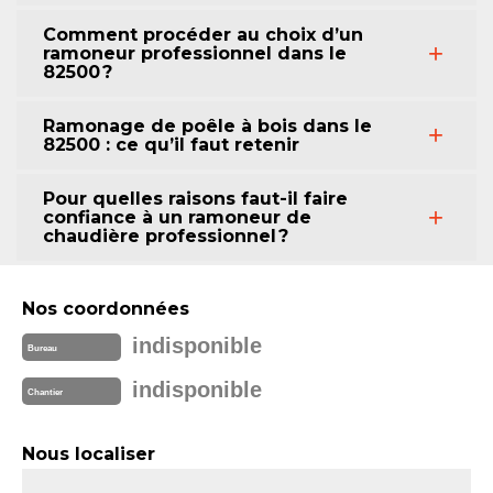
Comment procéder au choix d’un
ramoneur professionnel dans le
82500 ?
Ramonage de poêle à bois dans le
82500 : ce qu’il faut retenir
Pour quelles raisons faut-il faire
confiance à un ramoneur de
chaudière professionnel ?
Nos coordonnées
indisponible
Bureau
indisponible
Chantier
Nous localiser