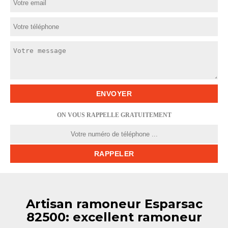
ON VOUS RAPPELLE GRATUITEMENT
Artisan ramoneur Esparsac
82500: excellent ramoneur