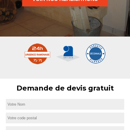
Demande de devis gratuit