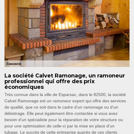
La société Calvet Ramonage, un ramoneur
professionnel qui offre des prix
économiques
Très connue dans la ville de Esparsac, dans le 82500, la société
Calvet Ramonage est un ramoneur expert qui offre des services
de qualité, que ce soit dans le cadre d’un ramonage ou d’un
débistrage. Elle peut également être contactée si vous avez
besoin d’un spécialiste pour la réparation de votre structure ou
pour une optimisation de celle-ci par la mise en place d’un
tubage. Le succès de cette entreprise auprès de ces clients