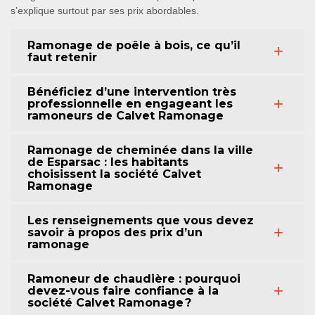
s’explique surtout par ses prix abordables.
Ramonage de poêle à bois, ce qu’il
faut retenir
Bénéficiez d’une intervention très
professionnelle en engageant les
ramoneurs de Calvet Ramonage
Ramonage de cheminée dans la ville
de Esparsac : les habitants
choisissent la société Calvet
Ramonage
Les renseignements que vous devez
savoir à propos des prix d’un
ramonage
Ramoneur de chaudière : pourquoi
devez-vous faire confiance à la
société Calvet Ramonage ?