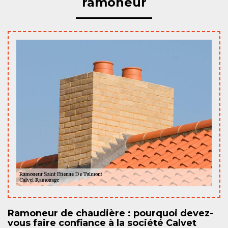
ramoneur
Ramoneur de chaudière : pourquoi devez-
vous faire confiance à la société Calvet