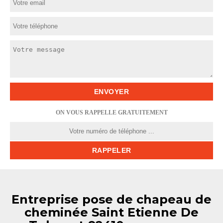
ON VOUS RAPPELLE GRATUITEMENT
Entreprise pose de chapeau de
cheminée Saint Etienne De