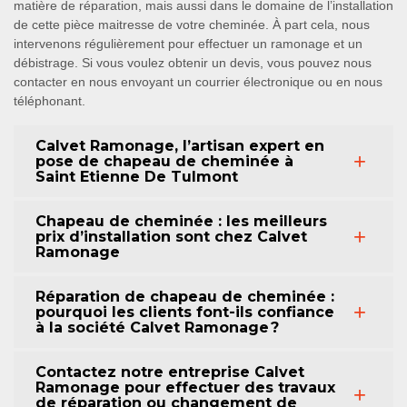
matière de réparation, mais aussi dans le domaine de l’installation
de cette pièce maitresse de votre cheminée. À part cela, nous
intervenons régulièrement pour effectuer un ramonage et un
débistrage. Si vous voulez obtenir un devis, vous pouvez nous
contacter en nous envoyant un courrier électronique ou en nous
téléphonant.
Calvet Ramonage, l’artisan expert en
pose de chapeau de cheminée à
Saint Etienne De Tulmont
Chapeau de cheminée : les meilleurs
prix d’installation sont chez Calvet
Ramonage
Réparation de chapeau de cheminée :
pourquoi les clients font-ils confiance
à la société Calvet Ramonage ?
Contactez notre entreprise Calvet
Ramonage pour effectuer des travaux
de réparation ou changement de