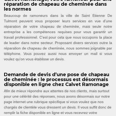
réparation de chapeau de cheminée dans
les normes
Beaucoup de ramoneurs dans la ville de Saint Etienne De
Tulmont peuvent vous proposer leurs services en vue d’une
réparation de votre chapeau de cheminée, mais seule notre
entreprise a les compétences requises pour vous garantir un
travail professionnel. C’est pour cela que nous occupons la place
de leader dans notre secteur. Proposant divers services outre la
réparation de chapeau de cheminée, nous sommes joignable par
téléphone. Vous pouvez aussi nous envoyer un mail si vous
voulez qu’on vous établisse un devis.
Demande de devis d’une pose de chapeau
de cheminée : le processus est désormais
disponible en ligne chez Calvet Ramonage
Afin de mieux répondre aux attentes de nos clients, mais surtout
pour une célérité des réponses, nous avons désormais sur notre
page internet une rubrique spécifique si vous voulez que nos
chargés de clientèle vous dressent un devis. Il vous suffit donc de
remplir la fiche disponible en ligne et vous recevrez votre