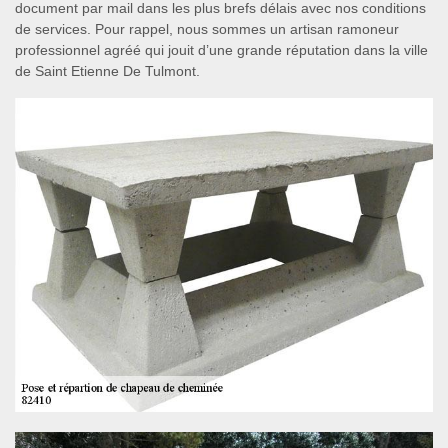
document par mail dans les plus brefs délais avec nos conditions
de services. Pour rappel, nous sommes un artisan ramoneur
professionnel agréé qui jouit d’une grande réputation dans la ville
de Saint Etienne De Tulmont.