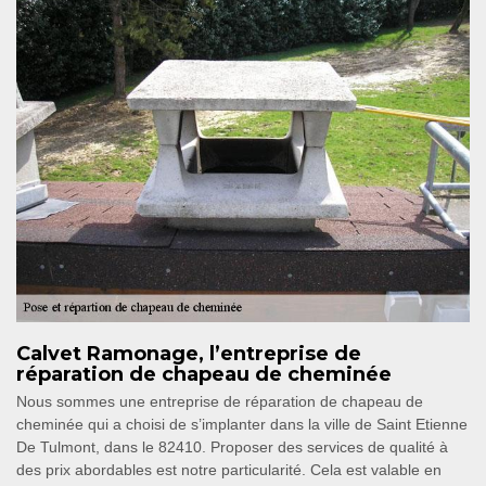
Calvet Ramonage, l’entreprise de
réparation de chapeau de cheminée
Nous sommes une entreprise de réparation de chapeau de
cheminée qui a choisi de s’implanter dans la ville de Saint Etienne
De Tulmont, dans le 82410. Proposer des services de qualité à
des prix abordables est notre particularité. Cela est valable en