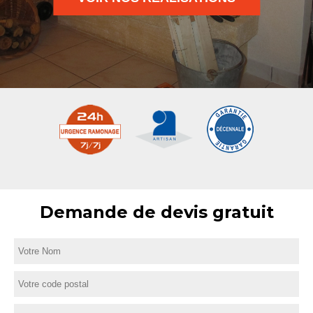
Demande de devis gratuit