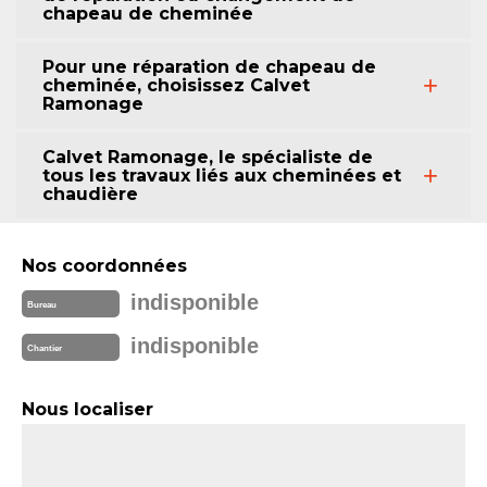
chapeau de cheminée
Pour une réparation de chapeau de
cheminée, choisissez Calvet
Ramonage
Calvet Ramonage, le spécialiste de
tous les travaux liés aux cheminées et
chaudière
Nos coordonnées
indisponible
Bureau
indisponible
Chantier
Nous localiser