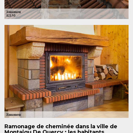
Ramonage de cheminée dans la ville de
Montaigu De Quercy : les habitants