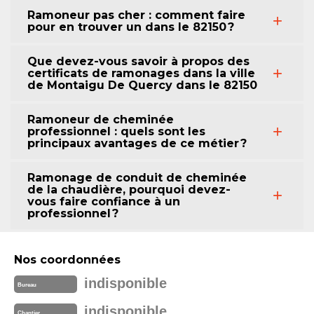
Ramoneur pas cher : comment faire
pour en trouver un dans le 82150 ?
Que devez-vous savoir à propos des
certificats de ramonages dans la ville
de Montaigu De Quercy dans le 82150
Ramoneur de cheminée
professionnel : quels sont les
principaux avantages de ce métier ?
Ramonage de conduit de cheminée
de la chaudière, pourquoi devez-
vous faire confiance à un
professionnel ?
Nos coordonnées
indisponible
Bureau
indisponible
Chantier