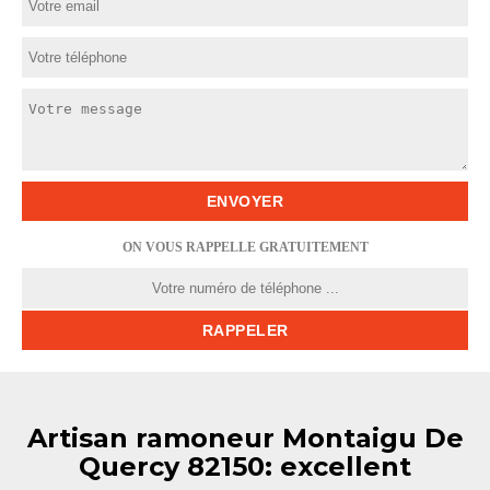
ON VOUS RAPPELLE GRATUITEMENT
Artisan ramoneur Montaigu De
Quercy 82150: excellent