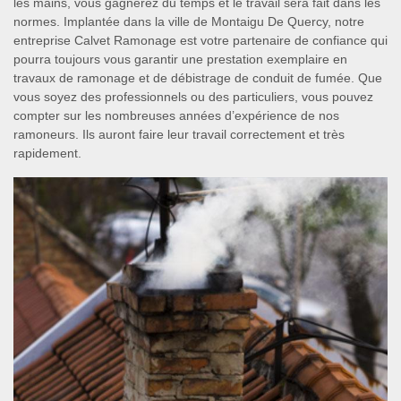
les mains, vous gagnerez du temps et le travail sera fait dans les
normes. Implantée dans la ville de Montaigu De Quercy, notre
entreprise Calvet Ramonage est votre partenaire de confiance qui
pourra toujours vous garantir une prestation exemplaire en
travaux de ramonage et de débistrage de conduit de fumée. Que
vous soyez des professionnels ou des particuliers, vous pouvez
compter sur les nombreuses années d’expérience de nos
ramoneurs. Ils auront faire leur travail correctement et très
rapidement.