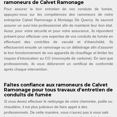
ramoneurs de Calvet Ramonage
Pour assurer le bon entretien de vos conduits de fumée,
appuyez-vous sur les compétences des ramoneurs de notre
entreprise Calvet Ramonage à Montaigu De Quercy. Ils sauront
assurer un suivi très professionnel afin de maintenir leur bon état.
Aussi, pour votre sécurité et pour votre assurance, ils répondent
présent pour effectuer une expertise de vos conduits de fumée en
effectuant des contrôles de vacuité et d’étanchéité. Ils
effectueront ensuite un ramonage ou un débistrage afin d’assurer
le bon fonctionnement de vos appareils de chauffage et limiter les
risques d’intoxication au CO (monoxyde de carbone). En tant que
professionnels, ils vous délivreront un certificat de conformité
après chaque intervention.
Faites confiance aux ramoneurs de Calvet
Ramonage pour tous travaux d’entretien de
conduits de fumée
Si vous devez effectuer le nettoyage de votre cheminée, poêle ou
chaudière, il est plus judicieux de faire appel à des
professionnels. De cette manière, vous n’aurez pas à vous salir