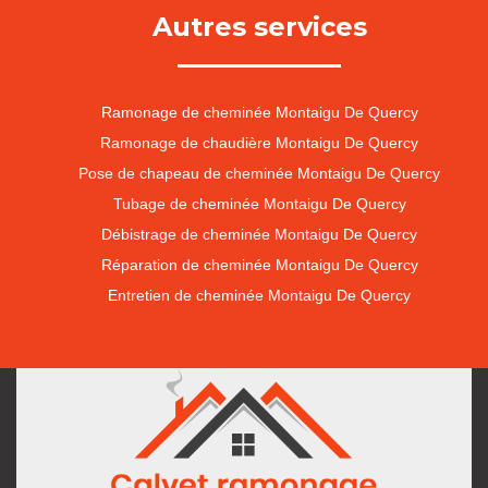
Autres services
Ramonage de cheminée Montaigu De Quercy
Ramonage de chaudière Montaigu De Quercy
Pose de chapeau de cheminée Montaigu De Quercy
Tubage de cheminée Montaigu De Quercy
Débistrage de cheminée Montaigu De Quercy
Réparation de cheminée Montaigu De Quercy
Entretien de cheminée Montaigu De Quercy