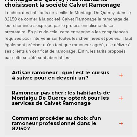
choisissent la société Calvet Ramonage
Le choix des habitants de la ville de Montaigu De Quercy, dans le
82150 de confier à la société Calvet Ramonage le ramonage de
leur cheminée s’explique par le professionnalisme de ce
prestataire. En plus de cela, cette entreprise a les compétences
requises pour intervenir sur toutes les cheminées et poêles. Il faut
également préciser qu’en tant que ramoneur agréé, elle délivre à
ses clients un certificat de ramonage. Enfin, les tarifs proposés
par cette société sont abordables.
Artisan ramoneur : quel est le cursus
à suivre pour en devenir un ?
Ramoneur pas cher : les habitants de
Montaigu De Quercy optent pour les
services de Calvet Ramonage
Comment procéder au choix d’un
ramoneur professionnel dans le
82150 ?