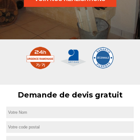
Demande de devis gratuit