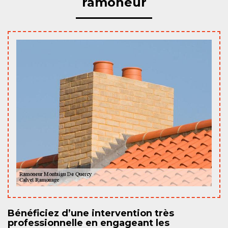
ramoneur
Bénéficiez d’une intervention très
professionnelle en engageant les