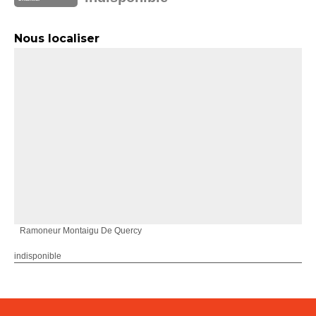
Nous localiser
Ramoneur Montaigu De Quercy
indisponible