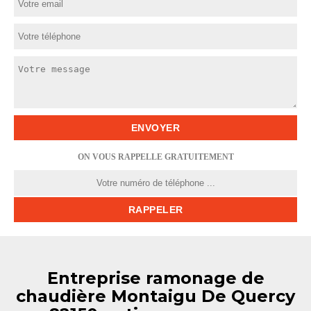
ON VOUS RAPPELLE GRATUITEMENT
Entreprise ramonage de
chaudière Montaigu De Quercy