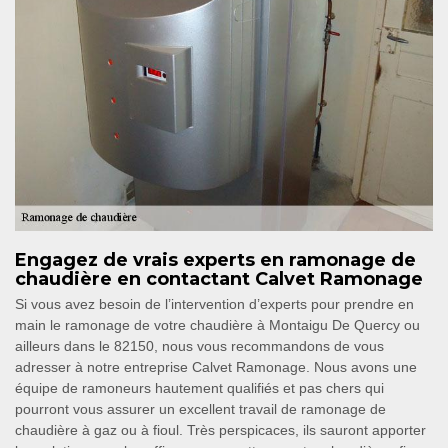
Engagez de vrais experts en ramonage de
chaudière en contactant Calvet Ramonage
Si vous avez besoin de l’intervention d’experts pour prendre en
main le ramonage de votre chaudière à Montaigu De Quercy ou
ailleurs dans le 82150, nous vous recommandons de vous
adresser à notre entreprise Calvet Ramonage. Nous avons une
équipe de ramoneurs hautement qualifiés et pas chers qui
pourront vous assurer un excellent travail de ramonage de
chaudière à gaz ou à fioul. Très perspicaces, ils sauront apporter