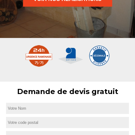
Demande de devis gratuit