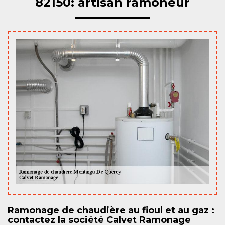
82150: artisan ramoneur
Ramonage de chaudière au fioul et au gaz :
contactez la société Calvet Ramonage