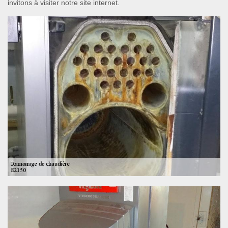
invitons à visiter notre site internet.