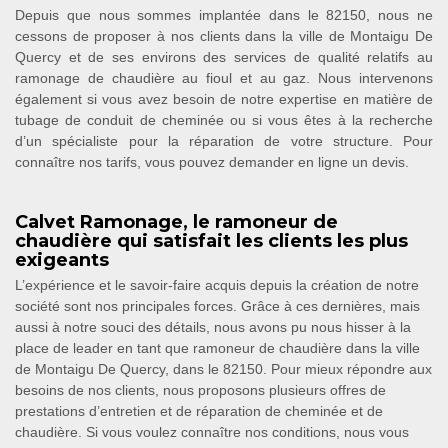
Depuis que nous sommes implantée dans le 82150, nous ne
cessons de proposer à nos clients dans la ville de Montaigu De
Quercy et de ses environs des services de qualité relatifs au
ramonage de chaudière au fioul et au gaz. Nous intervenons
également si vous avez besoin de notre expertise en matière de
tubage de conduit de cheminée ou si vous êtes à la recherche
d’un spécialiste pour la réparation de votre structure. Pour
connaître nos tarifs, vous pouvez demander en ligne un devis.
Calvet Ramonage, le ramoneur de
chaudière qui satisfait les clients les plus
exigeants
L’expérience et le savoir-faire acquis depuis la création de notre
société sont nos principales forces. Grâce à ces dernières, mais
aussi à notre souci des détails, nous avons pu nous hisser à la
place de leader en tant que ramoneur de chaudière dans la ville
de Montaigu De Quercy, dans le 82150. Pour mieux répondre aux
besoins de nos clients, nous proposons plusieurs offres de
prestations d’entretien et de réparation de cheminée et de
chaudière. Si vous voulez connaître nos conditions, nous vous