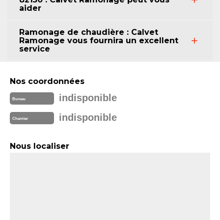
aider
Ramonage de chaudière : Calvet
Ramonage vous fournira un excellent
service
Nos coordonnées
indisponible
Bureau
indisponible
Chantier
Nous localiser