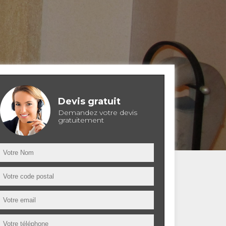
Devis gratuit
Demandez votre devis
gratuitement