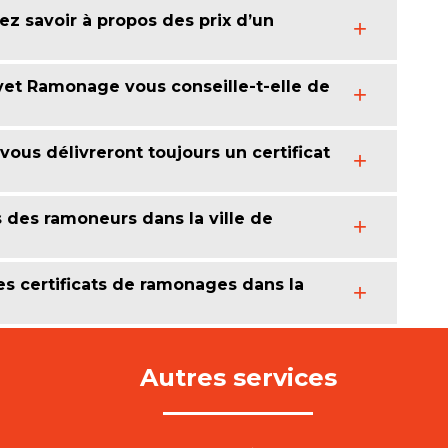
 savoir à propos des prix d’un
lvet Ramonage vous conseille-t-elle de
ous délivreront toujours un certificat
 des ramoneurs dans la ville de
s certificats de ramonages dans la
Autres services