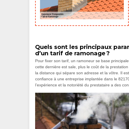
Quels sont les principaux para
d’un tarif de ramonage ?
Pour fixer son tarif, un ramoneur se base principale
cette dernière est sale, plus le coût de la prestatio
la distance qui sépare son adresse et la vôtre. Il
confiance à une entreprise implantée dans le 82170 
l’expérience et la notoriété du prestataire a des con