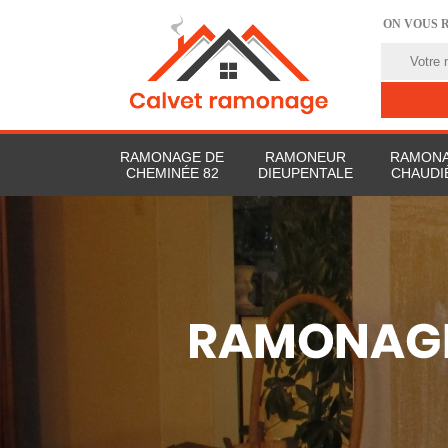
ON VOUS 
RAMONAGE DE
RAMONEUR
RAMONA
CHEMINÉE 82
DIEUPENTALE
CHAUDI