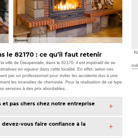
R
le 82170 : ce qu’il faut retenir
 ville de Dieupentale, dans le 82170, il est impératif de se
ind
tratives en vigueur dans cette localité. En effet, selon ces
ent par un professionnel pour éviter les accidents dus à une
ent les incendies de cheminée. Pour la réalisation de ce type
s services à des prix abordables.
et pas chers chez notre entreprise
devez-vous faire confiance à la