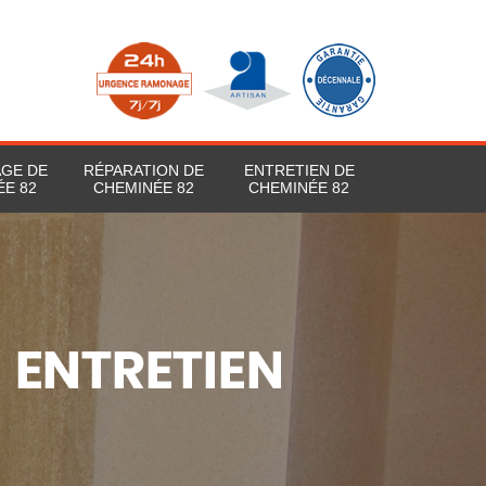
AGE DE
RÉPARATION DE
ENTRETIEN DE
ÉE 82
CHEMINÉE 82
CHEMINÉE 82