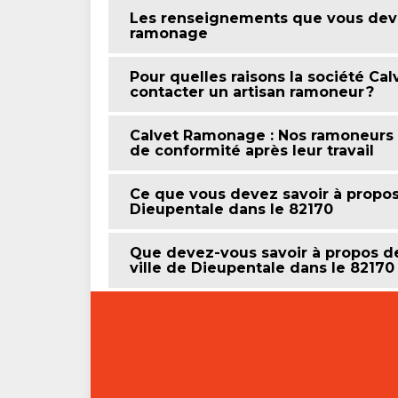
Les renseignements que vous devez
ramonage
Pour quelles raisons la société Ca
contacter un artisan ramoneur ?
Calvet Ramonage : Nos ramoneurs v
de conformité après leur travail
Ce que vous devez savoir à propos
Dieupentale dans le 82170
Que devez-vous savoir à propos de
ville de Dieupentale dans le 82170