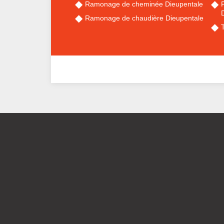
Ramonage de cheminée Dieupentale
Ramonage de chaudière Dieupentale