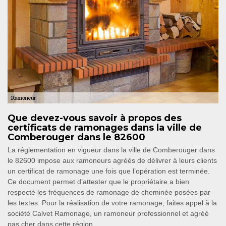
Que devez-vous savoir à propos des
certificats de ramonages dans la ville de
Comberouger dans le 82600
La réglementation en vigueur dans la ville de Comberouger dans
le 82600 impose aux ramoneurs agréés de délivrer à leurs clients
un certificat de ramonage une fois que l’opération est terminée.
Ce document permet d’attester que le propriétaire a bien
respecté les fréquences de ramonage de cheminée posées par
les textes. Pour la réalisation de votre ramonage, faites appel à la
société Calvet Ramonage, un ramoneur professionnel et agréé
pas cher dans cette région.