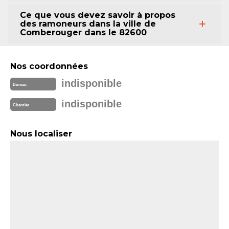
Ce que vous devez savoir à propos
des ramoneurs dans la ville de
Comberouger dans le 82600
Nos coordonnées
indisponible
Bureau
indisponible
Chantier
Nous localiser