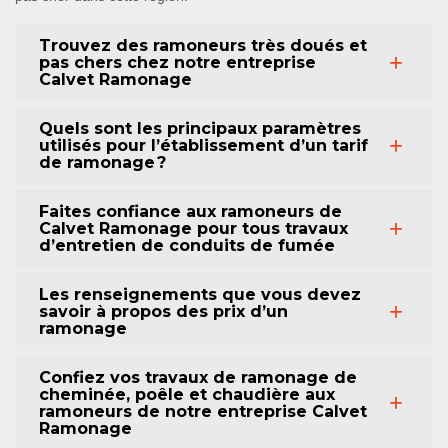
Trouvez des ramoneurs très doués et
pas chers chez notre entreprise
Calvet Ramonage
Quels sont les principaux paramètres
utilisés pour l’établissement d’un tarif
de ramonage ?
Faites confiance aux ramoneurs de
Calvet Ramonage pour tous travaux
d’entretien de conduits de fumée
Les renseignements que vous devez
savoir à propos des prix d’un
ramonage
Confiez vos travaux de ramonage de
cheminée, poêle et chaudière aux
ramoneurs de notre entreprise Calvet
Ramonage