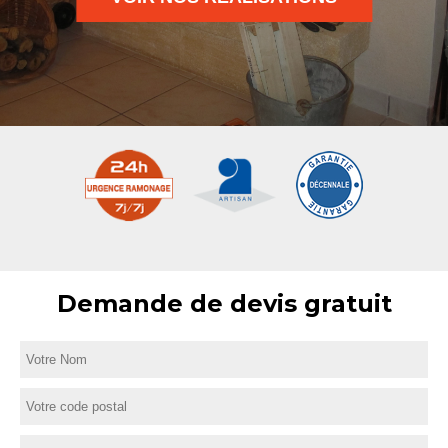
Demande de devis gratuit