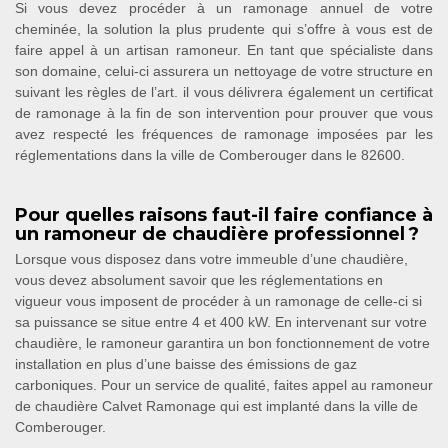
Si vous devez procéder à un ramonage annuel de votre
cheminée, la solution la plus prudente qui s’offre à vous est de
faire appel à un artisan ramoneur. En tant que spécialiste dans
son domaine, celui-ci assurera un nettoyage de votre structure en
suivant les règles de l’art. il vous délivrera également un certificat
de ramonage à la fin de son intervention pour prouver que vous
avez respecté les fréquences de ramonage imposées par les
réglementations dans la ville de Comberouger dans le 82600.
Pour quelles raisons faut-il faire confiance à
un ramoneur de chaudière professionnel ?
Lorsque vous disposez dans votre immeuble d’une chaudière,
vous devez absolument savoir que les réglementations en
vigueur vous imposent de procéder à un ramonage de celle-ci si
sa puissance se situe entre 4 et 400 kW. En intervenant sur votre
chaudière, le ramoneur garantira un bon fonctionnement de votre
installation en plus d’une baisse des émissions de gaz
carboniques. Pour un service de qualité, faites appel au ramoneur
de chaudière Calvet Ramonage qui est implanté dans la ville de
Comberouger.