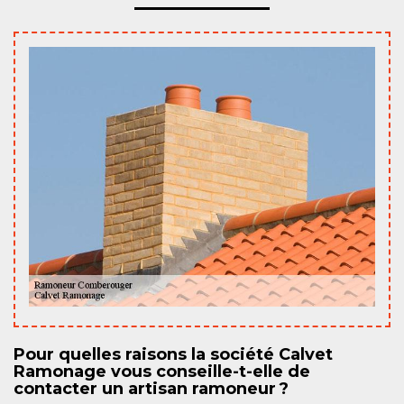
Pour quelles raisons la société Calvet
Ramonage vous conseille-t-elle de
contacter un artisan ramoneur ?