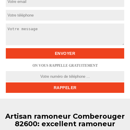
ON VOUS RAPPELLE GRATUITEMENT
Artisan ramoneur Comberouger
82600: excellent ramoneur