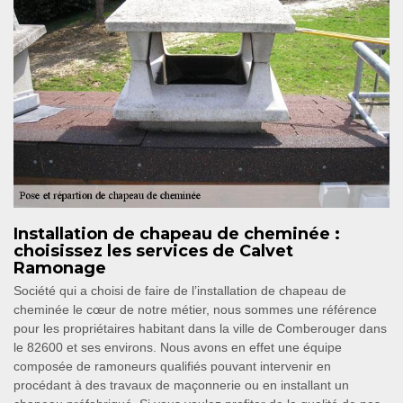
Installation de chapeau de cheminée :
choisissez les services de Calvet
Ramonage
Société qui a choisi de faire de l’installation de chapeau de
cheminée le cœur de notre métier, nous sommes une référence
pour les propriétaires habitant dans la ville de Comberouger dans
le 82600 et ses environs. Nous avons en effet une équipe
composée de ramoneurs qualifiés pouvant intervenir en
procédant à des travaux de maçonnerie ou en installant un