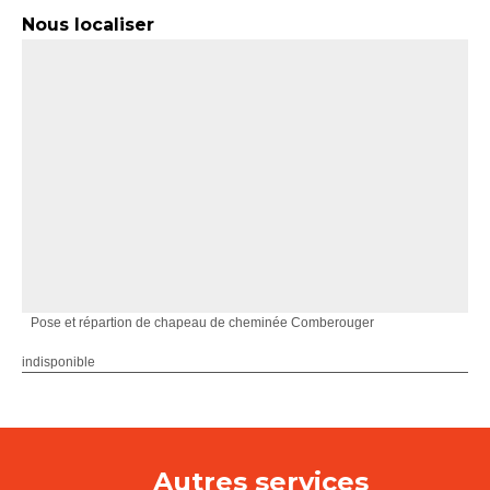
Nous localiser
Pose et répartion de chapeau de cheminée Comberouger
indisponible
Autres services