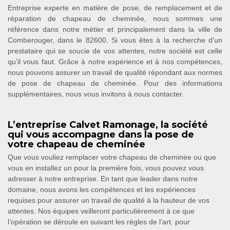
Entreprise experte en matière de pose, de remplacement et de
réparation de chapeau de cheminée, nous sommes une
référence dans notre métier et principalement dans la ville de
Comberouger, dans le 82600. Si vous êtes à la recherche d’un
prestataire qui se soucie de vos attentes, notre société est celle
qu’il vous faut. Grâce à notre expérience et à nos compétences,
nous pouvons assurer un travail de qualité répondant aux normes
de pose de chapeau de cheminée. Pour des informations
supplémentaires, nous vous invitons à nous contacter.
L’entreprise Calvet Ramonage, la société
qui vous accompagne dans la pose de
votre chapeau de cheminée
Que vous vouliez remplacer votre chapeau de cheminée ou que
vous en installez un pour la première fois, vous pouvez vous
adresser à notre entreprise. En tant que leader dans notre
domaine, nous avons les compétences et les expériences
requises pour assurer un travail de qualité à la hauteur de vos
attentes. Nos équipes veilleront particulièrement à ce que
l’opération se déroule en suivant les règles de l’art. pour