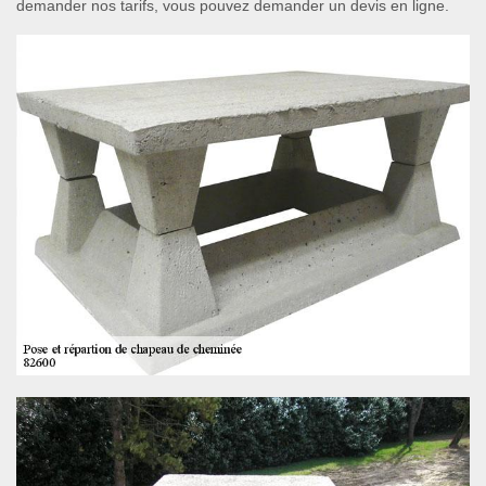
demander nos tarifs, vous pouvez demander un devis en ligne.