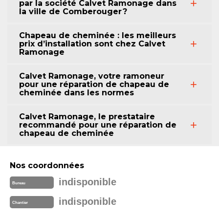
par la société Calvet Ramonage dans
la ville de Comberouger ?
Chapeau de cheminée : les meilleurs
prix d’installation sont chez Calvet
Ramonage
Calvet Ramonage, votre ramoneur
pour une réparation de chapeau de
cheminée dans les normes
Calvet Ramonage, le prestataire
recommandé pour une réparation de
chapeau de cheminée
Nos coordonnées
indisponible
Bureau
indisponible
Chantier