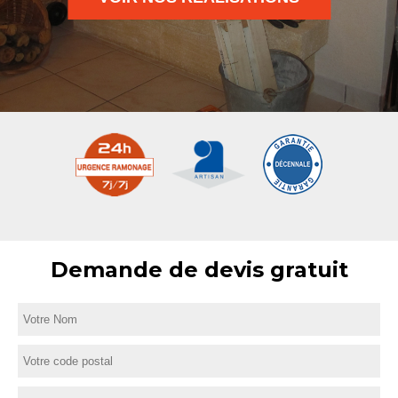
Demande de devis gratuit