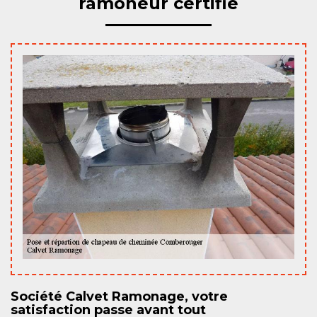
ramoneur certifié
Société Calvet Ramonage, votre
satisfaction passe avant tout