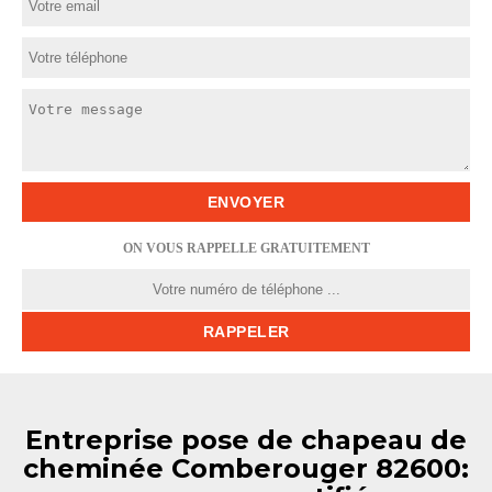
ON VOUS RAPPELLE GRATUITEMENT
Entreprise pose de chapeau de
cheminée Comberouger 82600: