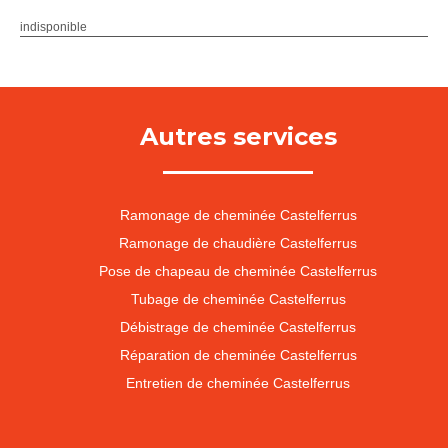
indisponible
Autres services
Ramonage de cheminée Castelferrus
Ramonage de chaudière Castelferrus
Pose de chapeau de cheminée Castelferrus
Tubage de cheminée Castelferrus
Débistrage de cheminée Castelferrus
Réparation de cheminée Castelferrus
Entretien de cheminée Castelferrus