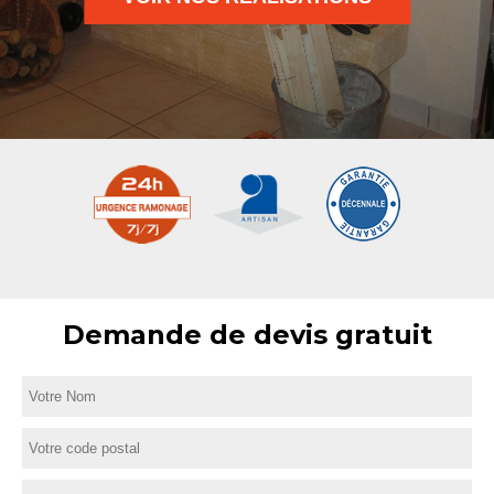
Demande de devis gratuit