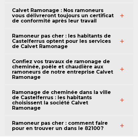
Calvet Ramonage : Nos ramoneurs
vous délivreront toujours un certificat
de conformité après leur travail
Ramoneur pas cher : les habitants de
Castelferrus optent pour les services
de Calvet Ramonage
Confiez vos travaux de ramonage de
cheminée, poêle et chaudière aux
ramoneurs de notre entreprise Calvet
Ramonage
Ramonage de cheminée dans la ville
de Castelferrus : les habitants
choisissent la société Calvet
Ramonage
Ramoneur pas cher : comment faire
pour en trouver un dans le 82100 ?