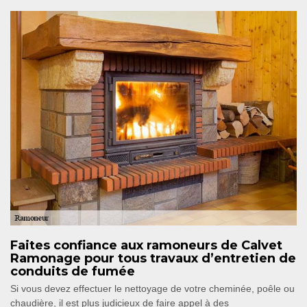
Faites confiance aux ramoneurs de Calvet
Ramonage pour tous travaux d’entretien de
conduits de fumée
Si vous devez effectuer le nettoyage de votre cheminée, poêle ou
chaudière, il est plus judicieux de faire appel à des