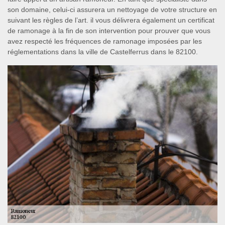
son domaine, celui-ci assurera un nettoyage de votre structure en
suivant les règles de l’art. il vous délivrera également un certificat
de ramonage à la fin de son intervention pour prouver que vous
avez respecté les fréquences de ramonage imposées par les
réglementations dans la ville de Castelferrus dans le 82100.