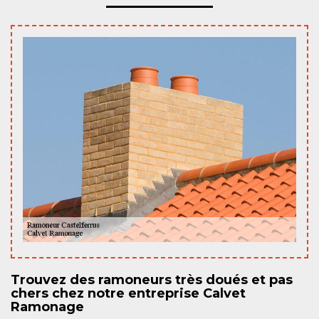
Trouvez des ramoneurs très doués et pas
chers chez notre entreprise Calvet
Ramonage