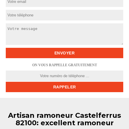
ON VOUS RAPPELLE GRATUITEMENT
Artisan ramoneur Castelferrus
82100: excellent ramoneur