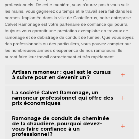
professionnels. De cette manière, vous n’aurez pas à vous salir
les mains, vous gagnerez du temps et le travail sera fait dans les
normes. Implantée dans la ville de Castelferrus, notre entreprise
Calvet Ramonage est votre partenaire de confiance qui pourra
toujours vous garantir une prestation exemplaire en travaux de
ramonage et de débistrage de conduit de fumée. Que vous soyez
des professionnels ou des particuliers, vous pouvez compter sur
les nombreuses années d’expérience de nos ramoneurs. Ils
auront faire leur travail correctement et très rapidement.
Artisan ramoneur : quel est le cursus
à suivre pour en devenir un ?
La société Calvet Ramonage, un
ramoneur professionnel qui offre des
prix économiques
Ramonage de conduit de cheminée
de la chaudière, pourquoi devez-
vous faire confiance à un
professionnel ?