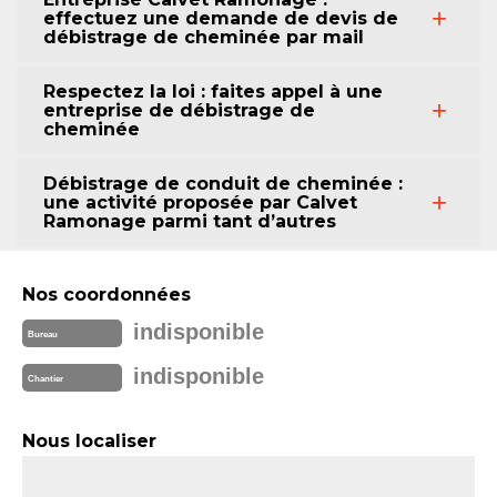
effectuez une demande de devis de
débistrage de cheminée par mail
Respectez la loi : faites appel à une
entreprise de débistrage de
cheminée
Débistrage de conduit de cheminée :
une activité proposée par Calvet
Ramonage parmi tant d’autres
Nos coordonnées
indisponible
Bureau
indisponible
Chantier
Nous localiser