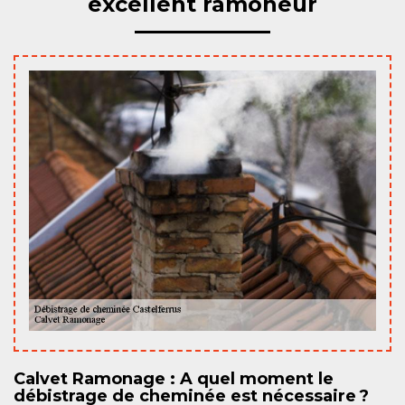
excellent ramoneur
Calvet Ramonage : A quel moment le
débistrage de cheminée est nécessaire ?