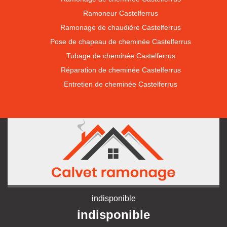
Ramoneur Castelferrus
Ramonage de chaudière Castelferrus
Pose de chapeau de cheminée Castelferrus
Tubage de cheminée Castelferrus
Réparation de cheminée Castelferrus
Entretien de cheminée Castelferrus
indisponible
indisponible