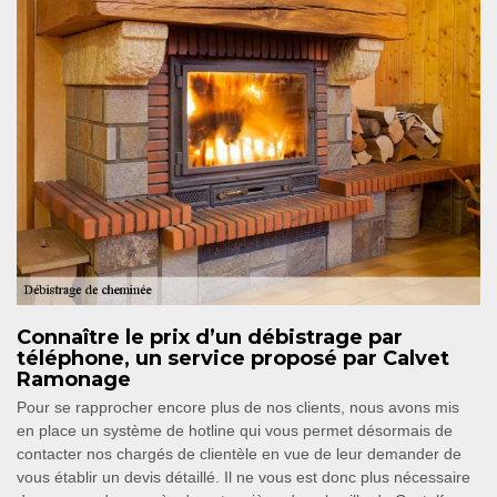
Connaître le prix d’un débistrage par
téléphone, un service proposé par Calvet
Ramonage
Pour se rapprocher encore plus de nos clients, nous avons mis
en place un système de hotline qui vous permet désormais de
contacter nos chargés de clientèle en vue de leur demander de
vous établir un devis détaillé. Il ne vous est donc plus nécessaire