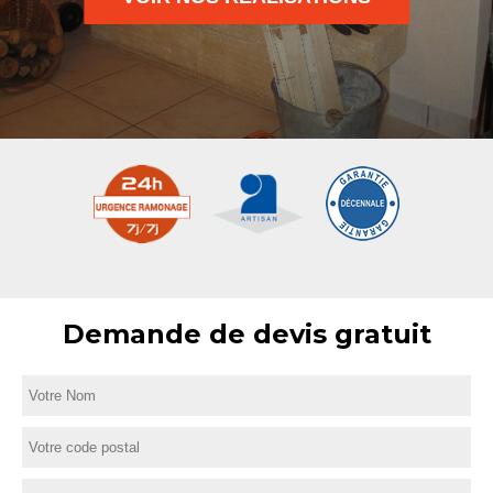
Demande de devis gratuit