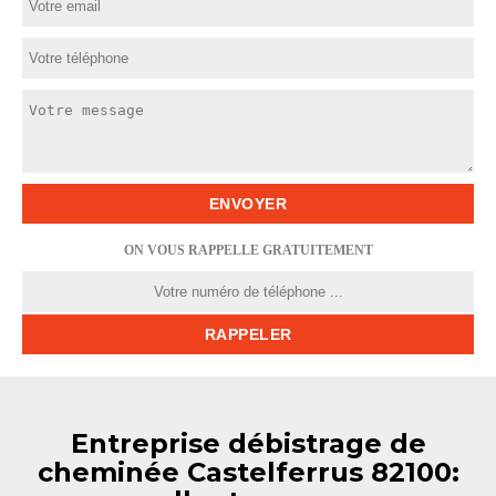
ON VOUS RAPPELLE GRATUITEMENT
Entreprise débistrage de
cheminée Castelferrus 82100: