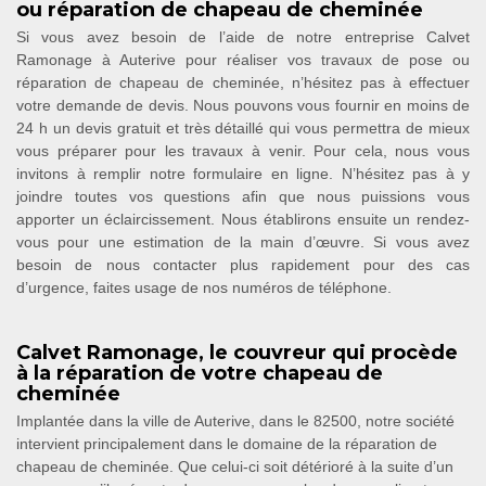
ou réparation de chapeau de cheminée
Si vous avez besoin de l’aide de notre entreprise Calvet
Ramonage à Auterive pour réaliser vos travaux de pose ou
réparation de chapeau de cheminée, n’hésitez pas à effectuer
votre demande de devis. Nous pouvons vous fournir en moins de
24 h un devis gratuit et très détaillé qui vous permettra de mieux
vous préparer pour les travaux à venir. Pour cela, nous vous
invitons à remplir notre formulaire en ligne. N’hésitez pas à y
joindre toutes vos questions afin que nous puissions vous
apporter un éclaircissement. Nous établirons ensuite un rendez-
vous pour une estimation de la main d’œuvre. Si vous avez
besoin de nous contacter plus rapidement pour des cas
d’urgence, faites usage de nos numéros de téléphone.
Calvet Ramonage, le couvreur qui procède
à la réparation de votre chapeau de
cheminée
Implantée dans la ville de Auterive, dans le 82500, notre société
intervient principalement dans le domaine de la réparation de
chapeau de cheminée. Que celui-ci soit détérioré à la suite d’un