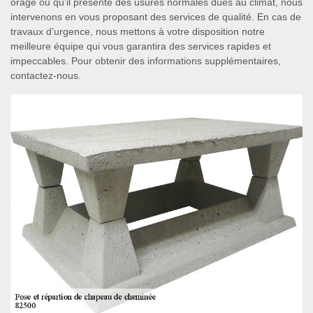
orage ou qu’il présente des usures normales dues au climat, nous
intervenons en vous proposant des services de qualité. En cas de
travaux d’urgence, nous mettons à votre disposition notre
meilleure équipe qui vous garantira des services rapides et
impeccables. Pour obtenir des informations supplémentaires,
contactez-nous.