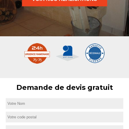
Demande de devis gratuit