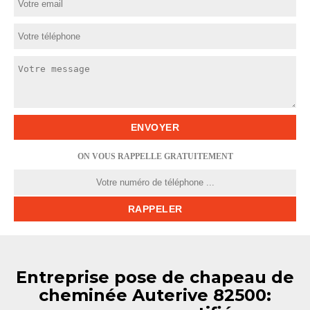
ON VOUS RAPPELLE GRATUITEMENT
Entreprise pose de chapeau de
cheminée Auterive 82500: