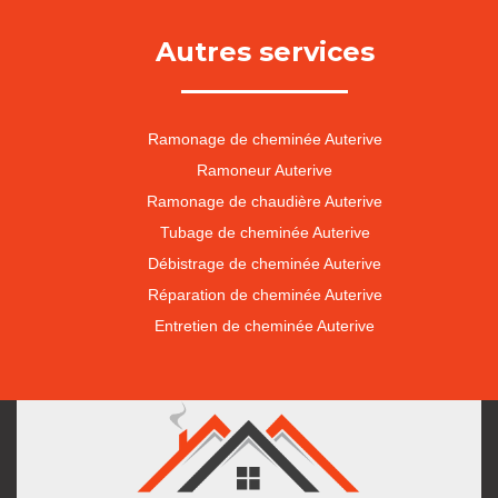
Autres services
Ramonage de cheminée Auterive
Ramoneur Auterive
Ramonage de chaudière Auterive
Tubage de cheminée Auterive
Débistrage de cheminée Auterive
Réparation de cheminée Auterive
Entretien de cheminée Auterive