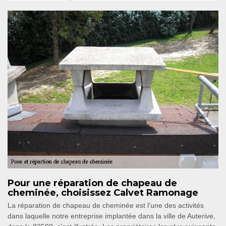
Pour une réparation de chapeau de
cheminée, choisissez Calvet Ramonage
La réparation de chapeau de cheminée est l’une des activités
dans laquelle notre entreprise implantée dans la ville de Auterive,