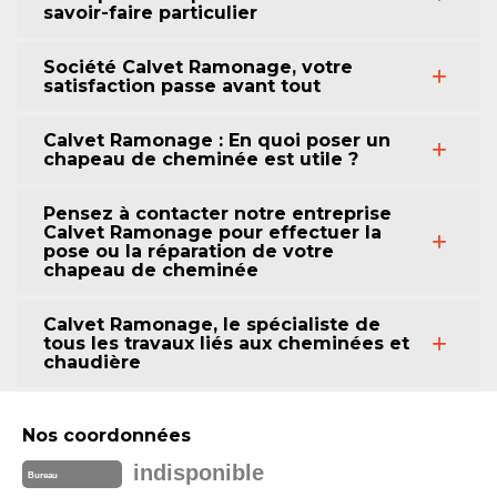
savoir-faire particulier
Société Calvet Ramonage, votre
satisfaction passe avant tout
Calvet Ramonage : En quoi poser un
chapeau de cheminée est utile ?
Pensez à contacter notre entreprise
Calvet Ramonage pour effectuer la
pose ou la réparation de votre
chapeau de cheminée
Calvet Ramonage, le spécialiste de
tous les travaux liés aux cheminées et
chaudière
Nos coordonnées
indisponible
Bureau