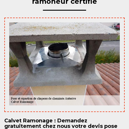
ramoneur certifié
Calvet Ramonage : Demandez
gratuitement chez nous votre devis pose