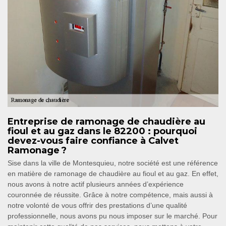
Entreprise de ramonage de chaudière au
fioul et au gaz dans le 82200 : pourquoi
devez-vous faire confiance à Calvet
Ramonage ?
Sise dans la ville de Montesquieu, notre société est une référence
en matière de ramonage de chaudière au fioul et au gaz. En effet,
nous avons à notre actif plusieurs années d’expérience
couronnée de réussite. Grâce à notre compétence, mais aussi à
notre volonté de vous offrir des prestations d’une qualité
professionnelle, nous avons pu nous imposer sur le marché. Pour