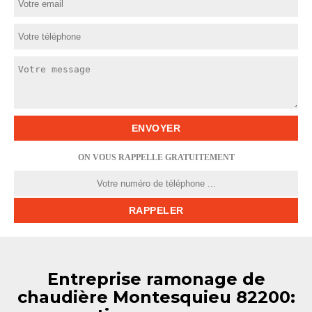
ON VOUS RAPPELLE GRATUITEMENT
Entreprise ramonage de
chaudière Montesquieu 82200: