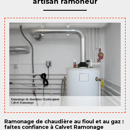
artisan ramoneur
Ramonage de chaudière au fioul et au gaz :
faites confiance à Calvet Ramonage