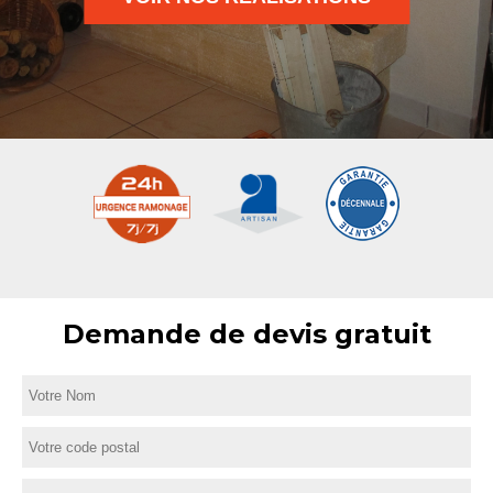
Demande de devis gratuit