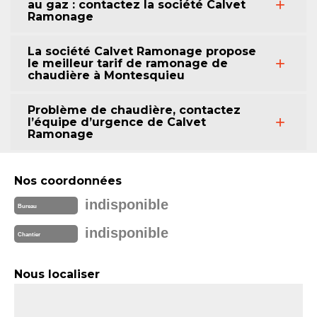
au gaz : contactez la société Calvet
Ramonage
La société Calvet Ramonage propose
le meilleur tarif de ramonage de
chaudière à Montesquieu
Problème de chaudière, contactez
l’équipe d’urgence de Calvet
Ramonage
Nos coordonnées
indisponible
Bureau
indisponible
Chantier
Nous localiser