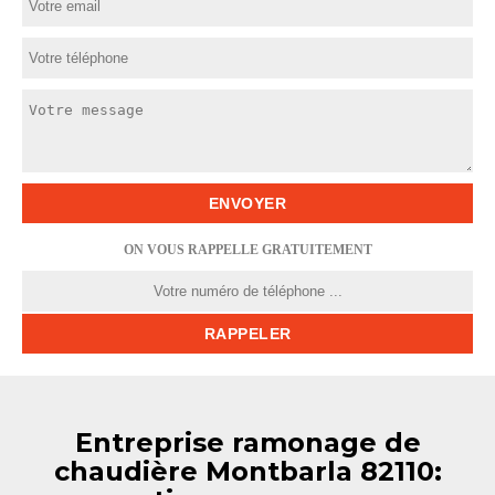
ON VOUS RAPPELLE GRATUITEMENT
Entreprise ramonage de
chaudière Montbarla 82110: