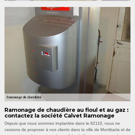
Ramonage de chaudière au fioul et au gaz :
contactez la société Calvet Ramonage
Depuis que nous sommes implantée dans le 82110, nous ne
cessons de proposer à nos clients dans la ville de Montbarla et de