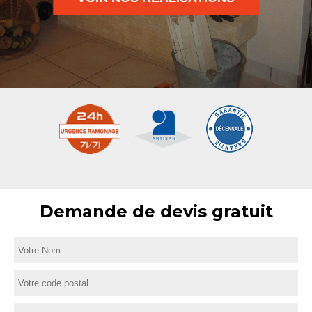
Demande de devis gratuit