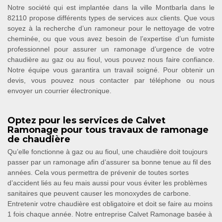
Notre société qui est implantée dans la ville Montbarla dans le
82110 propose différents types de services aux clients. Que vous
soyez à la recherche d’un ramoneur pour le nettoyage de votre
cheminée, ou que vous avez besoin de l’expertise d’un fumiste
professionnel pour assurer un ramonage d’urgence de votre
chaudière au gaz ou au fioul, vous pouvez nous faire confiance.
Notre équipe vous garantira un travail soigné. Pour obtenir un
devis, vous pouvez nous contacter par téléphone ou nous
envoyer un courrier électronique.
Optez pour les services de Calvet
Ramonage pour tous travaux de ramonage
de chaudière
Qu’elle fonctionne à gaz ou au fioul, une chaudière doit toujours
passer par un ramonage afin d’assurer sa bonne tenue au fil des
années. Cela vous permettra de prévenir de toutes sortes
d’accident liés au feu mais aussi pour vous éviter les problèmes
sanitaires que peuvent causer les monoxydes de carbone.
Entretenir votre chaudière est obligatoire et doit se faire au moins
1 fois chaque année. Notre entreprise Calvet Ramonage basée à