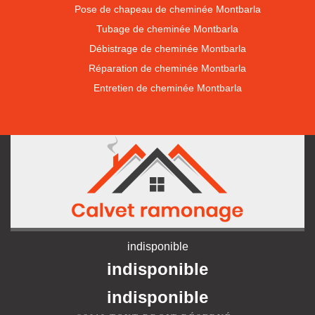
Pose de chapeau de cheminée Montbarla
Tubage de cheminée Montbarla
Débistrage de cheminée Montbarla
Réparation de cheminée Montbarla
Entretien de cheminée Montbarla
indisponible
indisponible
indisponible