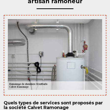
artisan ramoneur
Quels types de services sont proposés par
la société Calvet Ramonage