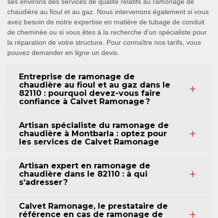
ses environs des services de qualité relatifs au ramonage de
chaudière au fioul et au gaz. Nous intervenons également si vous
avez besoin de notre expertise en matière de tubage de conduit
de cheminée ou si vous êtes à la recherche d’un spécialiste pour
la réparation de votre structure. Pour connaître nos tarifs, vous
pouvez demander en ligne un devis.
Entreprise de ramonage de
chaudière au fioul et au gaz dans le
82110 : pourquoi devez-vous faire
confiance à Calvet Ramonage ?
Artisan spécialiste du ramonage de
chaudière à Montbarla : optez pour
les services de Calvet Ramonage
Artisan expert en ramonage de
chaudière dans le 82110 : à qui
s’adresser ?
Calvet Ramonage, le prestataire de
référence en cas de ramonage de