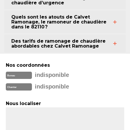
chaudière d’urgence
Quels sont les atouts de Calvet
Ramonage, le ramoneur de chaudière
dans le 82110 ?
Des tarifs de ramonage de chaudière
abordables chez Calvet Ramonage
Nos coordonnées
indisponible
Bureau
indisponible
Chantier
Nous localiser