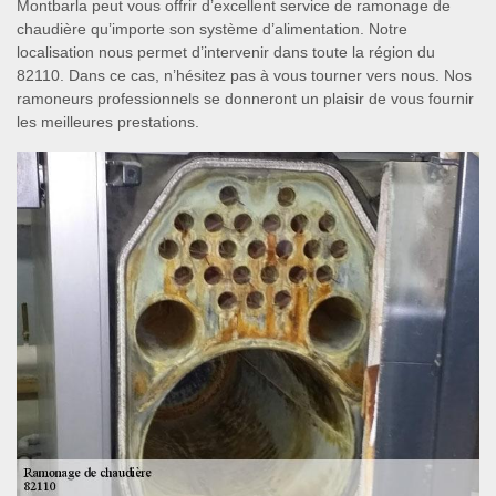
Montbarla peut vous offrir d’excellent service de ramonage de
chaudière qu’importe son système d’alimentation. Notre
localisation nous permet d’intervenir dans toute la région du
82110. Dans ce cas, n’hésitez pas à vous tourner vers nous. Nos
ramoneurs professionnels se donneront un plaisir de vous fournir
les meilleures prestations.