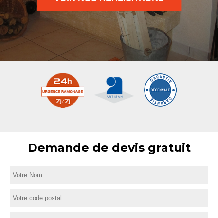
Demande de devis gratuit