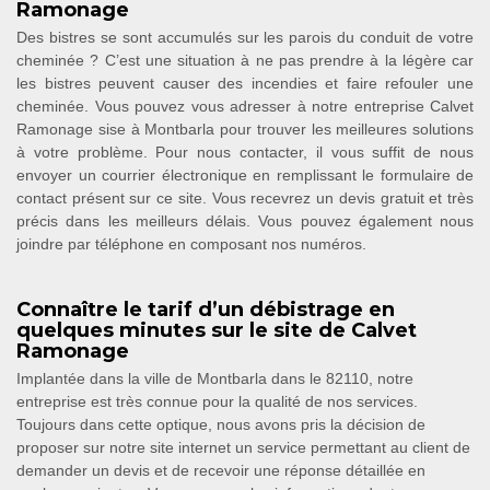
Ramonage
Des bistres se sont accumulés sur les parois du conduit de votre
cheminée ? C’est une situation à ne pas prendre à la légère car
les bistres peuvent causer des incendies et faire refouler une
cheminée. Vous pouvez vous adresser à notre entreprise Calvet
Ramonage sise à Montbarla pour trouver les meilleures solutions
à votre problème. Pour nous contacter, il vous suffit de nous
envoyer un courrier électronique en remplissant le formulaire de
contact présent sur ce site. Vous recevrez un devis gratuit et très
précis dans les meilleurs délais. Vous pouvez également nous
joindre par téléphone en composant nos numéros.
Connaître le tarif d’un débistrage en
quelques minutes sur le site de Calvet
Ramonage
Implantée dans la ville de Montbarla dans le 82110, notre
entreprise est très connue pour la qualité de nos services.
Toujours dans cette optique, nous avons pris la décision de
proposer sur notre site internet un service permettant au client de
demander un devis et de recevoir une réponse détaillée en