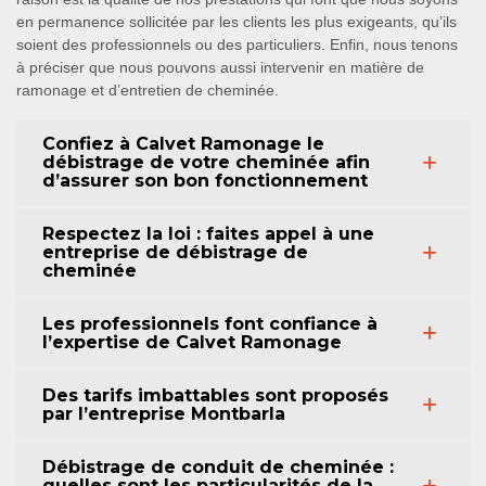
en permanence sollicitée par les clients les plus exigeants, qu’ils
soient des professionnels ou des particuliers. Enfin, nous tenons
à préciser que nous pouvons aussi intervenir en matière de
ramonage et d’entretien de cheminée.
Confiez à Calvet Ramonage le
débistrage de votre cheminée afin
d’assurer son bon fonctionnement
Respectez la loi : faites appel à une
entreprise de débistrage de
cheminée
Les professionnels font confiance à
l’expertise de Calvet Ramonage
Des tarifs imbattables sont proposés
par l’entreprise Montbarla
Débistrage de conduit de cheminée :
quelles sont les particularités de la