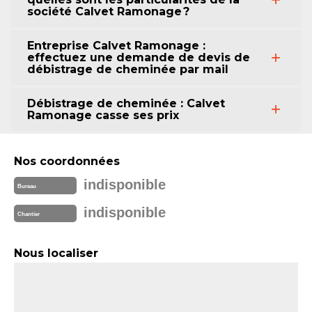
société Calvet Ramonage ?
Entreprise Calvet Ramonage :
effectuez une demande de devis de
débistrage de cheminée par mail
Débistrage de cheminée : Calvet
Ramonage casse ses prix
Nos coordonnées
indisponible
Bureau
indisponible
Chantier
Nous localiser