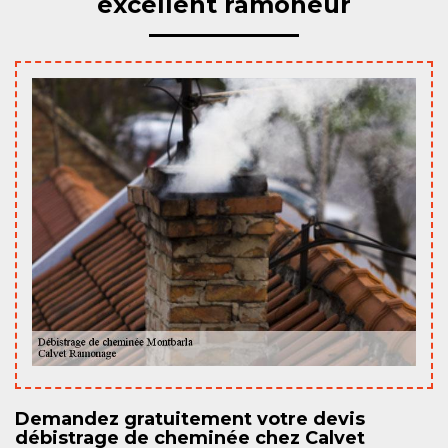
excellent ramoneur
Demandez gratuitement votre devis
débistrage de cheminée chez Calvet