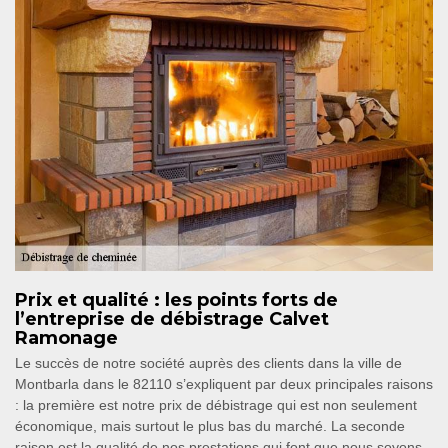
Prix et qualité : les points forts de
l’entreprise de débistrage Calvet
Ramonage
Le succès de notre société auprès des clients dans la ville de
Montbarla dans le 82110 s’expliquent par deux principales raisons
: la première est notre prix de débistrage qui est non seulement
économique, mais surtout le plus bas du marché. La seconde
raison est la qualité de nos prestations qui font que nous soyons