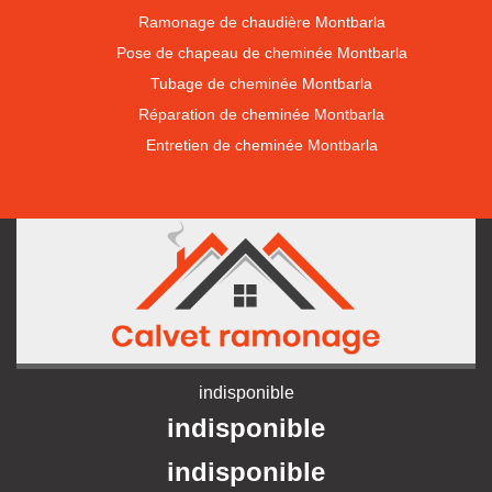
Ramonage de chaudière Montbarla
Pose de chapeau de cheminée Montbarla
Tubage de cheminée Montbarla
Réparation de cheminée Montbarla
Entretien de cheminée Montbarla
indisponible
indisponible
indisponible