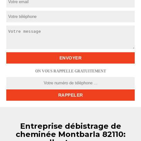
ON VOUS RAPPELLE GRATUITEMENT
Entreprise débistrage de
cheminée Montbarla 82110: