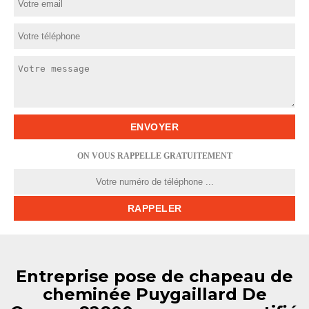
ON VOUS RAPPELLE GRATUITEMENT
Entreprise pose de chapeau de
cheminée Puygaillard De