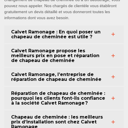
pouvez nous appeler. Nos chargés de clientèle vous établiront
gratuitement un devis détaillé et vous donneront toutes les
informations dont vous avez besoin.
Calvet Ramonage : En quoi poser un
chapeau de cheminée est utile ?
Calvet Ramonage propose les
meilleurs prix en pose et réparation
de chapeau de cheminée
Calvet Ramonage, l’entreprise de
réparation de chapeau de cheminée
Réparation de chapeau de cheminée :
pourquoi les clients font-ils confiance
à la société Calvet Ramonage ?
Chapeau de cheminée : les meilleurs
prix d’installation sont chez Calvet
Ramonage