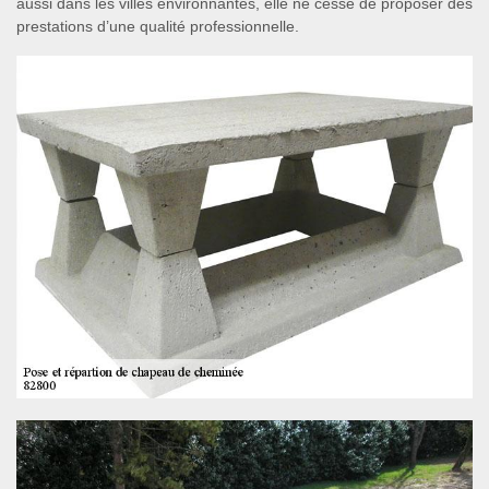
aussi dans les villes environnantes, elle ne cesse de proposer des
prestations d’une qualité professionnelle.