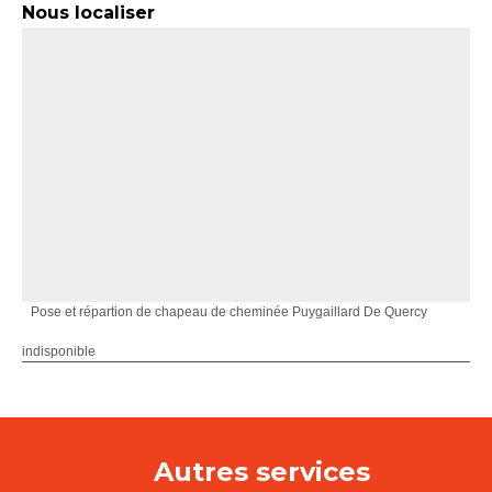
Nous localiser
Pose et répartion de chapeau de cheminée Puygaillard De Quercy
indisponible
Autres services