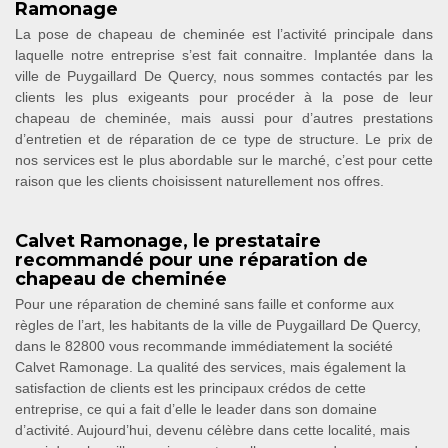
Ramonage
La pose de chapeau de cheminée est l’activité principale dans
laquelle notre entreprise s’est fait connaitre. Implantée dans la
ville de Puygaillard De Quercy, nous sommes contactés par les
clients les plus exigeants pour procéder à la pose de leur
chapeau de cheminée, mais aussi pour d’autres prestations
d’entretien et de réparation de ce type de structure. Le prix de
nos services est le plus abordable sur le marché, c’est pour cette
raison que les clients choisissent naturellement nos offres.
Calvet Ramonage, le prestataire
recommandé pour une réparation de
chapeau de cheminée
Pour une réparation de cheminé sans faille et conforme aux
règles de l’art, les habitants de la ville de Puygaillard De Quercy,
dans le 82800 vous recommande immédiatement la société
Calvet Ramonage. La qualité des services, mais également la
satisfaction de clients est les principaux crédos de cette
entreprise, ce qui a fait d’elle le leader dans son domaine
d’activité. Aujourd’hui, devenu célèbre dans cette localité, mais