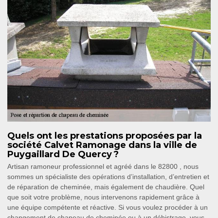
Quels ont les prestations proposées par la
société Calvet Ramonage dans la ville de
Puygaillard De Quercy ?
Artisan ramoneur professionnel et agréé dans le 82800 , nous
sommes un spécialiste des opérations d’installation, d’entretien et
de réparation de cheminée, mais également de chaudière. Quel
que soit votre problème, nous intervenons rapidement grâce à
une équipe compétente et réactive. Si vous voulez procéder à un
changement de chapeau de cheminée ou à un débistrage, vous