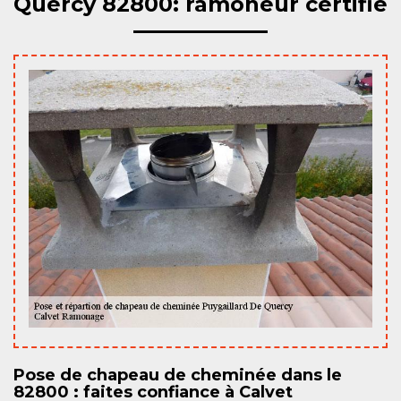
Quercy 82800: ramoneur certifié
Pose de chapeau de cheminée dans le
82800 : faites confiance à Calvet