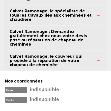
Calvet Ramonage, le spécialiste de
tous les travaux liés aux cheminées et
chaudière
Calvet Ramonage : Demandez
gratuitement chez nous votre devis
pose ou réparation de chapeau de
cheminée
Calvet Ramonage, le couvreur qui
procède à la réparation de votre
chapeau de cheminée
Nos coordonnées
indisponible
Bureau
indisponible
Chantier