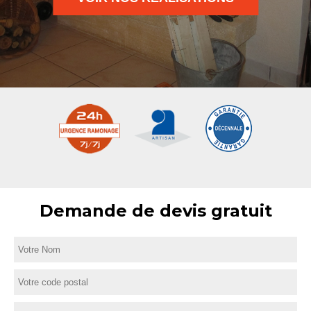
Demande de devis gratuit