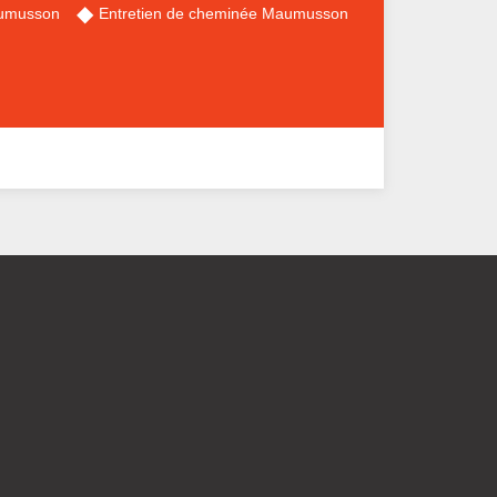
aumusson
Entretien de cheminée Maumusson