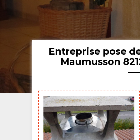
Entreprise pose 
Maumusson 8212