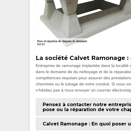
La société Calvet Ramonage :
Entreprise de ramonage implantée dans la locali
dans le domaine de du nettoyage et de la réparati
compétences requises pour assurer des prestations 
cheminée ou le tubage de votre conduit. Si vous vo
n’hésitez pas à nous envoyer un courrier électroni
Pensez à contacter notre entrepri
pose ou la réparation de votre c
Calvet Ramonage : En quoi poser u