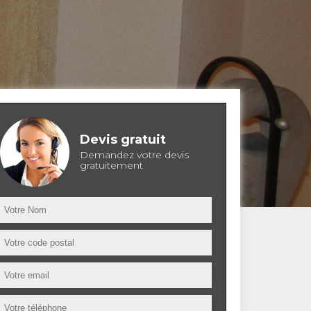
Devis gratuit
Demandez votre devis
gratuitement