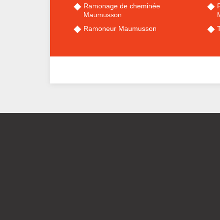
Ramonage de cheminée
Maumusson
Ramoneur Maumusson