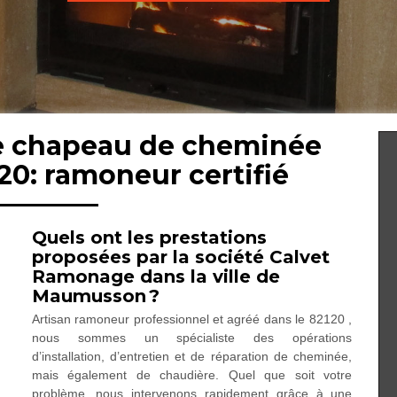
de chapeau de cheminée
0: ramoneur certifié
Quels ont les prestations
proposées par la société Calvet
Ramonage dans la ville de
Maumusson ?
Artisan ramoneur professionnel et agréé dans le 82120 ,
nous sommes un spécialiste des opérations
d’installation, d’entretien et de réparation de cheminée,
mais également de chaudière. Quel que soit votre
problème, nous intervenons rapidement grâce à une