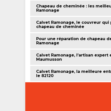
Chapeau de cheminée : les meilleur
Ramonage
Calvet Ramonage, le couvreur qui 
chapeau de cheminée
Pour une réparation de chapeau de
Ramonage
Calvet Ramonage, l’artisan exper
Maumusson
Calvet Ramonage, la meilleure en
le 82120