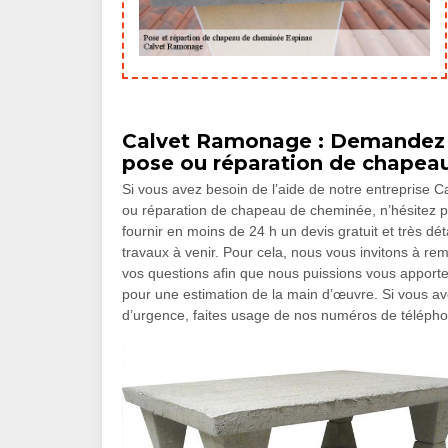
Calvet Ramonage : Demandez g
pose ou réparation de chapea
Si vous avez besoin de l’aide de notre entreprise 
ou réparation de chapeau de cheminée, n’hésitez 
fournir en moins de 24 h un devis gratuit et très dé
travaux à venir. Pour cela, nous vous invitons à remp
vos questions afin que nous puissions vous apporte
pour une estimation de la main d’œuvre. Si vous a
d’urgence, faites usage de nos numéros de téléph