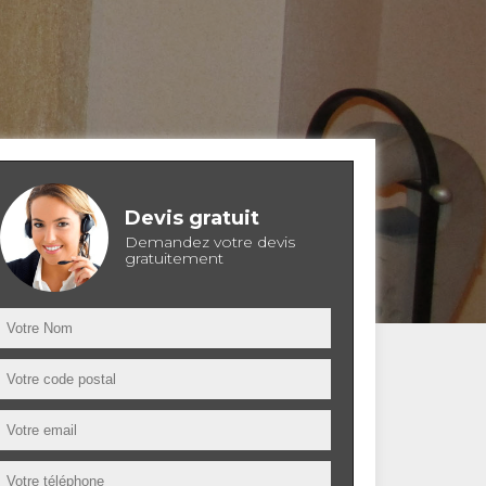
Devis gratuit
Demandez votre devis
gratuitement