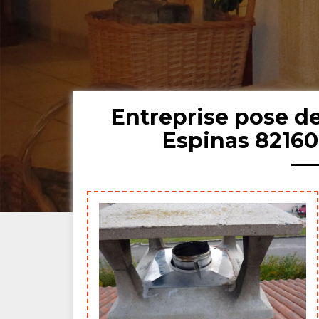
Entreprise pose 
Espinas 82160