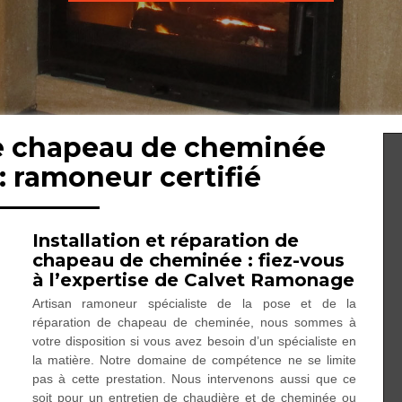
de chapeau de cheminée
: ramoneur certifié
Installation et réparation de
chapeau de cheminée : fiez-vous
à l’expertise de Calvet Ramonage
Artisan ramoneur spécialiste de la pose et de la
réparation de chapeau de cheminée, nous sommes à
votre disposition si vous avez besoin d’un spécialiste en
la matière. Notre domaine de compétence ne se limite
pas à cette prestation. Nous intervenons aussi que ce
soit pour un entretien de chaudière et de cheminée ou