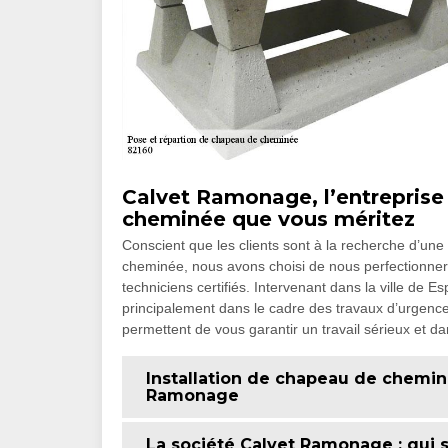
Calvet Ramonage, l’entreprise
cheminée que vous méritez
Conscient que les clients sont à la recherche d’une 
cheminée, nous avons choisi de nous perfectionne
techniciens certifiés. Intervenant dans la ville de 
principalement dans le cadre des travaux d’urgence.
permettent de vous garantir un travail sérieux et dan
Installation de chapeau de cheminé
Ramonage
La société Calvet Ramonage : qui