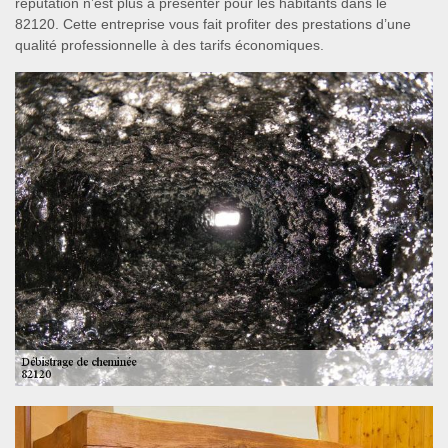
réputation n’est plus à présenter pour les habitants dans le
82120. Cette entreprise vous fait profiter des prestations d’une
qualité professionnelle à des tarifs économiques.