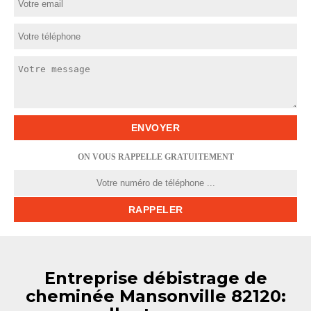
ON VOUS RAPPELLE GRATUITEMENT
Entreprise débistrage de
cheminée Mansonville 82120: