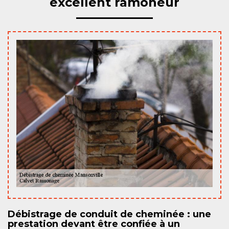
excellent ramoneur
Débistrage de conduit de cheminée : une
prestation devant être confiée à un