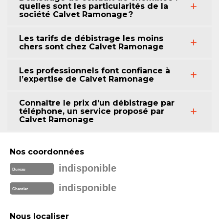
quelles sont les particularités de la
société Calvet Ramonage ?
Les tarifs de débistrage les moins
chers sont chez Calvet Ramonage
Les professionnels font confiance à
l’expertise de Calvet Ramonage
Connaître le prix d’un débistrage par
téléphone, un service proposé par
Calvet Ramonage
Nos coordonnées
indisponible
Bureau
indisponible
Chantier
Nous localiser