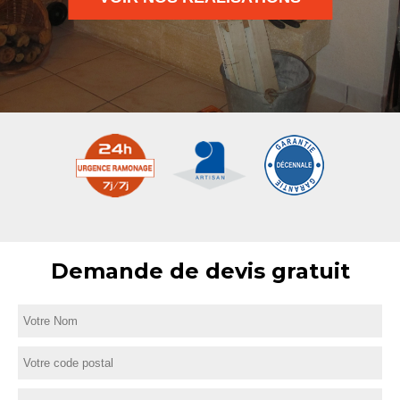
Demande de devis gratuit