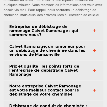
quelques minutes. Vous recevrez les informations dont vous avez
besoin via mail. Pour rappel, nous assurons un débistrage de
cheminée, mais aussi des activités liées à l’entretien de celle-ci.
Entreprise de débistrage de
ramonage Calvet Ramonage : qui
sommes-nous ?
Calvet Ramonage, un ramoneur pour
un débistrage de cheminée dans les
environs de Mansonville
Prix et qualité : les points forts de
l’entreprise de débistrage Calvet
Ramonage
Notre entreprise Calvet Ramonage
est votre meilleur contact pour le
débistrage de votre cheminée
Débistrage de conduit de cheminée :