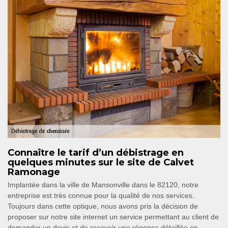
Connaître le tarif d’un débistrage en
quelques minutes sur le site de Calvet
Ramonage
Implantée dans la ville de Mansonville dans le 82120, notre
entreprise est très connue pour la qualité de nos services.
Toujours dans cette optique, nous avons pris la décision de
proposer sur notre site internet un service permettant au client de
demander un devis et de recevoir une réponse détaillée en