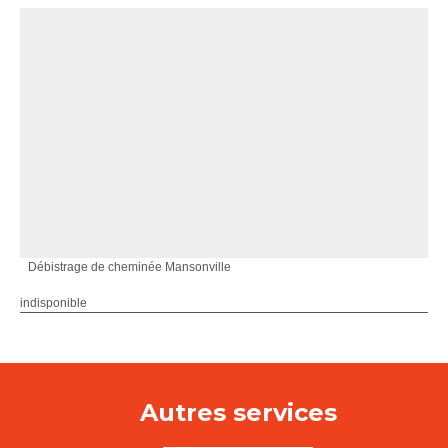
Débistrage de cheminée Mansonville
indisponible
Autres services