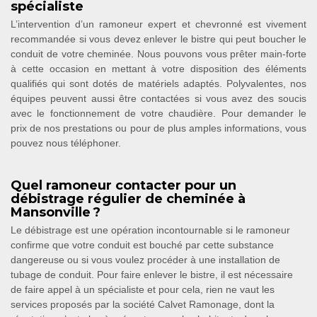
spécialiste
L’intervention d’un ramoneur expert et chevronné est vivement
recommandée si vous devez enlever le bistre qui peut boucher le
conduit de votre cheminée. Nous pouvons vous prêter main-forte
à cette occasion en mettant à votre disposition des éléments
qualifiés qui sont dotés de matériels adaptés. Polyvalentes, nos
équipes peuvent aussi être contactées si vous avez des soucis
avec le fonctionnement de votre chaudière. Pour demander le
prix de nos prestations ou pour de plus amples informations, vous
pouvez nous téléphoner.
Quel ramoneur contacter pour un
débistrage régulier de cheminée à
Mansonville ?
Le débistrage est une opération incontournable si le ramoneur
confirme que votre conduit est bouché par cette substance
dangereuse ou si vous voulez procéder à une installation de
tubage de conduit. Pour faire enlever le bistre, il est nécessaire
de faire appel à un spécialiste et pour cela, rien ne vaut les
services proposés par la société Calvet Ramonage, dont la