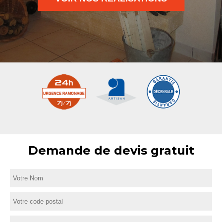
Demande de devis gratuit