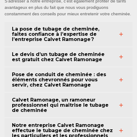
S’adresser à notre entreprise, c’est également profiter de tarifs
avantageux en plus du fait que nous vous prodiguons
constamment des conseils pour mieux entretenir votre cheminée.
La pose de tubage de cheminée,
faites confiance à l’expertise de
l’entreprise Calvet Ramonage ?
Le devis d’un tubage de cheminée
est gratuit chez Calvet Ramonage
Pose de conduit de cheminée : des
éléments chevronnés pour vous
servir, chez Calvet Ramonage
Calvet Ramonage, un ramoneur
professionnel qui maîtrise le tubage
de cheminée
Notre entreprise Calvet Ramonage
effectue le tubage de cheminée chez
les particuliers et les professionnels