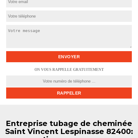
ON VOUS RAPPELLE GRATUITEMENT
Entreprise tubage de cheminée
Saint Vincent Lespinasse 82400: