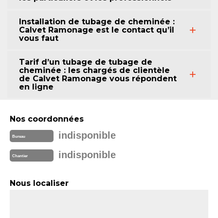
Installation de tubage de cheminée :
Calvet Ramonage est le contact qu’il
vous faut
Tarif d’un tubage de tubage de
cheminée : les chargés de clientèle
de Calvet Ramonage vous répondent
en ligne
Nos coordonnées
indisponible
Bureau
indisponible
Chantier
Nous localiser