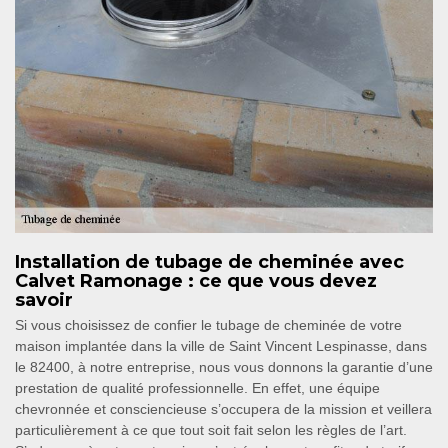
Installation de tubage de cheminée avec
Calvet Ramonage : ce que vous devez
savoir
Si vous choisissez de confier le tubage de cheminée de votre
maison implantée dans la ville de Saint Vincent Lespinasse, dans
le 82400, à notre entreprise, nous vous donnons la garantie d’une
prestation de qualité professionnelle. En effet, une équipe
chevronnée et consciencieuse s’occupera de la mission et veillera
particulièrement à ce que tout soit fait selon les règles de l’art.