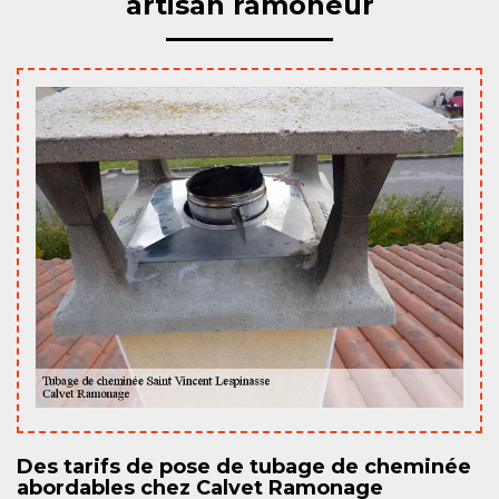
artisan ramoneur
Des tarifs de pose de tubage de cheminée
abordables chez Calvet Ramonage