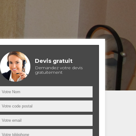
Devis gratuit
Demandez votre devis
gratuitement