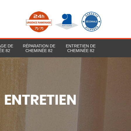
AGE DE
RÉPARATION DE
ENTRETIEN DE
ÉE 82
CHEMINÉE 82
CHEMINÉE 82