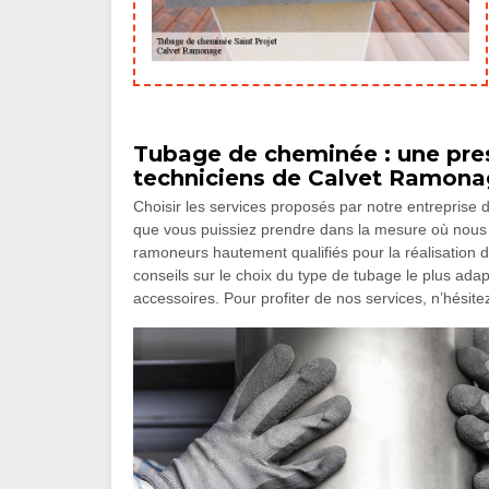
Tubage de cheminée : une pres
techniciens de Calvet Ramon
Choisir les services proposés par notre entreprise 
que vous puissiez prendre dans la mesure où nous
ramoneurs hautement qualifiés pour la réalisation 
conseils sur le choix du type de tubage le plus ad
accessoires. Pour profiter de nos services, n’hésite