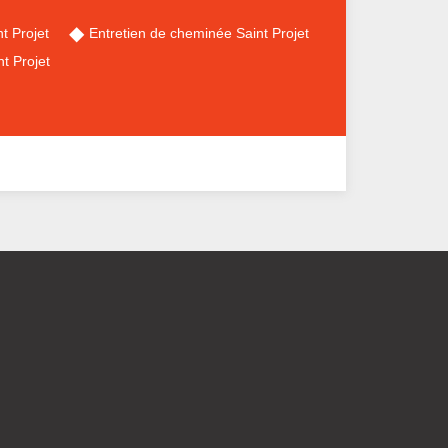
t Projet
Entretien de cheminée Saint Projet
t Projet