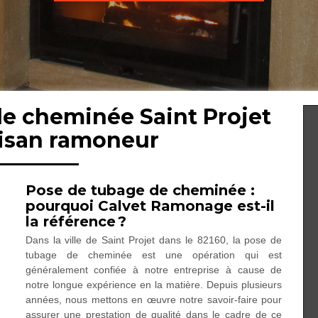
de cheminée Saint Projet
tisan ramoneur
Pose de tubage de cheminée :
pourquoi Calvet Ramonage est-il
la référence ?
Dans la ville de Saint Projet dans le 82160, la pose de
tubage de cheminée est une opération qui est
généralement confiée à notre entreprise à cause de
notre longue expérience en la matière. Depuis plusieurs
années, nous mettons en œuvre notre savoir-faire pour
assurer une prestation de qualité dans le cadre de ce