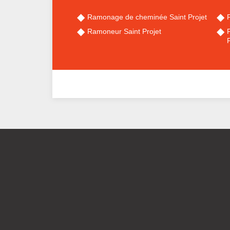
Ramonage de cheminée Saint Projet
Ramoneur Saint Projet
P