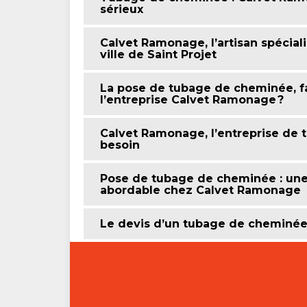
sérieux
Calvet Ramonage, l’artisan spécia
ville de Saint Projet
La pose de tubage de cheminée, fai
l’entreprise Calvet Ramonage ?
Calvet Ramonage, l’entreprise de
besoin
Pose de tubage de cheminée : une 
abordable chez Calvet Ramonage
Le devis d’un tubage de cheminée