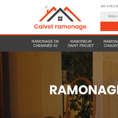
ON VOUS 
RAMONAGE DE
RAMONEUR
RAMON
CHEMINÉE 82
SAINT PROJET
CHAUDI