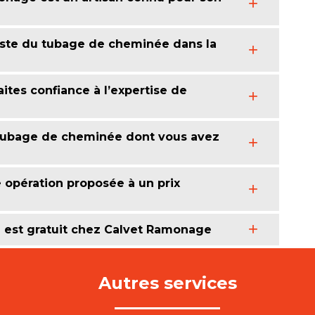
liste du tubage de cheminée dans la
tes confiance à l’expertise de
 tubage de cheminée dont vous avez
opération proposée à un prix
 est gratuit chez Calvet Ramonage
Autres services