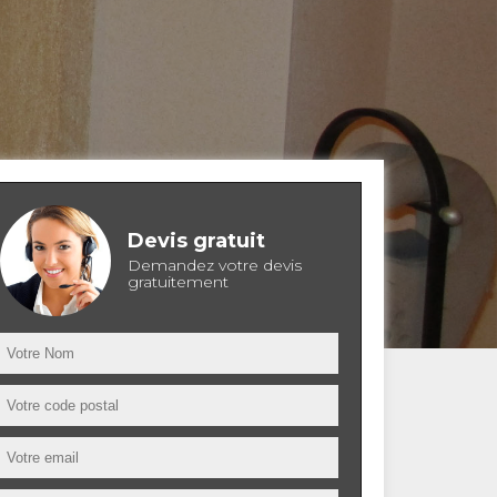
Devis gratuit
Demandez votre devis
gratuitement