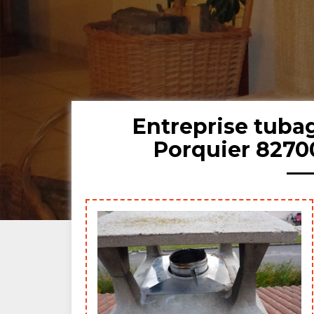
Entreprise tuba
Porquier 8270