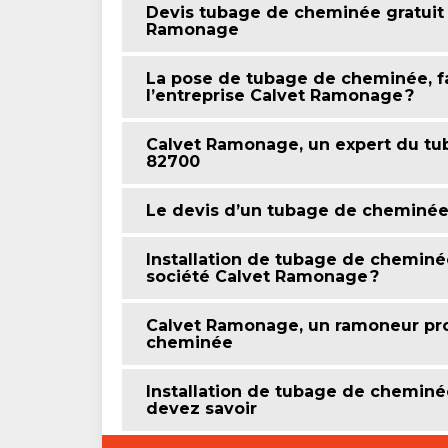
Devis tubage de cheminée gratuit 
Ramonage
La pose de tubage de cheminée, fai
l’entreprise Calvet Ramonage ?
Calvet Ramonage, un expert du tu
82700
Le devis d’un tubage de cheminée
Installation de tubage de cheminée
société Calvet Ramonage ?
Calvet Ramonage, un ramoneur prof
cheminée
Installation de tubage de chemin
devez savoir