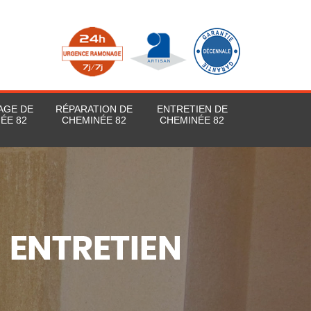
AGE DE
RÉPARATION DE
ENTRETIEN DE
ÉE 82
CHEMINÉE 82
CHEMINÉE 82