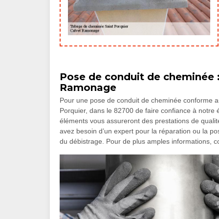
Pose de conduit de cheminée : 
Ramonage
Pour une pose de conduit de cheminée conforme aux 
Porquier, dans le 82700 de faire confiance à notre
éléments vous assureront des prestations de qualité.
avez besoin d’un expert pour la réparation ou la p
du débistrage. Pour de plus amples informations, 