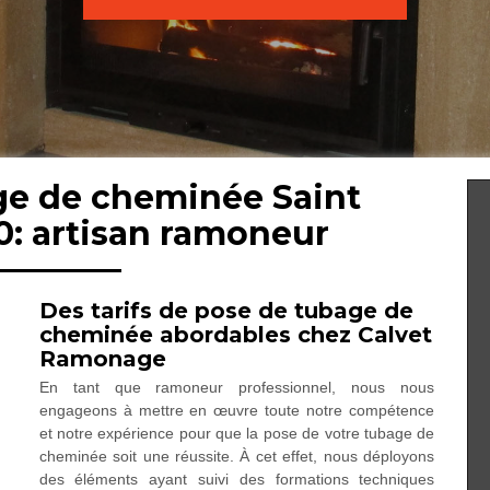
ge de cheminée Saint
0: artisan ramoneur
Des tarifs de pose de tubage de
cheminée abordables chez Calvet
Ramonage
En tant que ramoneur professionnel, nous nous
engageons à mettre en œuvre toute notre compétence
et notre expérience pour que la pose de votre tubage de
cheminée soit une réussite. À cet effet, nous déployons
des éléments ayant suivi des formations techniques