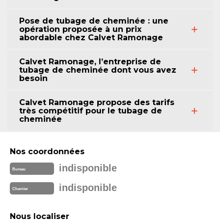
Pose de tubage de cheminée : une
opération proposée à un prix
abordable chez Calvet Ramonage
Calvet Ramonage, l’entreprise de
tubage de cheminée dont vous avez
besoin
Calvet Ramonage propose des tarifs
très compétitif pour le tubage de
cheminée
Nos coordonnées
indisponible
Bureau
indisponible
Chantier
Nous localiser