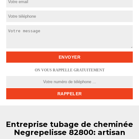
ON VOUS RAPPELLE GRATUITEMENT
Entreprise tubage de cheminée
Negrepelisse 82800: artisan