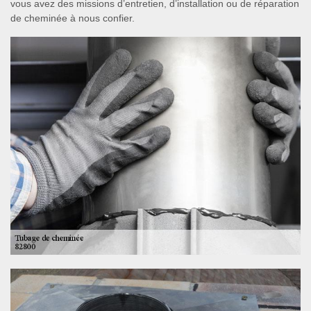
vous avez des missions d’entretien, d’installation ou de réparation
de cheminée à nous confier.