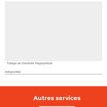
Tubage de cheminée Negrepelisse
indisponible
Autres services