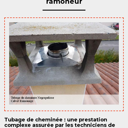
ramoneur
Tubage de cheminée : une prestation
complexe assurée par les techniciens de