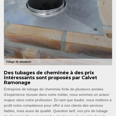
Des tubages de cheminée à des prix
intéressants sont proposés par Calvet
Ramonage
Entreprise de tubage de cheminée forte de plusieurs années
d’expérience réussie dans notre métier, nous sommes un acteur
majeur dans notre profession. En tant que leader, nous mettons à
profit notre compétence pour offrir à nos clients des services
fiables, mais aussi de qualité. Question tarif, nos prix de tubage