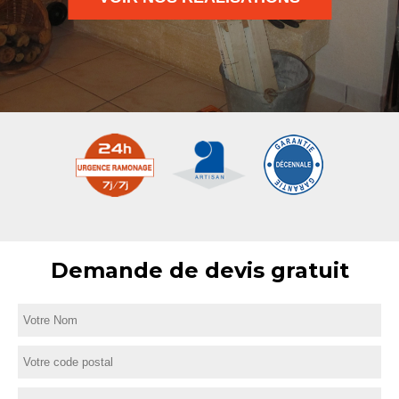
Demande de devis gratuit