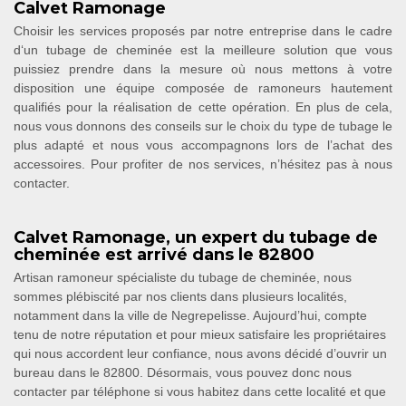
Calvet Ramonage
Choisir les services proposés par notre entreprise dans le cadre
d‘un tubage de cheminée est la meilleure solution que vous
puissiez prendre dans la mesure où nous mettons à votre
disposition une équipe composée de ramoneurs hautement
qualifiés pour la réalisation de cette opération. En plus de cela,
nous vous donnons des conseils sur le choix du type de tubage le
plus adapté et nous vous accompagnons lors de l’achat des
accessoires. Pour profiter de nos services, n’hésitez pas à nous
contacter.
Calvet Ramonage, un expert du tubage de
cheminée est arrivé dans le 82800
Artisan ramoneur spécialiste du tubage de cheminée, nous
sommes plébiscité par nos clients dans plusieurs localités,
notamment dans la ville de Negrepelisse. Aujourd’hui, compte
tenu de notre réputation et pour mieux satisfaire les propriétaires
qui nous accordent leur confiance, nous avons décidé d’ouvrir un
bureau dans le 82800. Désormais, vous pouvez donc nous
contacter par téléphone si vous habitez dans cette localité et que