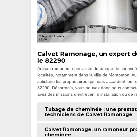
Calvet Ramonage, un expert d
le 82290
Artisan ramoneur spécialiste du tubage de cheminé
localités, notamment dans la ville de Montbeton. Au
satisfaire les propriétaires qui nous accordent leu
82290. Désormais, vous pouvez donc nous contacter 
avez des missions d’entretien, d’installation ou de
Tubage de cheminée : une prestat
techniciens de Calvet Ramonage
Calvet Ramonage, un ramoneur prof
cheminée