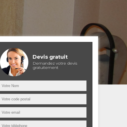
Devis gratuit
Demandez votre devis
gratuitement