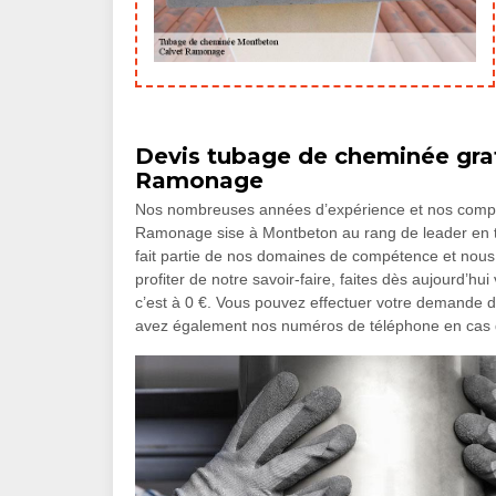
Devis tubage de cheminée grat
Ramonage
Nos nombreuses années d’expérience et nos compét
Ramonage sise à Montbeton au rang de leader en t
fait partie de nos domaines de compétence et nous 
profiter de notre savoir-faire, faites dès aujourd’
c’est à 0 €. Vous pouvez effectuer votre demande de
avez également nos numéros de téléphone en cas 