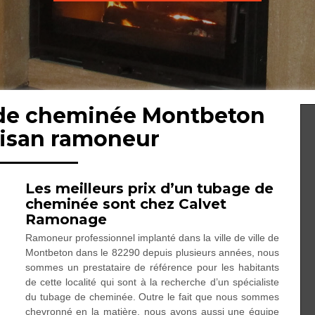
 de cheminée Montbeton
tisan ramoneur
Les meilleurs prix d’un tubage de
cheminée sont chez Calvet
Ramonage
Ramoneur professionnel implanté dans la ville de ville de
Montbeton dans le 82290 depuis plusieurs années, nous
sommes un prestataire de référence pour les habitants
de cette localité qui sont à la recherche d’un spécialiste
du tubage de cheminée. Outre le fait que nous sommes
chevronné en la matière, nous avons aussi une équipe