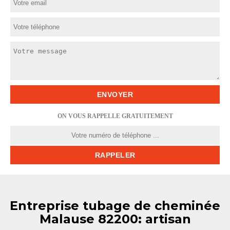
ON VOUS RAPPELLE GRATUITEMENT
Entreprise tubage de cheminée
Malause 82200: artisan