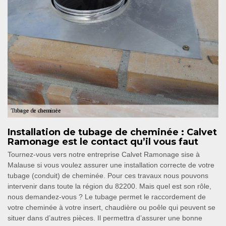
Installation de tubage de cheminée : Calvet
Ramonage est le contact qu’il vous faut
Tournez-vous vers notre entreprise Calvet Ramonage sise à
Malause si vous voulez assurer une installation correcte de votre
tubage (conduit) de cheminée. Pour ces travaux nous pouvons
intervenir dans toute la région du 82200. Mais quel est son rôle,
nous demandez-vous ? Le tubage permet le raccordement de
votre cheminée à votre insert, chaudière ou poêle qui peuvent se
situer dans d’autres pièces. Il permettra d’assurer une bonne