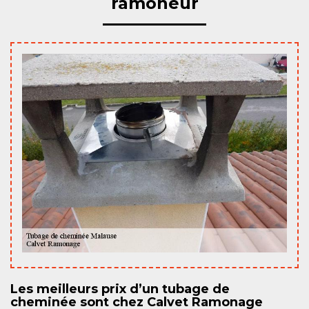
ramoneur
Les meilleurs prix d’un tubage de
cheminée sont chez Calvet Ramonage