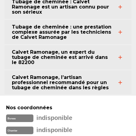
Tubage de cheminée : Calvet
Ramonage est un artisan connu pour
son sérieux
Tubage de cheminée : une prestation
complexe assurée par les techniciens
de Calvet Ramonage
Calvet Ramonage, un expert du
tubage de cheminée est arrivé dans
le 82200
Calvet Ramonage, l’artisan
professionnel recommandé pour un
tubage de cheminée dans les règles
Nos coordonnées
indisponible
Bureau
indisponible
Chantier