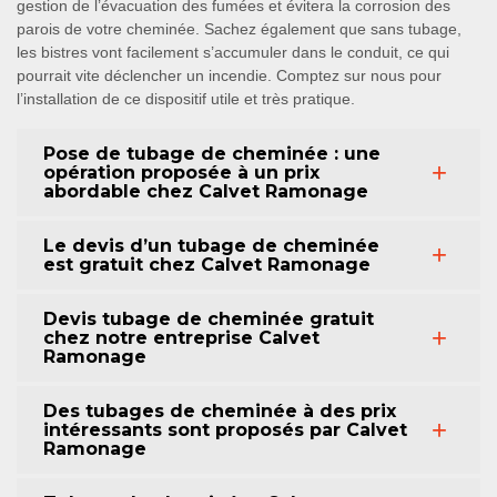
gestion de l’évacuation des fumées et évitera la corrosion des
parois de votre cheminée. Sachez également que sans tubage,
les bistres vont facilement s’accumuler dans le conduit, ce qui
pourrait vite déclencher un incendie. Comptez sur nous pour
l’installation de ce dispositif utile et très pratique.
Pose de tubage de cheminée : une
opération proposée à un prix
abordable chez Calvet Ramonage
Le devis d’un tubage de cheminée
est gratuit chez Calvet Ramonage
Devis tubage de cheminée gratuit
chez notre entreprise Calvet
Ramonage
Des tubages de cheminée à des prix
intéressants sont proposés par Calvet
Ramonage