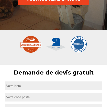
Demande de devis gratuit