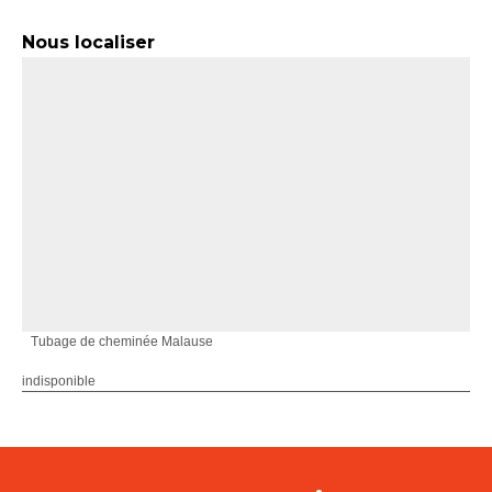
Nous localiser
Tubage de cheminée Malause
indisponible