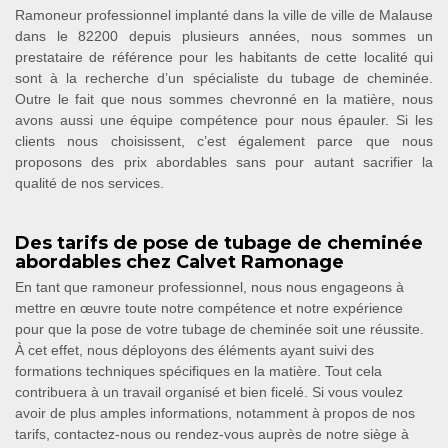
Ramoneur professionnel implanté dans la ville de ville de Malause
dans le 82200 depuis plusieurs années, nous sommes un
prestataire de référence pour les habitants de cette localité qui
sont à la recherche d’un spécialiste du tubage de cheminée.
Outre le fait que nous sommes chevronné en la matière, nous
avons aussi une équipe compétence pour nous épauler. Si les
clients nous choisissent, c’est également parce que nous
proposons des prix abordables sans pour autant sacrifier la
qualité de nos services.
Des tarifs de pose de tubage de cheminée
abordables chez Calvet Ramonage
En tant que ramoneur professionnel, nous nous engageons à
mettre en œuvre toute notre compétence et notre expérience
pour que la pose de votre tubage de cheminée soit une réussite.
À cet effet, nous déployons des éléments ayant suivi des
formations techniques spécifiques en la matière. Tout cela
contribuera à un travail organisé et bien ficelé. Si vous voulez
avoir de plus amples informations, notamment à propos de nos
tarifs, contactez-nous ou rendez-vous auprès de notre siège à