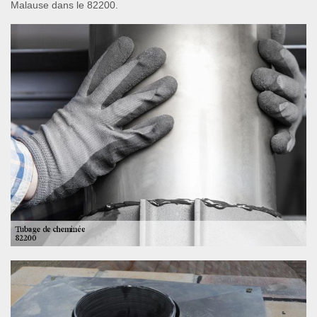
Malause dans le 82200.