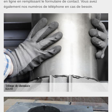
en ligne en remplissant le formulaire de contact. Vous avez
également nos numéros de téléphone en cas de besoin.