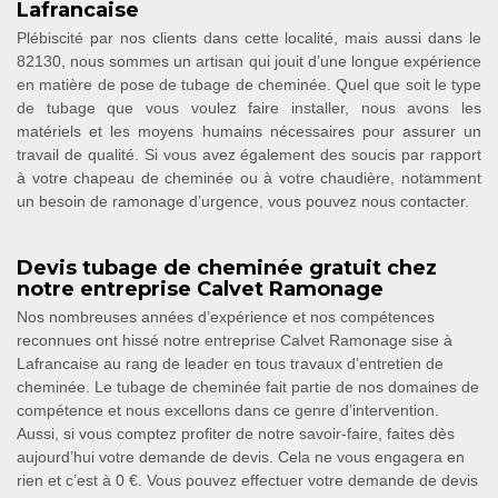
Lafrancaise
Plébiscité par nos clients dans cette localité, mais aussi dans le
82130, nous sommes un artisan qui jouit d’une longue expérience
en matière de pose de tubage de cheminée. Quel que soit le type
de tubage que vous voulez faire installer, nous avons les
matériels et les moyens humains nécessaires pour assurer un
travail de qualité. Si vous avez également des soucis par rapport
à votre chapeau de cheminée ou à votre chaudière, notamment
un besoin de ramonage d’urgence, vous pouvez nous contacter.
Devis tubage de cheminée gratuit chez
notre entreprise Calvet Ramonage
Nos nombreuses années d’expérience et nos compétences
reconnues ont hissé notre entreprise Calvet Ramonage sise à
Lafrancaise au rang de leader en tous travaux d’entretien de
cheminée. Le tubage de cheminée fait partie de nos domaines de
compétence et nous excellons dans ce genre d’intervention.
Aussi, si vous comptez profiter de notre savoir-faire, faites dès
aujourd’hui votre demande de devis. Cela ne vous engagera en
rien et c’est à 0 €. Vous pouvez effectuer votre demande de devis