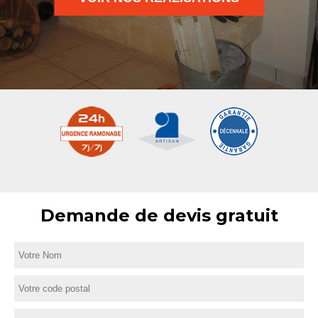
Demande de devis gratuit