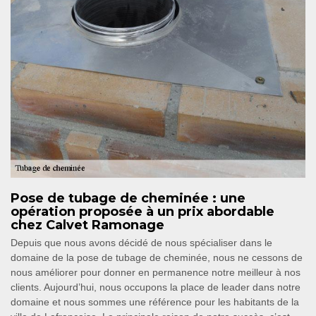
Pose de tubage de cheminée : une
opération proposée à un prix abordable
chez Calvet Ramonage
Depuis que nous avons décidé de nous spécialiser dans le
domaine de la pose de tubage de cheminée, nous ne cessons de
nous améliorer pour donner en permanence notre meilleur à nos
clients. Aujourd’hui, nous occupons la place de leader dans notre
domaine et nous sommes une référence pour les habitants de la