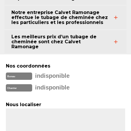
Notre entreprise Calvet Ramonage
effectue le tubage de cheminée chez
les particuliers et les professionnels
Les meilleurs prix d’un tubage de
cheminée sont chez Calvet
Ramonage
Nos coordonnées
indisponible
Bureau
indisponible
Chantier
Nous localiser