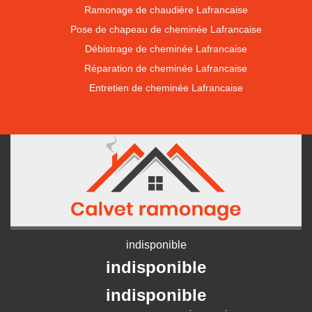
Ramonage de chaudière Lafrancaise
Pose de chapeau de cheminée Lafrancaise
Débistrage de cheminée Lafrancaise
Réparation de cheminée Lafrancaise
Entretien de cheminée Lafrancaise
indisponible
indisponible
indisponible