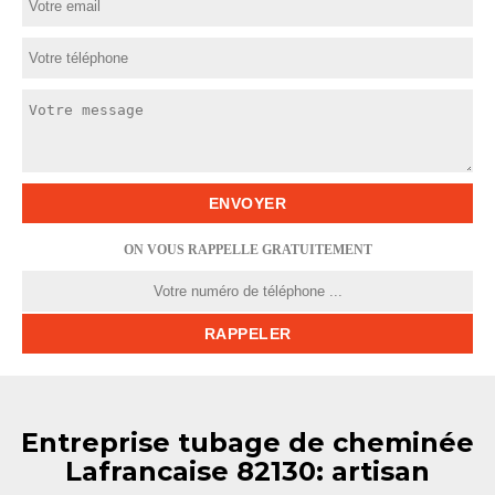
ON VOUS RAPPELLE GRATUITEMENT
Entreprise tubage de cheminée
Lafrancaise 82130: artisan