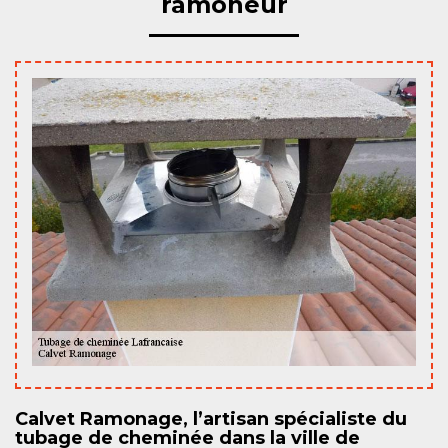
ramoneur
Calvet Ramonage, l’artisan spécialiste du
tubage de cheminée dans la ville de