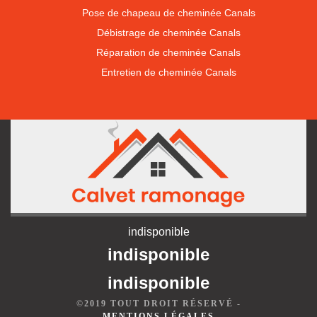
Pose de chapeau de cheminée Canals
Débistrage de cheminée Canals
Réparation de cheminée Canals
Entretien de cheminée Canals
indisponible
indisponible
indisponible
©2019 TOUT DROIT RÉSERVÉ -
MENTIONS LÉGALES