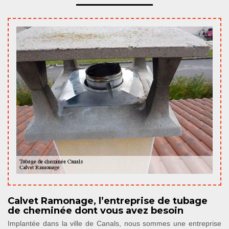
Calvet Ramonage, l’entreprise de tubage
de cheminée dont vous avez besoin
Implantée dans la ville de Canals, nous sommes une entreprise