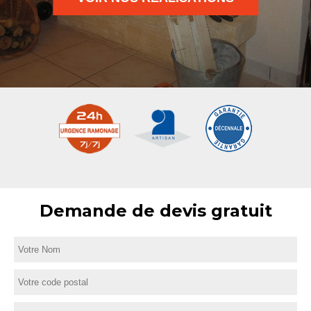
Demande de devis gratuit