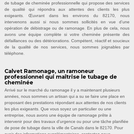
de tubage de cheminée professionnelle qui propose des services
de qualité qui répondra aux attentes des clients les plus
exigeants. Œuvrant dans les environs du 82170, nous
intervenons aussi si nous sommes sollicités en vue d’une
opération de débistrage ou de ramonage. En plus de cela, nous
avons une équipe complète si votre cheminée présente des
défaillances ou des détériorations. Compétent, réactif et soucieux
de la qualité de nos services, nous sommes joignables par
téléphone.
Calvet Ramonage, un ramoneur
professionnel qui maîtrise le tubage de
cheminée
Arrivé sur le marché du ramonage il y a maintenant plusieurs
années, nous sommes un artisan qui a su se faire une place en
proposant des prestations répondant aux attentes de nos clients
les plus exigeants. Que vous soyez un particulier ou une
entreprise, nous avons une équipe de ramonage prête à
intervenir pour des travaux d’urgence ou pour une tâche planifiée
de pose de tubage dans la ville de Canals dans le 82170. Pour