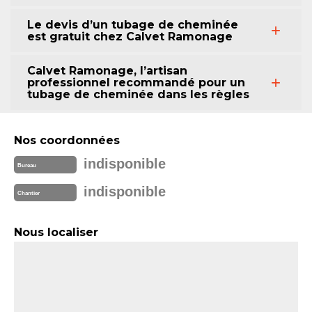
Le devis d’un tubage de cheminée
est gratuit chez Calvet Ramonage
Calvet Ramonage, l’artisan
professionnel recommandé pour un
tubage de cheminée dans les règles
Nos coordonnées
indisponible
Bureau
indisponible
Chantier
Nous localiser