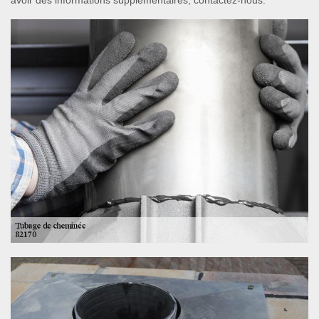
avoir des informations supplémentaires, contactez-nous.