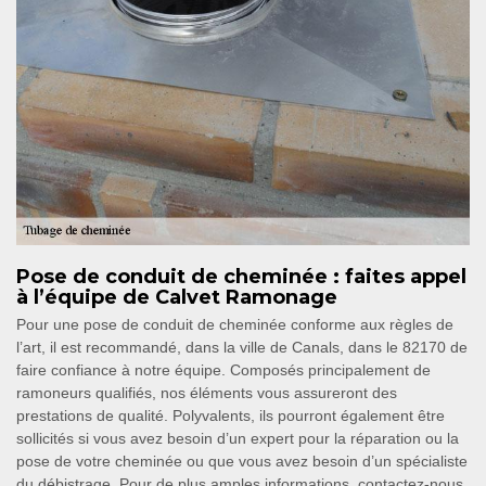
Pose de conduit de cheminée : faites appel
à l’équipe de Calvet Ramonage
Pour une pose de conduit de cheminée conforme aux règles de
l’art, il est recommandé, dans la ville de Canals, dans le 82170 de
faire confiance à notre équipe. Composés principalement de
ramoneurs qualifiés, nos éléments vous assureront des
prestations de qualité. Polyvalents, ils pourront également être
sollicités si vous avez besoin d’un expert pour la réparation ou la
pose de votre cheminée ou que vous avez besoin d’un spécialiste
du débistrage. Pour de plus amples informations, contactez-nous