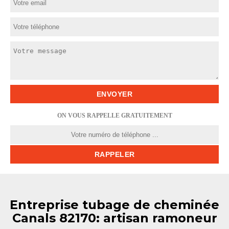
ON VOUS RAPPELLE GRATUITEMENT
Entreprise tubage de cheminée
Canals 82170: artisan ramoneur