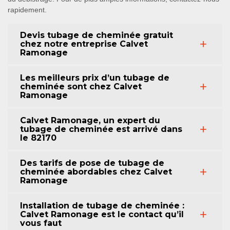
rapidement.
Devis tubage de cheminée gratuit
chez notre entreprise Calvet
Ramonage
Les meilleurs prix d’un tubage de
cheminée sont chez Calvet
Ramonage
Calvet Ramonage, un expert du
tubage de cheminée est arrivé dans
le 82170
Des tarifs de pose de tubage de
cheminée abordables chez Calvet
Ramonage
Installation de tubage de cheminée :
Calvet Ramonage est le contact qu’il
vous faut