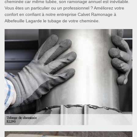
cheminée car même tubée, son ramonage annuel est inévitable.
Vous êtes un particulier ou un professionnel ? Améliorez votre
confort en confiant à notre entreprise Calvet Ramonage à
Albefeuille Lagarde le tubage de votre cheminée.