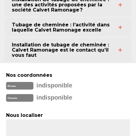
une des activités proposées par la
société Calvet Ramonage ?
Tubage de cheminée : l’activité dans
laquelle Calvet Ramonage excelle
Installation de tubage de cheminée :
Calvet Ramonage est le contact qu’il
vous faut
Nos coordonnées
indisponible
Bureau
indisponible
Chantier
Nous localiser