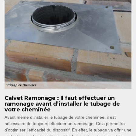
Calvet Ramonage : Il faut effectuer un
ramonage avant d’installer le tubage de
votre cheminée
Avant même d’installer le tubage de votre cheminée, il est
nécessaire de toujours effectuer un ramonage. Cela permettra
d’optimiser l’efficacité du dispositif. En effet, le tubage va offrir une