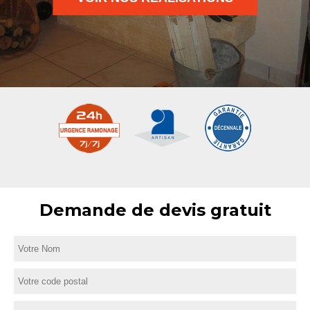
Demande de devis gratuit