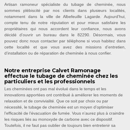
Artisan ramoneur spécialiste du tubage de cheminée, nous
sommes plébiscité par nos clients dans plusieurs localités,
notamment dans la ville de Albefeuille Lagarde. Aujourd’hui,
compte tenu de notre réputation et pour mieux satisfaire les
propriétaires qui nous accordent leur confiance, nous avons
décidé d’ouvrir un bureau dans le 82290. Désormais, vous
pouvez donc nous contacter par téléphone si vous habitez dans
cette localité et que vous avez des missions d’entretien,
d’installation ou de réparation de cheminée à nous confier.
Notre entreprise Calvet Ramonage
effectue le tubage de cheminée chez les
particuliers et les professionnels
Les cheminées ont pas mal évolué dans le temps et les
innovations apportées ont contribué à améliorer les moments de
relaxation et de convivialité. Que ce soit par choix ou par
nécessité, le tubage de cheminée est un moyen d’optimiser
l’efficacité de l’évacuation de fumée. Vous n’aurez plus à craindre
les risques liés au monoxyde de carbone avec ce dispositif.
Toutefois, il ne faut pas oublier de toujours bien entretenir sa