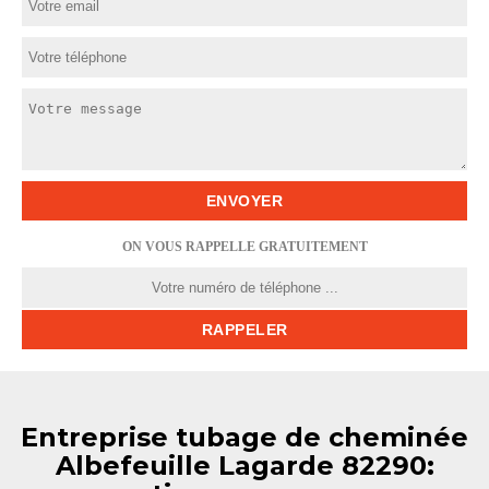
ON VOUS RAPPELLE GRATUITEMENT
Entreprise tubage de cheminée
Albefeuille Lagarde 82290: