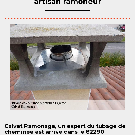
artisan ramoneur
Calvet Ramonage, un expert du tubage de
cheminée est arrivé dans le 82290