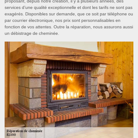
proposant, depuis notre création, il y a plusieurs années, des
services d’une qualité exceptionnelle et dont les tarifs ne sont pas
exagérés. Disponibles sur demande, que ce soit par téléphone ou
par courrier électronique, nos prix sont personnalisables en
fonction de vos attentes. Outre la réparation, nous assurons aussi
un débistrage de cheminée.