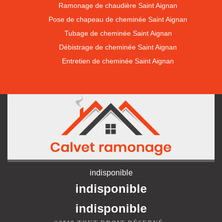
Ramonage de chaudière Saint Aignan
Pose de chapeau de cheminée Saint Aignan
Tubage de cheminée Saint Aignan
Débistrage de cheminée Saint Aignan
Entretien de cheminée Saint Aignan
indisponible
indisponible
indisponible