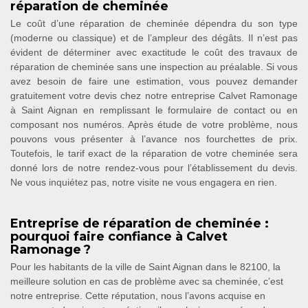
réparation de cheminée
Le coût d’une réparation de cheminée dépendra du son type
(moderne ou classique) et de l’ampleur des dégâts. Il n’est pas
évident de déterminer avec exactitude le coût des travaux de
réparation de cheminée sans une inspection au préalable. Si vous
avez besoin de faire une estimation, vous pouvez demander
gratuitement votre devis chez notre entreprise Calvet Ramonage
à Saint Aignan en remplissant le formulaire de contact ou en
composant nos numéros. Après étude de votre problème, nous
pouvons vous présenter à l’avance nos fourchettes de prix.
Toutefois, le tarif exact de la réparation de votre cheminée sera
donné lors de notre rendez-vous pour l’établissement du devis.
Ne vous inquiétez pas, notre visite ne vous engagera en rien.
Entreprise de réparation de cheminée :
pourquoi faire confiance à Calvet
Ramonage ?
Pour les habitants de la ville de Saint Aignan dans le 82100, la
meilleure solution en cas de problème avec sa cheminée, c’est
notre entreprise. Cette réputation, nous l’avons acquise en