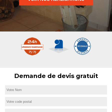
Demande de devis gratuit