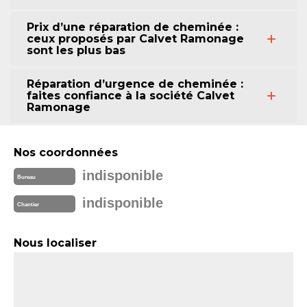
Prix d’une réparation de cheminée :
ceux proposés par Calvet Ramonage
sont les plus bas
Réparation d’urgence de cheminée :
faites confiance à la société Calvet
Ramonage
Nos coordonnées
indisponible
Bureau
indisponible
Chantier
Nous localiser