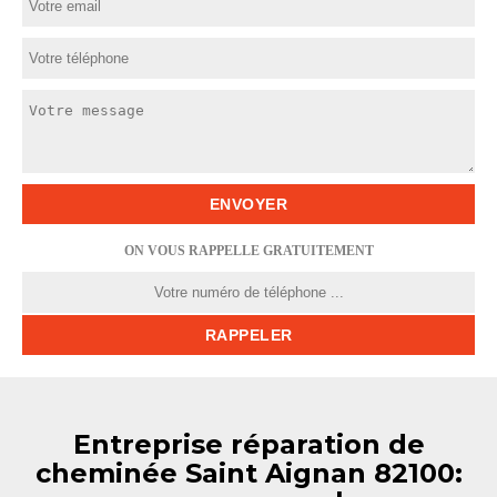
ON VOUS RAPPELLE GRATUITEMENT
Entreprise réparation de
cheminée Saint Aignan 82100: