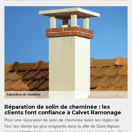
Réparation de solin de cheminée : les
clients font confiance à Calvet Ramonage
Pour une réparation de solin de cheminée selon les règles de
l’art, les clients les plus exigeants dans la ville de Saint Aignan