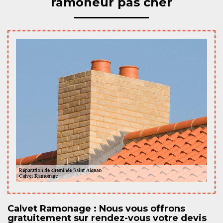
ramoneur pas cher
Calvet Ramonage : Nous vous offrons
gratuitement sur rendez-vous votre devis