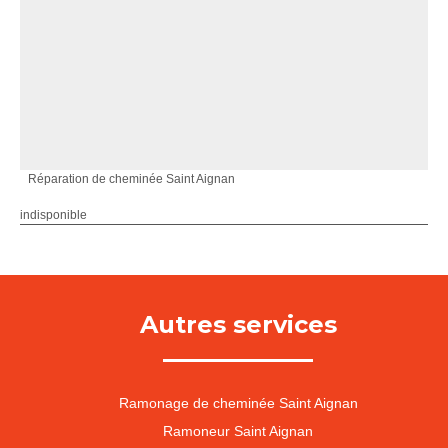
Réparation de cheminée Saint Aignan
indisponible
Autres services
Ramonage de cheminée Saint Aignan
Ramoneur Saint Aignan