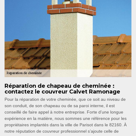
Réparation de chapeau de cheminée :
contactez le couvreur Calvet Ramonage
Pour la réparation de votre cheminée, que ce soit au niveau de
son conduit, de son chapeau ou de sa paroi interne, il est
conseillé de faire appel à notre entreprise. Forte d’une longue
expérience en la matière, nous sommes une référence pour les
propriétaires implantés dans la ville de Parisot dans le 82160. À
notre réputation de couvreur professionnel s’ajoute celle de