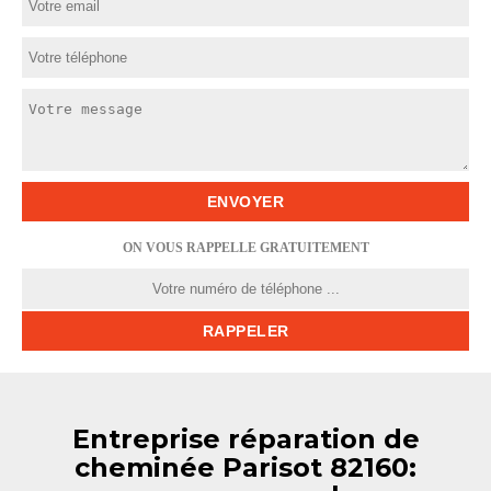
ON VOUS RAPPELLE GRATUITEMENT
Entreprise réparation de
cheminée Parisot 82160: