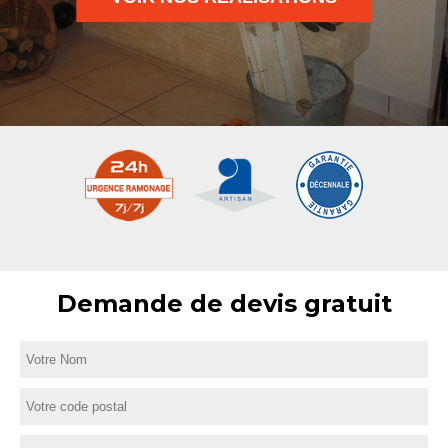
Demande de devis gratuit