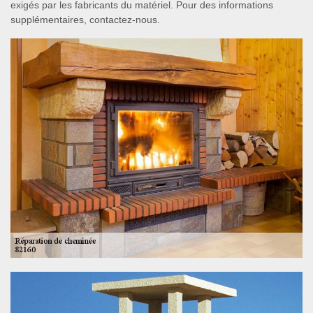
exigés par les fabricants du matériel. Pour des informations
supplémentaires, contactez-nous.