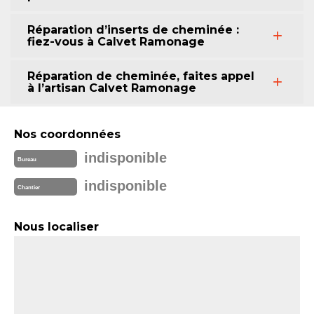
Réparation d’inserts de cheminée :
fiez-vous à Calvet Ramonage
Réparation de cheminée, faites appel
à l’artisan Calvet Ramonage
Nos coordonnées
indisponible
Bureau
indisponible
Chantier
Nous localiser