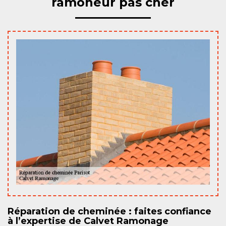
ramoneur pas cher
Réparation de cheminée : faites confiance
à l’expertise de Calvet Ramonage