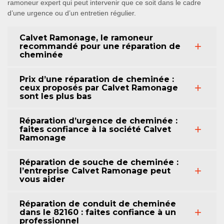
ramoneur expert qui peut intervenir que ce soit dans le cadre
d’une urgence ou d’un entretien régulier.
Calvet Ramonage, le ramoneur
recommandé pour une réparation de
cheminée
Prix d’une réparation de cheminée :
ceux proposés par Calvet Ramonage
sont les plus bas
Réparation d’urgence de cheminée :
faites confiance à la société Calvet
Ramonage
Réparation de souche de cheminée :
l’entreprise Calvet Ramonage peut
vous aider
Réparation de conduit de cheminée
dans le 82160 : faites confiance à un
professionnel