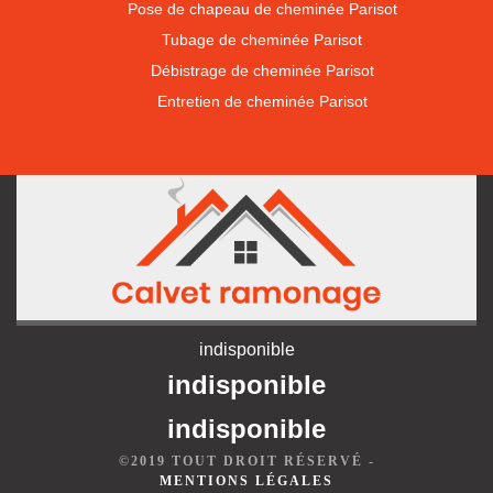
Pose de chapeau de cheminée Parisot
Tubage de cheminée Parisot
Débistrage de cheminée Parisot
Entretien de cheminée Parisot
indisponible
indisponible
indisponible
©2019 TOUT DROIT RÉSERVÉ -
MENTIONS LÉGALES