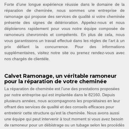
Forte d’une longue expérience réussie dans le domaine de la
réparation de cheminée, nous sommes une entreprise de
ramonage qui propose des services de qualité si votre cheminée
présente des signes de détérioration. Appelez-nous et nous
déploierons rapidement pour vous notre équipe composée de
ramoneurs chevronnés et compétents. En plus de cela, nous
vous garantissons un travail effectué dans les règles de l’art à un
prix défiant la concurrence. Pour des informations
supplémentaires, visitez notre site ou prenez rendez-vous avec
nos chargés de clientèle.
Calvet Ramonage, un véritable ramoneur
pour la réparation de votre cheminée
La réparation de cheminée est l’une des prestations proposées
par notre entreprise qui est implantée dans le 82160. Depuis
plusieurs années, nous accompagnons les propriétaires en leur
offrant des services de qualité et des conseils efficaces pour
entretenir cette structure qu’est la cheminée. Nous avons aussi
une équipe qui peut intervenir à tout moment si vous avez besoin
de ramoneur pour un débistrage ou un tubage selon les procédés