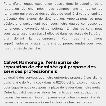
Forte d’une longue expérience réussie dans le domaine de la
réparation de cheminée, nous sommes une entreprise de
ramonage qui propose des services de qualité si votre cheminée
présente des signes de détérioration. Appelez-nous et nous
déploierons rapidement pour vous notre équipe composée de
ramoneurs chevronnés et compétents. En plus de cela, nous
vous garantissons un travail effectué dans les règles de l’art à un
prix défiant la concurrence. Pour des informations
supplémentaires, visitez notre site ou prenez rendez-vous avec
nos chargés de clientèle.
Calvet Ramonage, l’entreprise de
réparation de cheminée qui propose des
services professionnels
La qualité des services que notre entreprise propose à ses clients
dans la ville de Montricoux dans le 82800 est la raison principale
pour laquelle nous occupons la place de leader dans notre métier.
Outre la qualité des prestations, les tarifs que nous appliquons
depuis plusieurs années sont parmi les plus bas du marché et ils
peuvent être personnalisés en fonction des besoins de nos