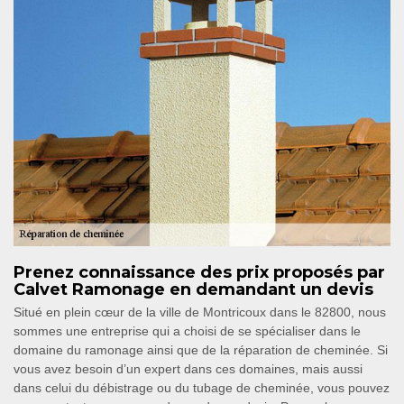
Prenez connaissance des prix proposés par
Calvet Ramonage en demandant un devis
Situé en plein cœur de la ville de Montricoux dans le 82800, nous
sommes une entreprise qui a choisi de se spécialiser dans le
domaine du ramonage ainsi que de la réparation de cheminée. Si
vous avez besoin d’un expert dans ces domaines, mais aussi
dans celui du débistrage ou du tubage de cheminée, vous pouvez