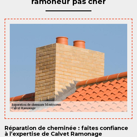
ramoneur pas cher
Réparation de cheminée : faites confiance
à l’expertise de Calvet Ramonage