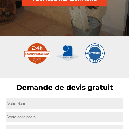
Demande de devis gratuit