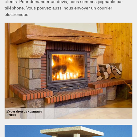
clients. Pour demander un devis, nous sommes joignable par
téléphone. Vous pouvez aussi nous envoyer un courrier
électronique.