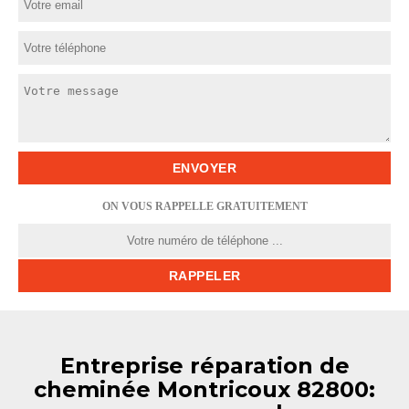
ON VOUS RAPPELLE GRATUITEMENT
Entreprise réparation de
cheminée Montricoux 82800: