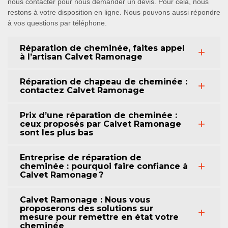
nous contacter pour nous demander un devis. Pour cela, nous
restons à votre disposition en ligne. Nous pouvons aussi répondre
à vos questions par téléphone.
Réparation de cheminée, faites appel
à l’artisan Calvet Ramonage
Réparation de chapeau de cheminée :
contactez Calvet Ramonage
Prix d’une réparation de cheminée :
ceux proposés par Calvet Ramonage
sont les plus bas
Entreprise de réparation de
cheminée : pourquoi faire confiance à
Calvet Ramonage ?
Calvet Ramonage : Nous vous
proposerons des solutions sur
mesure pour remettre en état votre
cheminée