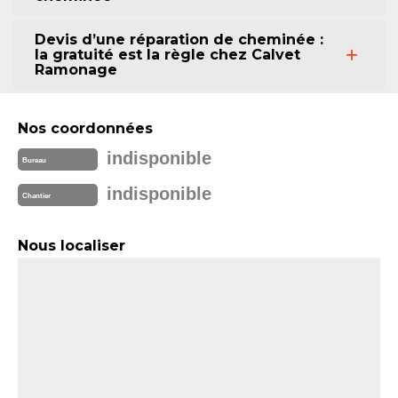
Devis d’une réparation de cheminée :
la gratuité est la règle chez Calvet
Ramonage
Nos coordonnées
indisponible
Bureau
indisponible
Chantier
Nous localiser