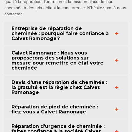
qualité la réparation, l’entretien et la mise en place de leur
cheminée à des prix défiant la concurrence. N’hésitez pas à nous
contacter.
Entreprise de réparation de
cheminée : pourquoi faire confiance à
Calvet Ramonage ?
Calvet Ramonage : Nous vous
proposerons des solutions sur
mesure pour remettre en état votre
cheminée
Devis d’une réparation de cheminée :
la gratuité est la règle chez Calvet
Ramonage
Réparation de pied de cheminée :
fiez-vous à Calvet Ramonage
Réparation d’urgence de cheminée :
faites confiance à la société Calvet