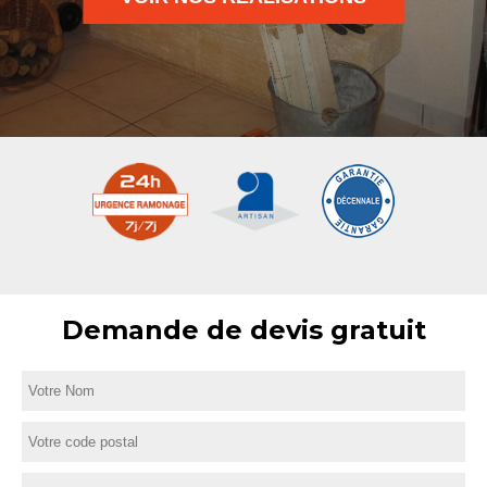
Demande de devis gratuit