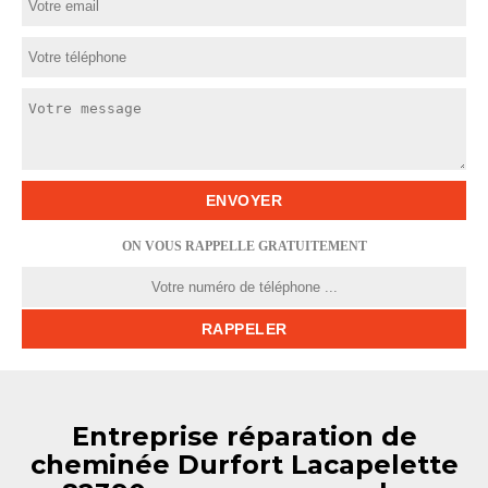
ON VOUS RAPPELLE GRATUITEMENT
Entreprise réparation de
cheminée Durfort Lacapelette