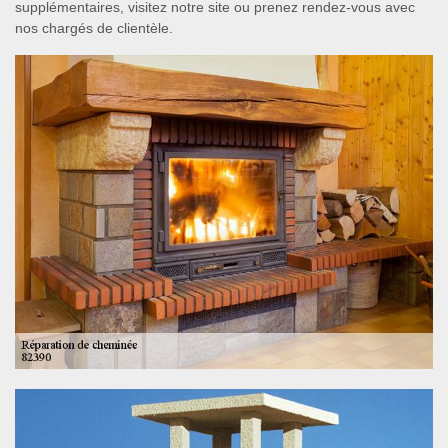
supplémentaires, visitez notre site ou prenez rendez-vous avec
nos chargés de clientèle.