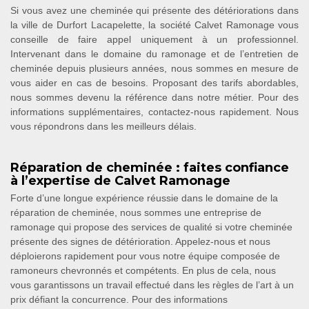
Si vous avez une cheminée qui présente des détériorations dans
la ville de Durfort Lacapelette, la société Calvet Ramonage vous
conseille de faire appel uniquement à un professionnel.
Intervenant dans le domaine du ramonage et de l’entretien de
cheminée depuis plusieurs années, nous sommes en mesure de
vous aider en cas de besoins. Proposant des tarifs abordables,
nous sommes devenu la référence dans notre métier. Pour des
informations supplémentaires, contactez-nous rapidement. Nous
vous répondrons dans les meilleurs délais.
Réparation de cheminée : faites confiance
à l’expertise de Calvet Ramonage
Forte d’une longue expérience réussie dans le domaine de la
réparation de cheminée, nous sommes une entreprise de
ramonage qui propose des services de qualité si votre cheminée
présente des signes de détérioration. Appelez-nous et nous
déploierons rapidement pour vous notre équipe composée de
ramoneurs chevronnés et compétents. En plus de cela, nous
vous garantissons un travail effectué dans les règles de l’art à un
prix défiant la concurrence. Pour des informations