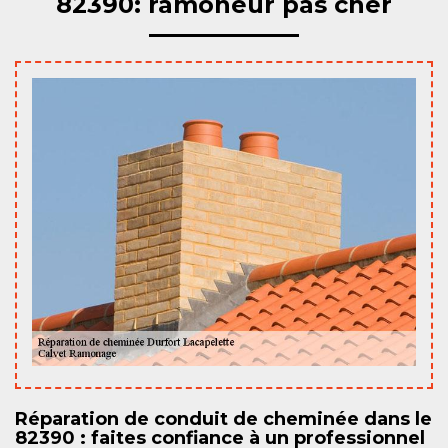
82390: ramoneur pas cher
Réparation de conduit de cheminée dans le
82390 : faites confiance à un professionnel