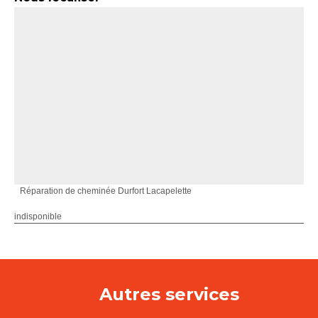
Réparation de cheminée Durfort Lacapelette
indisponible
Autres services