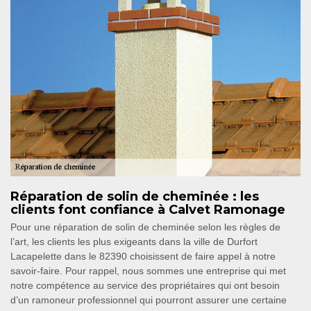
Réparation de solin de cheminée : les
clients font confiance à Calvet Ramonage
Pour une réparation de solin de cheminée selon les règles de
l’art, les clients les plus exigeants dans la ville de Durfort
Lacapelette dans le 82390 choisissent de faire appel à notre
savoir-faire. Pour rappel, nous sommes une entreprise qui met
notre compétence au service des propriétaires qui ont besoin
d’un ramoneur professionnel qui pourront assurer une certaine