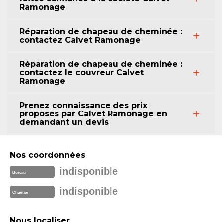
Ramonage
Réparation de chapeau de cheminée :
contactez Calvet Ramonage
Réparation de chapeau de cheminée :
contactez le couvreur Calvet
Ramonage
Prenez connaissance des prix
proposés par Calvet Ramonage en
demandant un devis
Nos coordonnées
indisponible
Bureau
indisponible
Chantier
Nous localiser