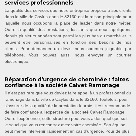
services professionnels
La qualité des services que notre entreprise propose à ses clients
dans la ville de Caylus dans le 82160 est la raison principale pour
laquelle nous occupons la place de leader dans notre métier.
Outre la qualité des prestations, les tarifs que nous appliquons
depuis plusieurs années sont parmi les plus bas du marché et ils
peuvent être personnalisés en fonction des besoins de nos
clients. Pour demander un devis, nous sommes joignable par
téléphone. Vous pouvez aussi nous envoyer un courrier
électronique.
Réparation d’urgence de cheminée : faites
confiance à la société Calvet Ramonage
Il n’est pas rare que vous deviez faire appel à un professionnel du
ramonage dans la ville de Caylus dans le 82160. Toutefois, pour
s’assurer de la qualité de la prestation fournie, il est recommandé
de faire confiance à l’expertise de la société Calvet Ramonage.
Outre l’expérience, cette structure peut vous aider, quel que soit
le souci que vous rencontrez avec votre cheminée. Son équipe
peut même intervenir rapidement en cas d’urgence. Pour de plus