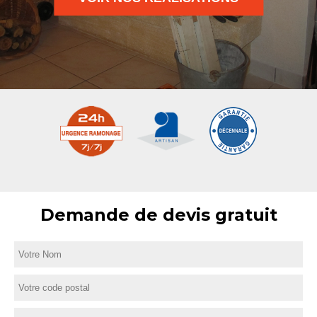
Demande de devis gratuit