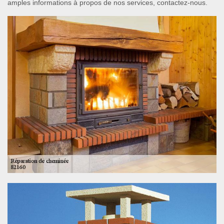
amples informations à propos de nos services, contactez-nous.