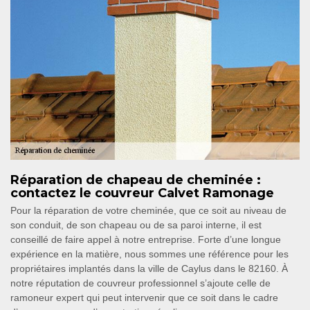
Réparation de chapeau de cheminée :
contactez le couvreur Calvet Ramonage
Pour la réparation de votre cheminée, que ce soit au niveau de
son conduit, de son chapeau ou de sa paroi interne, il est
conseillé de faire appel à notre entreprise. Forte d’une longue
expérience en la matière, nous sommes une référence pour les
propriétaires implantés dans la ville de Caylus dans le 82160. À
notre réputation de couvreur professionnel s’ajoute celle de
ramoneur expert qui peut intervenir que ce soit dans le cadre