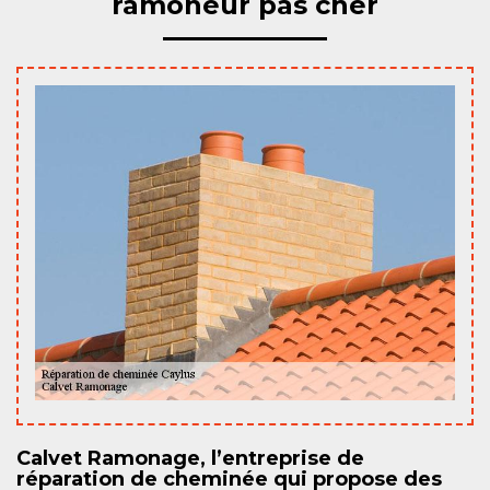
ramoneur pas cher
Calvet Ramonage, l’entreprise de
réparation de cheminée qui propose des