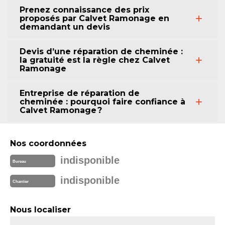
Prenez connaissance des prix
proposés par Calvet Ramonage en
demandant un devis
Devis d’une réparation de cheminée :
la gratuité est la règle chez Calvet
Ramonage
Entreprise de réparation de
cheminée : pourquoi faire confiance à
Calvet Ramonage ?
Nos coordonnées
indisponible
Bureau
indisponible
Chantier
Nous localiser