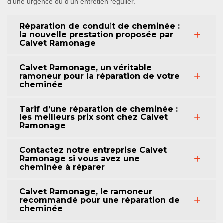
d’une urgence ou d’un entretien régulier.
Réparation de conduit de cheminée :
la nouvelle prestation proposée par
Calvet Ramonage
Calvet Ramonage, un véritable
ramoneur pour la réparation de votre
cheminée
Tarif d’une réparation de cheminée :
les meilleurs prix sont chez Calvet
Ramonage
Contactez notre entreprise Calvet
Ramonage si vous avez une
cheminée à réparer
Calvet Ramonage, le ramoneur
recommandé pour une réparation de
cheminée