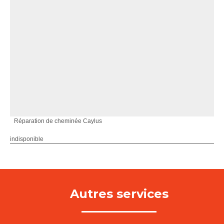
Réparation de cheminée Caylus
indisponible
Autres services