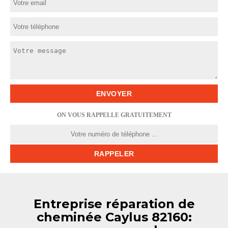
ON VOUS RAPPELLE GRATUITEMENT
Entreprise réparation de
cheminée Caylus 82160: