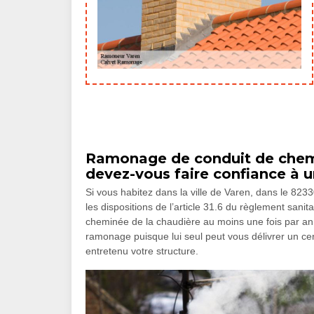
Ramonage de conduit de chemi
devez-vous faire confiance à u
Si vous habitez dans la ville de Varen, dans le 82
les dispositions de l’article 31.6 du règlement san
cheminée de la chaudière au moins une fois par an.
ramonage puisque lui seul peut vous délivrer un ce
entretenu votre structure.