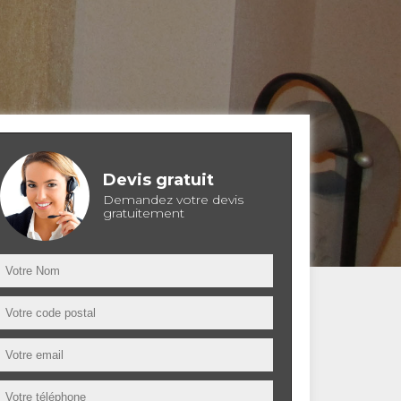
Devis gratuit
Demandez votre devis
gratuitement