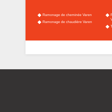
Ramonage de cheminée Varen
Ramonage de chaudière Varen