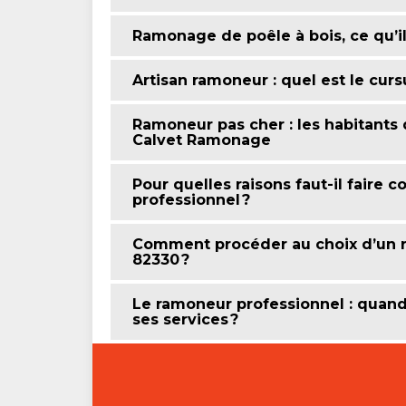
Ramonage de poêle à bois, ce qu’il
Artisan ramoneur : quel est le curs
Ramoneur pas cher : les habitants 
Calvet Ramonage
Pour quelles raisons faut-il faire
professionnel ?
Comment procéder au choix d’un r
82330 ?
Le ramoneur professionnel : quand
ses services ?