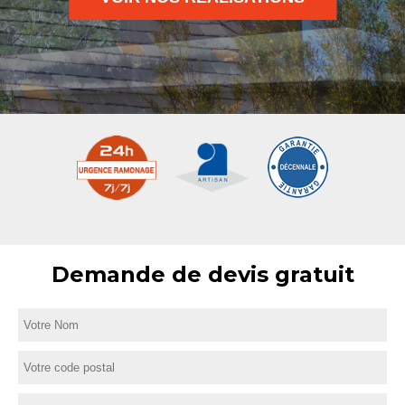
Demande de devis gratuit