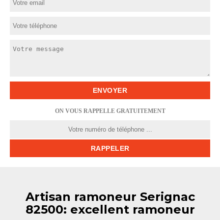
ON VOUS RAPPELLE GRATUITEMENT
Artisan ramoneur Serignac
82500: excellent ramoneur