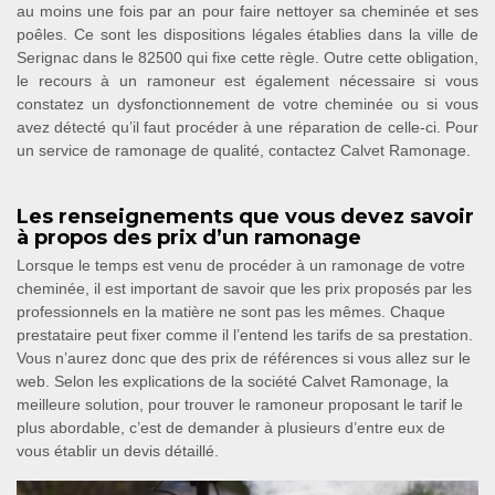
au moins une fois par an pour faire nettoyer sa cheminée et ses
poêles. Ce sont les dispositions légales établies dans la ville de
Serignac dans le 82500 qui fixe cette règle. Outre cette obligation,
le recours à un ramoneur est également nécessaire si vous
constatez un dysfonctionnement de votre cheminée ou si vous
avez détecté qu’il faut procéder à une réparation de celle-ci. Pour
un service de ramonage de qualité, contactez Calvet Ramonage.
Les renseignements que vous devez savoir
à propos des prix d’un ramonage
Lorsque le temps est venu de procéder à un ramonage de votre
cheminée, il est important de savoir que les prix proposés par les
professionnels en la matière ne sont pas les mêmes. Chaque
prestataire peut fixer comme il l’entend les tarifs de sa prestation.
Vous n’aurez donc que des prix de références si vous allez sur le
web. Selon les explications de la société Calvet Ramonage, la
meilleure solution, pour trouver le ramoneur proposant le tarif le
plus abordable, c’est de demander à plusieurs d’entre eux de
vous établir un devis détaillé.