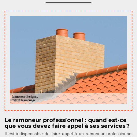
Le ramoneur professionnel : quand est-ce
que vous devez faire appel à ses services ?
Il est indispensable de faire appel à un ramoneur professionnel