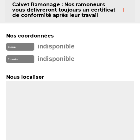
Calvet Ramonage : Nos ramoneurs
vous délivreront toujours un certificat
de conformité après leur travail
Nos coordonnées
indisponible
Bureau
indisponible
Chantier
Nous localiser