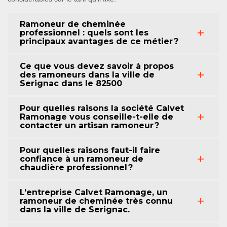
Ramoneur de cheminée
professionnel : quels sont les
principaux avantages de ce métier ?
Ce que vous devez savoir à propos
des ramoneurs dans la ville de
Serignac dans le 82500
Pour quelles raisons la société Calvet
Ramonage vous conseille-t-elle de
contacter un artisan ramoneur ?
Pour quelles raisons faut-il faire
confiance à un ramoneur de
chaudière professionnel ?
L’entreprise Calvet Ramonage, un
ramoneur de cheminée très connu
dans la ville de Serignac.