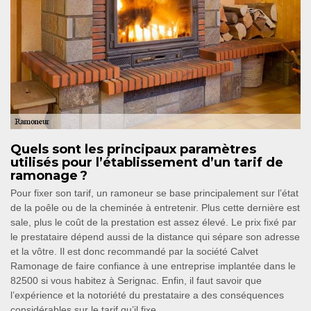
Quels sont les principaux paramètres
utilisés pour l’établissement d’un tarif de
ramonage ?
Pour fixer son tarif, un ramoneur se base principalement sur l’état
de la poêle ou de la cheminée à entretenir. Plus cette dernière est
sale, plus le coût de la prestation est assez élevé. Le prix fixé par
le prestataire dépend aussi de la distance qui sépare son adresse
et la vôtre. Il est donc recommandé par la société Calvet
Ramonage de faire confiance à une entreprise implantée dans le
82500 si vous habitez à Serignac. Enfin, il faut savoir que
l’expérience et la notoriété du prestataire a des conséquences
considérables sur le tarif qu’il fixe.