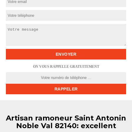
ON VOUS RAPPELLE GRATUITEMENT
Artisan ramoneur Saint Antonin
Noble Val 82140: excellent