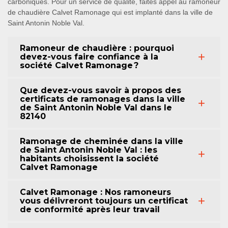
carboniques. Pour un service de qualité, faites appel au ramoneur
de chaudière Calvet Ramonage qui est implanté dans la ville de
Saint Antonin Noble Val.
Ramoneur de chaudière : pourquoi
devez-vous faire confiance à la
société Calvet Ramonage ?
Que devez-vous savoir à propos des
certificats de ramonages dans la ville
de Saint Antonin Noble Val dans le
82140
Ramonage de cheminée dans la ville
de Saint Antonin Noble Val : les
habitants choisissent la société
Calvet Ramonage
Calvet Ramonage : Nos ramoneurs
vous délivreront toujours un certificat
de conformité après leur travail