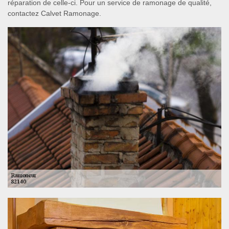
réparation de celle-ci. Pour un service de ramonage de qualité,
contactez Calvet Ramonage.