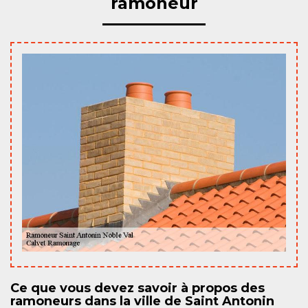
ramoneur
Ce que vous devez savoir à propos des
ramoneurs dans la ville de Saint Antonin