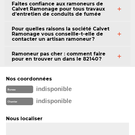
Faites confiance aux ramoneurs de
Calvet Ramonage pour tous travaux
d’entretien de conduits de fumée
Pour quelles raisons la société Calvet
Ramonage vous conseille-t-elle de
contacter un artisan ramoneur ?
Ramoneur pas cher : comment faire
pour en trouver un dans le 82140 ?
Nos coordonnées
indisponible
Bureau
indisponible
Chantier
Nous localiser