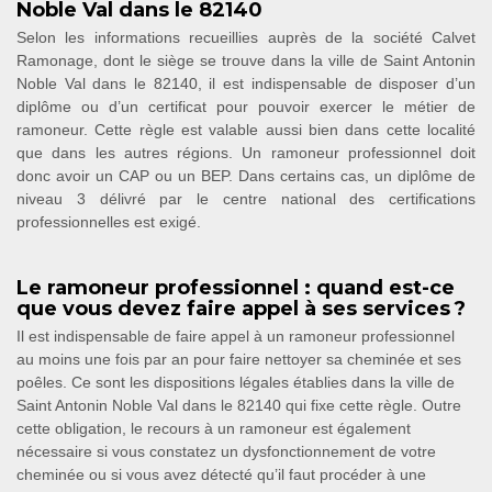
Noble Val dans le 82140
Selon les informations recueillies auprès de la société Calvet
Ramonage, dont le siège se trouve dans la ville de Saint Antonin
Noble Val dans le 82140, il est indispensable de disposer d’un
diplôme ou d’un certificat pour pouvoir exercer le métier de
ramoneur. Cette règle est valable aussi bien dans cette localité
que dans les autres régions. Un ramoneur professionnel doit
donc avoir un CAP ou un BEP. Dans certains cas, un diplôme de
niveau 3 délivré par le centre national des certifications
professionnelles est exigé.
Le ramoneur professionnel : quand est-ce
que vous devez faire appel à ses services ?
Il est indispensable de faire appel à un ramoneur professionnel
au moins une fois par an pour faire nettoyer sa cheminée et ses
poêles. Ce sont les dispositions légales établies dans la ville de
Saint Antonin Noble Val dans le 82140 qui fixe cette règle. Outre
cette obligation, le recours à un ramoneur est également
nécessaire si vous constatez un dysfonctionnement de votre
cheminée ou si vous avez détecté qu’il faut procéder à une