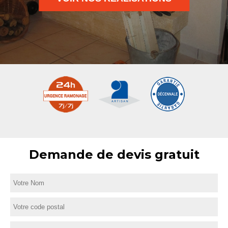
Demande de devis gratuit