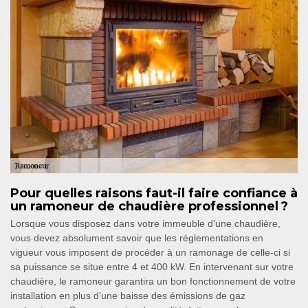
Pour quelles raisons faut-il faire confiance à
un ramoneur de chaudière professionnel ?
Lorsque vous disposez dans votre immeuble d’une chaudière,
vous devez absolument savoir que les réglementations en
vigueur vous imposent de procéder à un ramonage de celle-ci si
sa puissance se situe entre 4 et 400 kW. En intervenant sur votre
chaudière, le ramoneur garantira un bon fonctionnement de votre
installation en plus d’une baisse des émissions de gaz