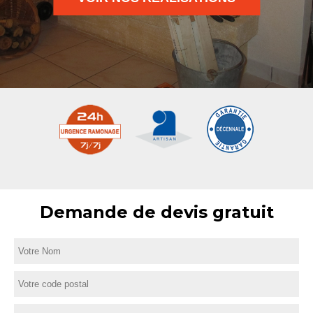
Demande de devis gratuit