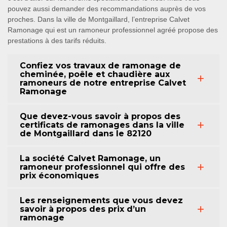
pouvez aussi demander des recommandations auprès de vos
proches. Dans la ville de Montgaillard, l’entreprise Calvet
Ramonage qui est un ramoneur professionnel agréé propose des
prestations à des tarifs réduits.
Confiez vos travaux de ramonage de
cheminée, poêle et chaudière aux
ramoneurs de notre entreprise Calvet
Ramonage
Que devez-vous savoir à propos des
certificats de ramonages dans la ville
de Montgaillard dans le 82120
La société Calvet Ramonage, un
ramoneur professionnel qui offre des
prix économiques
Les renseignements que vous devez
savoir à propos des prix d’un
ramonage