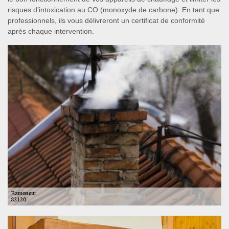
risques d’intoxication au CO (monoxyde de carbone). En tant que
professionnels, ils vous délivreront un certificat de conformité
après chaque intervention.