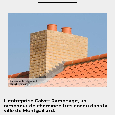
L’entreprise Calvet Ramonage, un
ramoneur de cheminée très connu dans la
ville de Montgaillard.