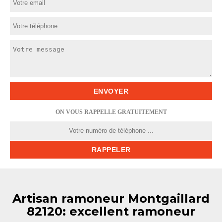
ON VOUS RAPPELLE GRATUITEMENT
Artisan ramoneur Montgaillard
82120: excellent ramoneur