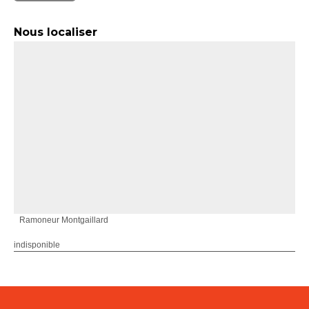
Nous localiser
Ramoneur Montgaillard
indisponible