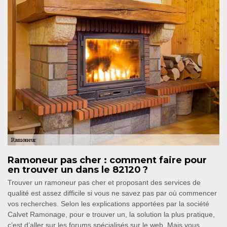
Ramoneur pas cher : comment faire pour
en trouver un dans le 82120 ?
Trouver un ramoneur pas cher et proposant des services de
qualité est assez difficile si vous ne savez pas par où commencer
vos recherches. Selon les explications apportées par la société
Calvet Ramonage, pour e trouver un, la solution la plus pratique,
c’est d’aller sur les forums spécialisés sur le web. Mais vous