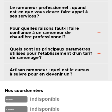
Le ramoneur professionnel : quand
est-ce que vous devez faire appel à
ses services ?
Pour quelles raisons faut-il faire
confiance à un ramoneur de
chaudière professionnel ?
Quels sont les principaux paramètres
utilisés pour l’établissement d’un tarif
de ramonage ?
Artisan ramoneur : quel est le cursus
à suivre pour en devenir un ?
Nos coordonnées
indisponible
Bureau
indisponible
Chantier