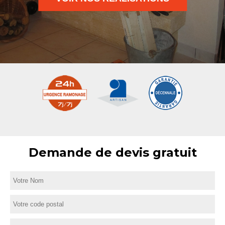
Demande de devis gratuit