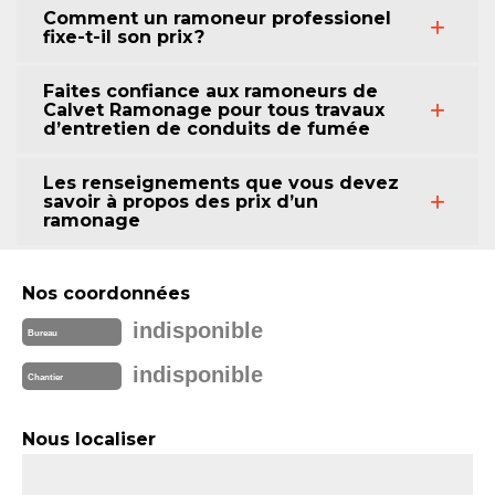
Comment un ramoneur professionel
fixe-t-il son prix ?
Faites confiance aux ramoneurs de
Calvet Ramonage pour tous travaux
d’entretien de conduits de fumée
Les renseignements que vous devez
savoir à propos des prix d’un
ramonage
Nos coordonnées
indisponible
Bureau
indisponible
Chantier
Nous localiser