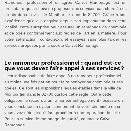
Ramoneur professionnel et agréé Calvet Ramonage est un
prestataire qui a choisi de proposer des services pas chers à ses
clients dans la ville de Montbartier dans le 82700. Grâce à son
expérience qu’elle a acquise depuis son implantation dans cette
localité, cette entreprise peut assurer un ramonage de cheminée
et de poêle conformément aux règles de l’art en la matière. Pour
votre satisfaction, contactez-la et essayez sans plus tarder les
services proposés par la société Calvet Ramonage.
Le ramoneur professionnel : quand est-ce
que vous devez faire appel à ses services ?
Il est indispensable de faire appel à un ramoneur professionnel
au moins une fois par an pour faire nettoyer sa cheminée et ses
poêles. Ce sont les dispositions légales établies dans la ville de
Montbartier dans le 82700 qui fixe cette règle. Outre cette
obligation, le recours à un ramoneur est également nécessaire si
vous constatez un dysfonctionnement de votre cheminée ou si
vous avez détecté qu’il faut procéder à une réparation de celle-ci.
Pour un service de ramonage de qualité, contactez Calvet
Ramonage.