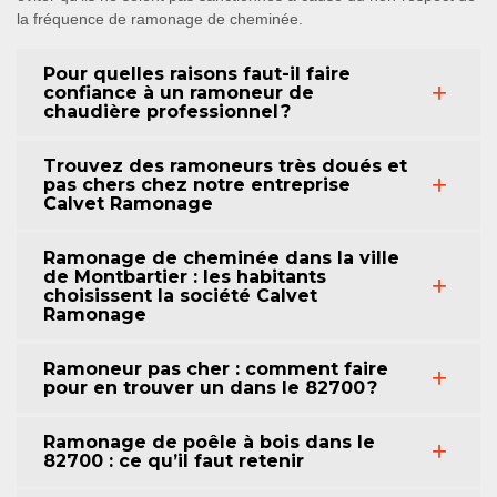
la fréquence de ramonage de cheminée.
Pour quelles raisons faut-il faire
confiance à un ramoneur de
chaudière professionnel ?
Trouvez des ramoneurs très doués et
pas chers chez notre entreprise
Calvet Ramonage
Ramonage de cheminée dans la ville
de Montbartier : les habitants
choisissent la société Calvet
Ramonage
Ramoneur pas cher : comment faire
pour en trouver un dans le 82700 ?
Ramonage de poêle à bois dans le
82700 : ce qu’il faut retenir