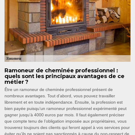
Ramoneur de cheminée professionnel :
quels sont les principaux avantages de ce
métier ?
Être un ramoneur de cheminée professionnel présent de
nombreux avantages. Tout d’abord, vous pouvez travailler
librement et en toute indépendance. Ensuite, la profession est
bien payée puisqu’un ramoneur professionnel expérimenté peut
gagner jusqu’à 4000 euros par mois. Il faut également préciser
que compte tenu de l’obligation imposée aux propriétaires, vous
trouverez toujours des clients qui feront appel à vos services pour
éviter qu’ils ne soient pas sanctionnés à cause du non-respect de