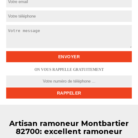
ON VOUS RAPPELLE GRATUITEMENT
Artisan ramoneur Montbartier
82700: excellent ramoneur