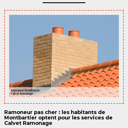
Ramoneur pas cher : les habitants de
Montbartier optent pour les services de
Calvet Ramonage