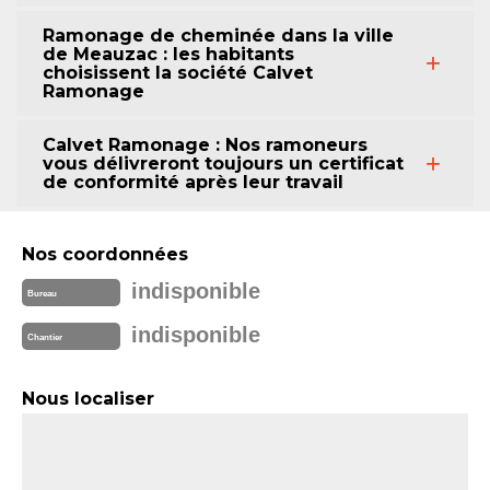
Ramonage de cheminée dans la ville
de Meauzac : les habitants
choisissent la société Calvet
Ramonage
Calvet Ramonage : Nos ramoneurs
vous délivreront toujours un certificat
de conformité après leur travail
Nos coordonnées
indisponible
Bureau
indisponible
Chantier
Nous localiser