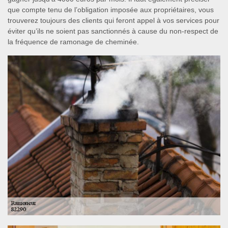
que compte tenu de l’obligation imposée aux propriétaires, vous
trouverez toujours des clients qui feront appel à vos services pour
éviter qu’ils ne soient pas sanctionnés à cause du non-respect de
la fréquence de ramonage de cheminée.