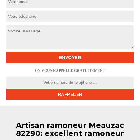
ON VOUS RAPPELLE GRATUITEMENT
Artisan ramoneur Meauzac
82290: excellent ramoneur