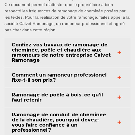
Ce document permet d’attester que le propriétaire a bien
respecté les fréquences de ramonage de cheminée posées par
les textes. Pour la réalisation de votre ramonage, faites appel à la
société Calvet Ramonage, un ramoneur professionnel et agréé
pas cher dans cette région.
Confiez vos travaux de ramonage de
cheminée, poêle et chaudière aux
ramoneurs de notre entreprise Calvet
Ramonage
Comment un ramoneur professionel
fixe-t-il son prix ?
Ramonage de poêle à bois, ce qu’il
faut retenir
Ramonage de conduit de cheminée
de la chaudière, pourquoi devez-
vous faire confiance à un
professionnel ?