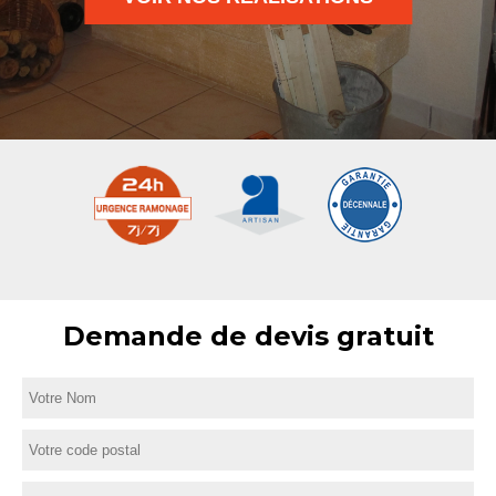
Demande de devis gratuit