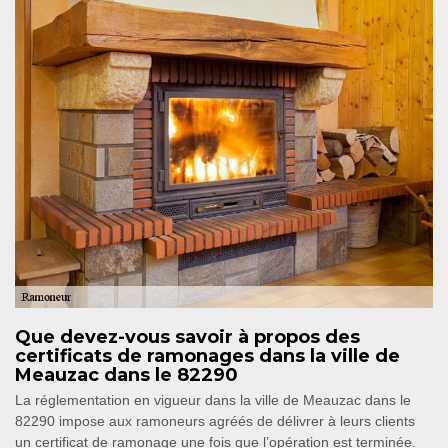
Que devez-vous savoir à propos des
certificats de ramonages dans la ville de
Meauzac dans le 82290
La réglementation en vigueur dans la ville de Meauzac dans le
82290 impose aux ramoneurs agréés de délivrer à leurs clients
un certificat de ramonage une fois que l’opération est terminée.