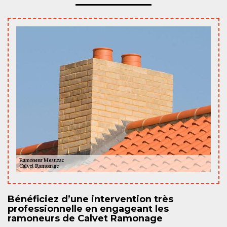
Bénéficiez d’une intervention très
professionnelle en engageant les
ramoneurs de Calvet Ramonage