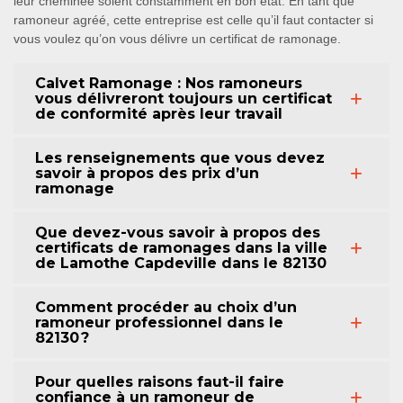
leur cheminée soient constamment en bon état. En tant que
ramoneur agréé, cette entreprise est celle qu’il faut contacter si
vous voulez qu’on vous délivre un certificat de ramonage.
Calvet Ramonage : Nos ramoneurs
vous délivreront toujours un certificat
de conformité après leur travail
Les renseignements que vous devez
savoir à propos des prix d’un
ramonage
Que devez-vous savoir à propos des
certificats de ramonages dans la ville
de Lamothe Capdeville dans le 82130
Comment procéder au choix d’un
ramoneur professionnel dans le
82130 ?
Pour quelles raisons faut-il faire
confiance à un ramoneur de