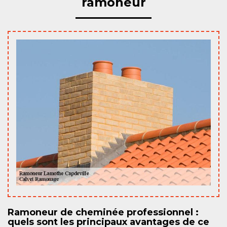
ramoneur
Ramoneur de cheminée professionnel :
quels sont les principaux avantages de ce