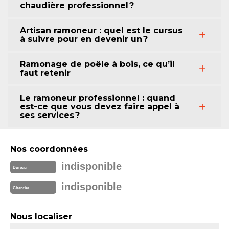
chaudière professionnel ?
Artisan ramoneur : quel est le cursus
à suivre pour en devenir un ?
Ramonage de poêle à bois, ce qu’il
faut retenir
Le ramoneur professionnel : quand
est-ce que vous devez faire appel à
ses services ?
Nos coordonnées
indisponible
Bureau
indisponible
Chantier
Nous localiser