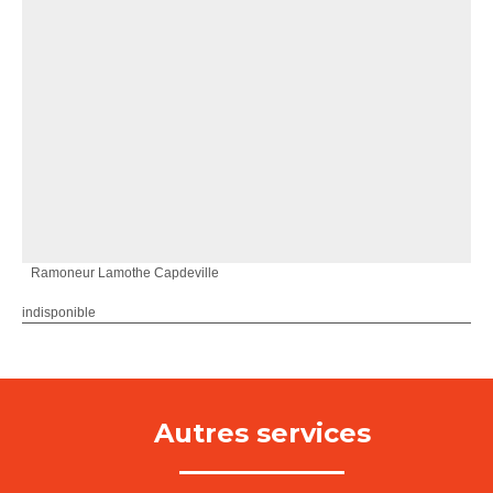
Ramoneur Lamothe Capdeville
indisponible
Autres services