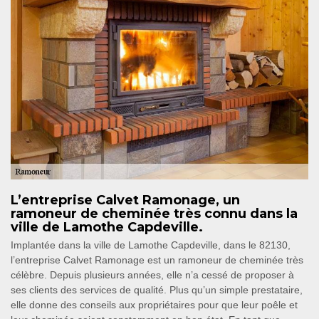
L’entreprise Calvet Ramonage, un
ramoneur de cheminée très connu dans la
ville de Lamothe Capdeville.
Implantée dans la ville de Lamothe Capdeville, dans le 82130,
l’entreprise Calvet Ramonage est un ramoneur de cheminée très
célèbre. Depuis plusieurs années, elle n’a cessé de proposer à
ses clients des services de qualité. Plus qu’un simple prestataire,
elle donne des conseils aux propriétaires pour que leur poêle et