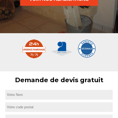
Demande de devis gratuit