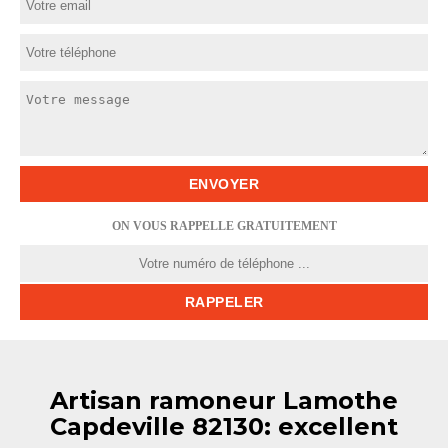
ON VOUS RAPPELLE GRATUITEMENT
Artisan ramoneur Lamothe
Capdeville 82130: excellent