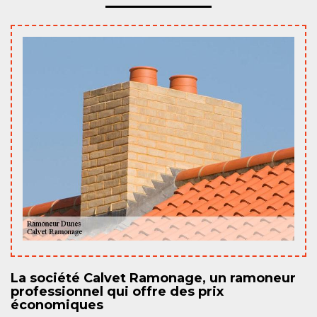
La société Calvet Ramonage, un ramoneur
professionnel qui offre des prix
économiques