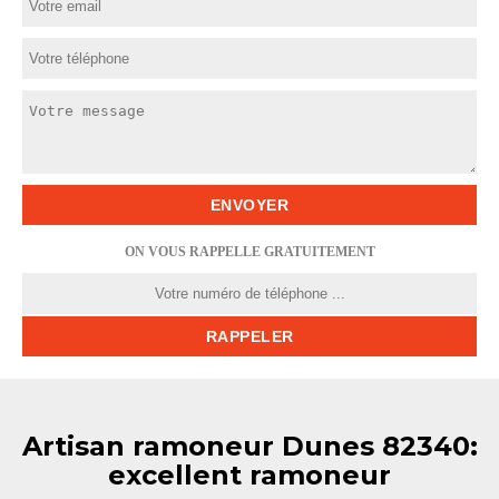
ON VOUS RAPPELLE GRATUITEMENT
Artisan ramoneur Dunes 82340:
excellent ramoneur