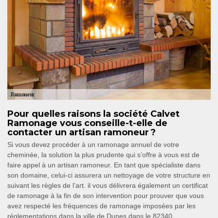
Pour quelles raisons la société Calvet
Ramonage vous conseille-t-elle de
contacter un artisan ramoneur ?
Si vous devez procéder à un ramonage annuel de votre
cheminée, la solution la plus prudente qui s’offre à vous est de
faire appel à un artisan ramoneur. En tant que spécialiste dans
son domaine, celui-ci assurera un nettoyage de votre structure en
suivant les règles de l’art. il vous délivrera également un certificat
de ramonage à la fin de son intervention pour prouver que vous
avez respecté les fréquences de ramonage imposées par les
réglementations dans la ville de Dunes dans le 82340.