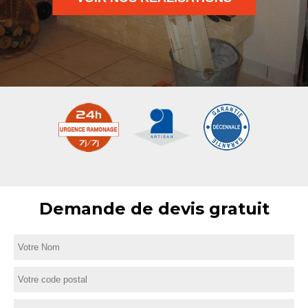
Demande de devis gratuit