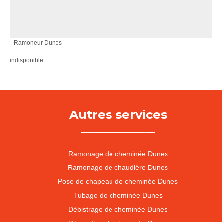
Ramoneur Dunes
indisponible
Autres services
Ramonage de cheminée Dunes
Ramonage de chaudière Dunes
Pose de chapeau de cheminée Dunes
Tubage de cheminée Dunes
Débistrage de cheminée Dunes