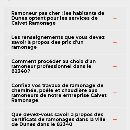
Ramoneur pas cher : les habitants de
Dunes optent pour les services de
Calvet Ramonage
Les renseignements que vous devez
savoir à propos des prix d’un
ramonage
Comment procéder au choix d’un
ramoneur professionnel dans le
82340 ?
Confiez vos travaux de ramonage de
cheminée, poêle et chaudière aux
ramoneurs de notre entreprise Calvet
Ramonage
Que devez-vous savoir à propos des
certificats de ramonages dans la ville
de Dunes dans le 82340