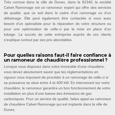
Très connue dans la ville de Dunes, dans le 82340, la société
Calvet Ramonage est un ramoneur expert qui offre des services
de qualité, que ce soit dans le cadre d’un ramonage ou d’un
débistrage. Elle peut également être contactée si vous avez
besoin d’un spécialiste pour la réparation de votre structure ou
pour une optimisation de celle-ci par la mise en place d’un
tubage. Le succès de cette entreprise auprès de ces clients
s’explique surtout par ses prix abordables.
Pour quelles raisons faut-il faire confiance à
un ramoneur de chaudière professionnel ?
Lorsque vous disposez dans votre immeuble d’une chaudière,
vous devez absolument savoir que les réglementations en
vigueur vous imposent de procéder à un ramonage de celle-ci si
sa puissance se situe entre 4 et 400 kW. En intervenant sur votre
chaudière, le ramoneur garantira un bon fonctionnement de votre
installation en plus d’une baisse des émissions de gaz
carboniques. Pour un service de qualité, faites appel au ramoneur
de chaudière Calvet Ramonage qui est implanté dans la ville de
Dunes.