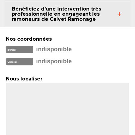
Bénéficiez d’une intervention très
professionnelle en engageant les
ramoneurs de Calvet Ramonage
Nos coordonnées
indisponible
Bureau
indisponible
Chantier
Nous localiser