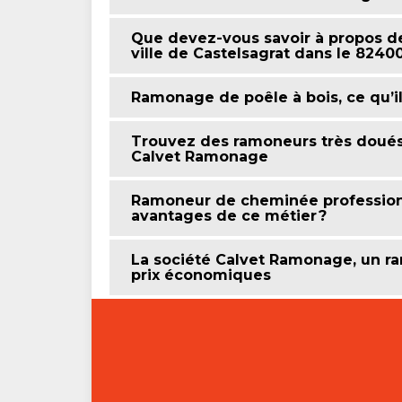
Que devez-vous savoir à propos de
ville de Castelsagrat dans le 8240
Ramonage de poêle à bois, ce qu’il
Trouvez des ramoneurs très doués 
Calvet Ramonage
Ramoneur de cheminée professionne
avantages de ce métier ?
La société Calvet Ramonage, un ra
prix économiques