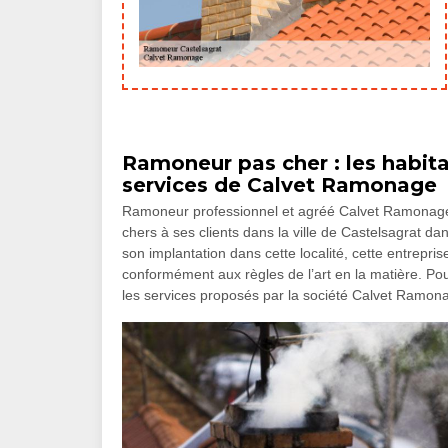
Ramoneur pas cher : les habita
services de Calvet Ramonage
Ramoneur professionnel et agréé Calvet Ramonage e
chers à ses clients dans la ville de Castelsagrat d
son implantation dans cette localité, cette entrep
conformément aux règles de l’art en la matière. Pour
les services proposés par la société Calvet Ramon