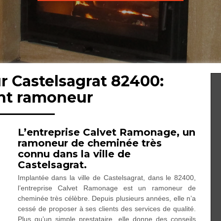
r Castelsagrat 82400:
ent ramoneur
L’entreprise Calvet Ramonage, un
ramoneur de cheminée très
connu dans la ville de
Castelsagrat.
Implantée dans la ville de Castelsagrat, dans le 82400,
l’entreprise Calvet Ramonage est un ramoneur de
cheminée très célèbre. Depuis plusieurs années, elle n’a
cessé de proposer à ses clients des services de qualité.
Plus qu’un simple prestataire, elle donne des conseils