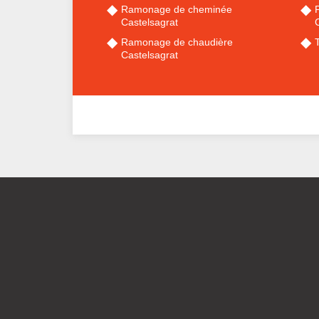
Ramonage de cheminée
Castelsagrat
Ramonage de chaudière
Castelsagrat