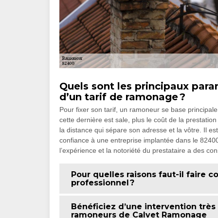
Quels sont les principaux para
d’un tarif de ramonage ?
Pour fixer son tarif, un ramoneur se base principale
cette dernière est sale, plus le coût de la prestatio
la distance qui sépare son adresse et la vôtre. Il
confiance à une entreprise implantée dans le 82400 s
l’expérience et la notoriété du prestataire a des con
Pour quelles raisons faut-il faire
professionnel ?
Bénéficiez d’une intervention très
ramoneurs de Calvet Ramonage