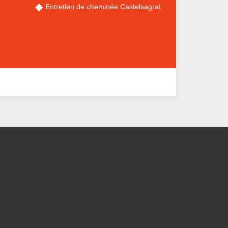
Entretien de cheminée Castelsagrat