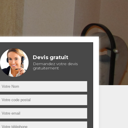
Devis gratuit
Demandez votre devis
gratuitement