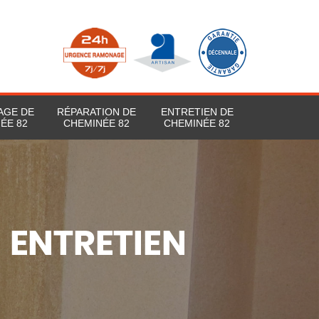
AGE DE
RÉPARATION DE
ENTRETIEN DE
ÉE 82
CHEMINÉE 82
CHEMINÉE 82