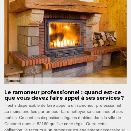
Le ramoneur professionnel : quand est-ce
que vous devez faire appel à ses services ?
Il est indispensable de faire appel à un ramoneur professionnel
au moins une fois par an pour faire nettoyer sa cheminée et ses
poêles. Ce sont les dispositions légales établies dans la ville de
Castanet dans le 82160 qui fixe cette règle. Outre cette
obligation, le recours à un ramoneur est également nécessaire si