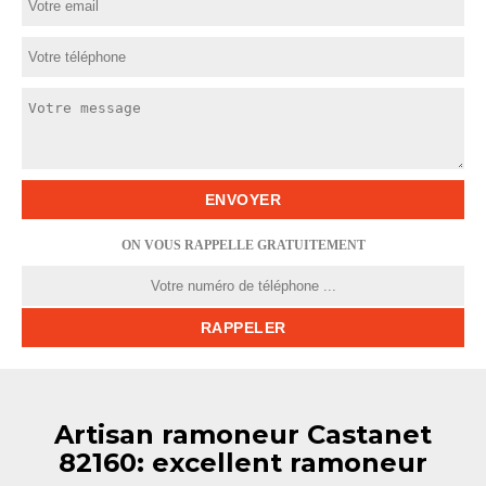
ON VOUS RAPPELLE GRATUITEMENT
Artisan ramoneur Castanet
82160: excellent ramoneur