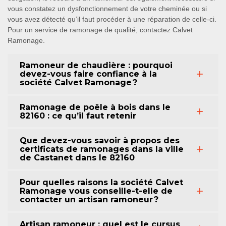
vous constatez un dysfonctionnement de votre cheminée ou si
vous avez détecté qu’il faut procéder à une réparation de celle-ci.
Pour un service de ramonage de qualité, contactez Calvet
Ramonage.
Ramoneur de chaudière : pourquoi
devez-vous faire confiance à la
société Calvet Ramonage ?
Ramonage de poêle à bois dans le
82160 : ce qu’il faut retenir
Que devez-vous savoir à propos des
certificats de ramonages dans la ville
de Castanet dans le 82160
Pour quelles raisons la société Calvet
Ramonage vous conseille-t-elle de
contacter un artisan ramoneur ?
Artisan ramoneur : quel est le cursus