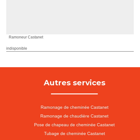
Ramoneur Castanet
indisponible
Autres services
Ramonage de cheminée Castanet
Ramonage de chaudière Castanet
Pose de chapeau de cheminée Castanet
Tubage de cheminée Castanet