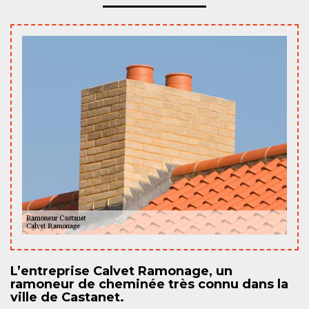
L’entreprise Calvet Ramonage, un
ramoneur de cheminée très connu dans la
ville de Castanet.