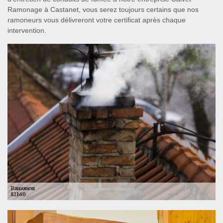
Ramonage à Castanet, vous serez toujours certains que nos
ramoneurs vous délivreront votre certificat après chaque
intervention.