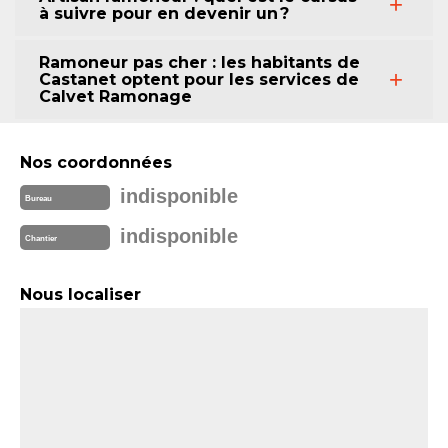
à suivre pour en devenir un ?
Ramoneur pas cher : les habitants de
Castanet optent pour les services de
Calvet Ramonage
Nos coordonnées
indisponible
Bureau
indisponible
Chantier
Nous localiser