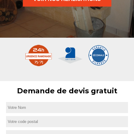
Demande de devis gratuit